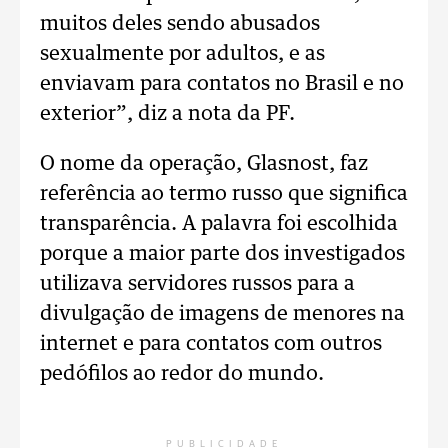
muitos deles sendo abusados
sexualmente por adultos, e as
enviavam para contatos no Brasil e no
exterior”, diz a nota da PF.
O nome da operação, Glasnost, faz
referência ao termo russo que significa
transparência. A palavra foi escolhida
porque a maior parte dos investigados
utilizava servidores russos para a
divulgação de imagens de menores na
internet e para contatos com outros
pedófilos ao redor do mundo.
PUBLICIDADE