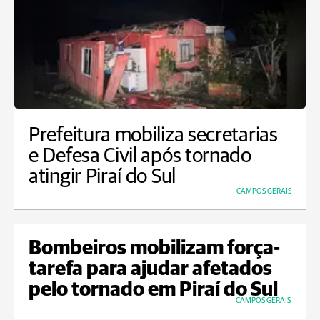
Prefeitura mobiliza secretarias
e Defesa Civil após tornado
atingir Piraí do Sul
CAMPOS GERAIS
Bombeiros mobilizam força-
tarefa para ajudar afetados
pelo tornado em Piraí do Sul
CAMPOS GERAIS