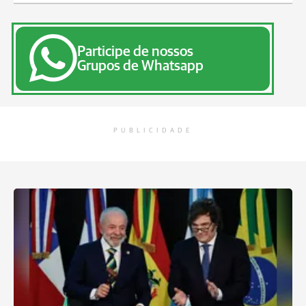
Participe de nossos
Grupos de Whatsapp
PUBLICIDADE