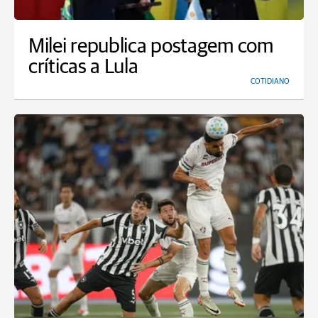
Milei republica postagem com
críticas a Lula
COTIDIANO