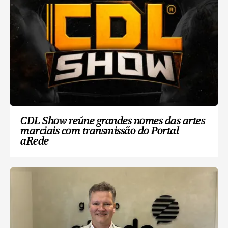
CDL Show reúne grandes nomes das artes
marciais com transmissão do Portal
aRede