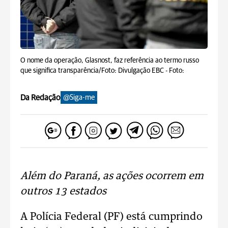
O nome da operação, Glasnost, faz referência ao termo russo
que significa transparência/Foto: Divulgação EBC -
Foto:
Da Redação
@Siga-me
Além do Paraná, as ações ocorrem em
outros 13 estados
A Polícia Federal (PF) está cumprindo