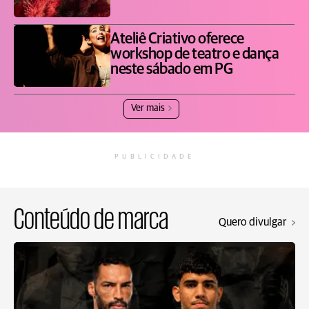
Ateliê Criativo oferece
workshop de teatro e dança
neste sábado em PG
Ver mais
PUBLICIDADE
Conteúdo de marca
Quero divulgar