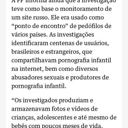
A PF informa ainda que a investigação
teve como base o monitoramento de
um site russo. Ele era usado como
“ponto de encontro” de pedófilos de
vários países. As investigações
identificaram centenas de usuários,
brasileiros e estrangeiros, que
compartilhavam pornografia infantil
na internet, bem como diversos
abusadores sexuais e produtores de
pornografia infantil.
“Os investigados produziam e
armazenavam fotos e vídeos de
crianças, adolescentes e até mesmo de
bebês com poucos meses de vida,