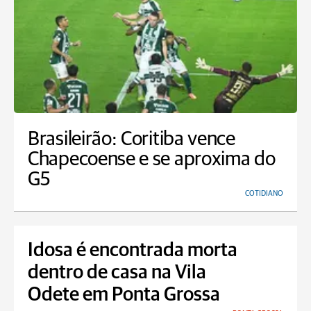
Brasileirão: Coritiba vence
Chapecoense e se aproxima do
G5
COTIDIANO
Idosa é encontrada morta
dentro de casa na Vila
Odete em Ponta Grossa