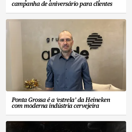
campanha de aniversário para clientes
Ponta Grossa é a ‘estrela’ da Heineken
com moderna indústria cervejeira