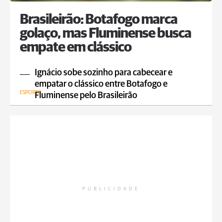
Brasileirão: Botafogo marca
golaço, mas Fluminense busca
empate em clássico
Ignácio sobe sozinho para cabecear e
empatar o clássico entre Botafogo e
ESPORTE
Fluminense pelo Brasileirão
PUBLICIDADE