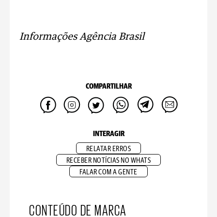
Informações Agência Brasil
COMPARTILHAR
INTERAGIR
RELATAR ERROS
RECEBER NOTÍCIAS NO WHATS
FALAR COM A GENTE
CONTEÚDO DE MARCA