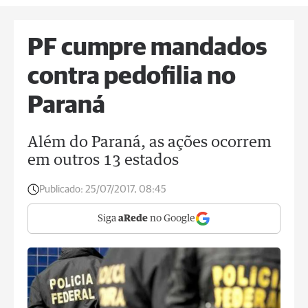
PF cumpre mandados
contra pedofilia no
Paraná
Além do Paraná, as ações ocorrem
em outros 13 estados
Publicado:
25/07/2017, 08:45
Siga
aRede
no Google