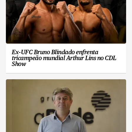
Ex-UFC Bruno Blindado enfrenta
tricampeão mundial Arthur Lins no CDL
Show