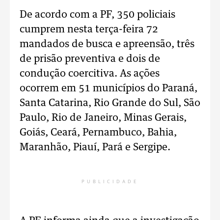
De acordo com a PF, 350 policiais
cumprem nesta terça-feira 72
mandados de busca e apreensão, três
de prisão preventiva e dois de
condução coercitiva. As ações
ocorrem em 51 municípios do Paraná,
Santa Catarina, Rio Grande do Sul, São
Paulo, Rio de Janeiro, Minas Gerais,
Goiás, Ceará, Pernambuco, Bahia,
Maranhão, Piauí, Pará e Sergipe.
PUBLICIDADE