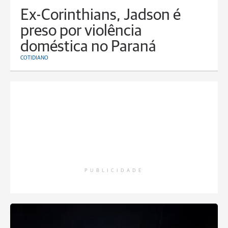
Ex-Corinthians, Jadson é
preso por violência
doméstica no Paraná
COTIDIANO
PUBLICIDADE