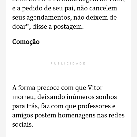
e a pedido de seu pai, não cancelem
seus agendamentos, não deixem de
doar”, disse a postagem.
Comoção
PUBLICIDADE
A forma precoce com que Vitor
morreu, deixando inúmeros sonhos
para trás, faz com que professores e
amigos postem homenagens nas redes
sociais.