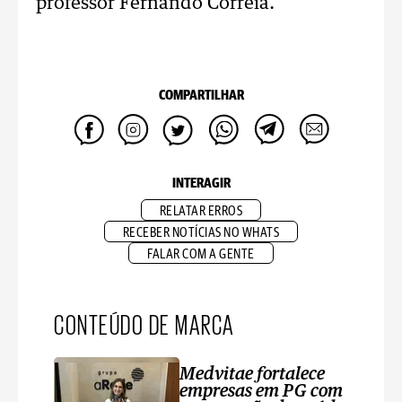
professor Fernando Correia.
COMPARTILHAR
INTERAGIR
RELATAR ERROS
RECEBER NOTÍCIAS NO WHATS
FALAR COM A GENTE
CONTEÚDO DE MARCA
Medvitae fortalece
empresas em PG com