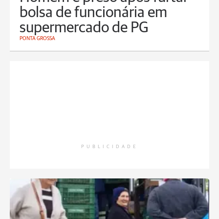
bolsa de funcionária em
supermercado de PG
PONTA GROSSA
PUBLICIDADE