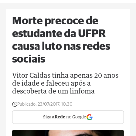
Morte precoce de
estudante da UFPR
causa luto nas redes
sociais
Vitor Caldas tinha apenas 20 anos
de idade e faleceu após a
descoberta de um linfoma
Publicado:
23/07/2017, 10:30
Siga
aRede
no Google