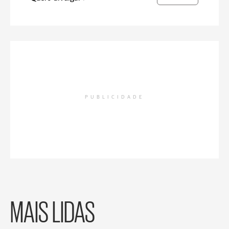
PUBLICIDADE
MAIS LIDAS