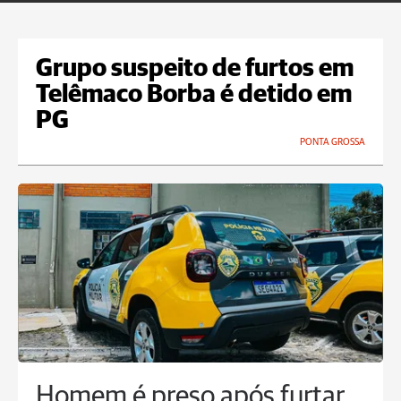
Grupo suspeito de furtos em
Telêmaco Borba é detido em
PG
PONTA GROSSA
Homem é preso após furtar