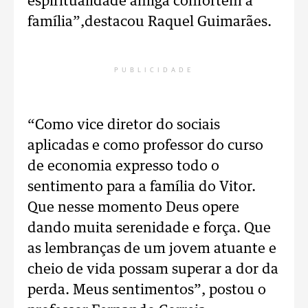
espiritualidade amiga confortem a
família”,destacou Raquel Guimarães.
PUBLICIDADE
“Como vice diretor do sociais
aplicadas e como professor do curso
de economia expresso todo o
sentimento para a família do Vitor.
Que nesse momento Deus opere
dando muita serenidade e força. Que
as lembranças de um jovem atuante e
cheio de vida possam superar a dor da
perda. Meus sentimentos”, postou o