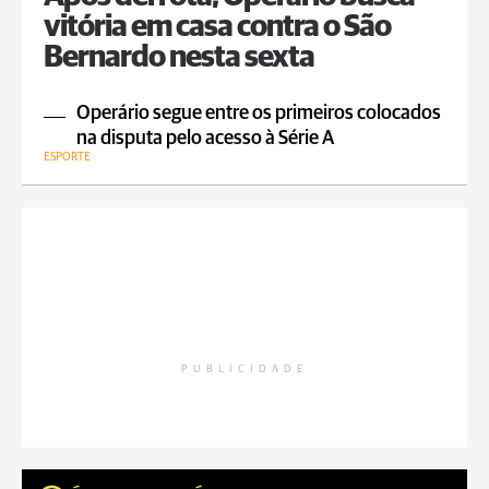
vitória em casa contra o São
Bernardo nesta sexta
Operário segue entre os primeiros colocados
na disputa pelo acesso à Série A
ESPORTE
PUBLICIDADE