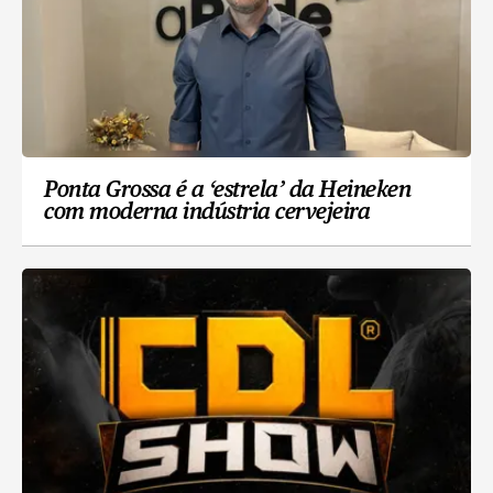
Ponta Grossa é a ‘estrela’ da Heineken
com moderna indústria cervejeira