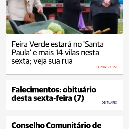
Feira Verde estará no 'Santa
Paula' e mais 14 vilas nesta
sexta; veja sua rua
PONTA GROSSA
Falecimentos: obituário
desta sexta-feira (7)
OBITUÁRIO
Conselho Comunitário de