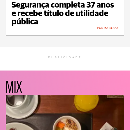
Segurança completa 37 anos
e recebe título de utilidade
pública
PONTA GROSSA
PUBLICIDADE
MIX