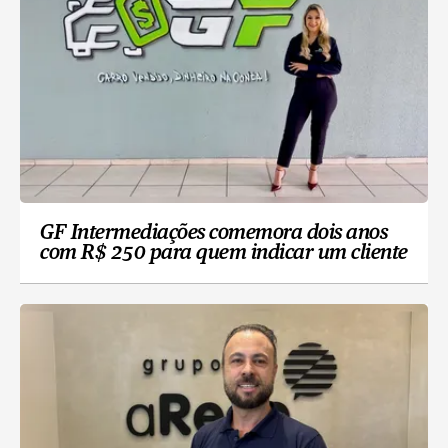
GF Intermediações comemora dois anos
com R$ 250 para quem indicar um cliente