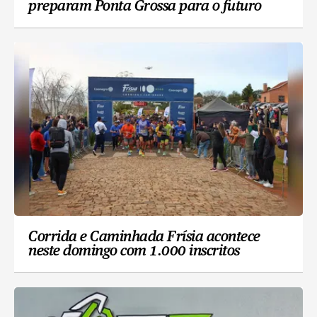
preparam Ponta Grossa para o futuro
Corrida e Caminhada Frísia acontece
neste domingo com 1.000 inscritos