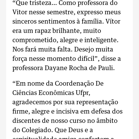
“Que tristeza… Como professora do
Vitor nesse semestre, expresso meus
sinceros sentimentos à família. Vítor
era um rapaz brilhante, muito
comprometido, alegre e inteligente.
Nos fará muita falta. Desejo muita
força nesse momento difícil”, disse a
professora Dayane Rocha de Pauli.
“Em nome da Coordenação De
Ciências Econômicas Ufpr,
agradecemos por sua representação
firme, alegre e incisiva em defesa dos
discentes de nosso curso no âmbito
do Colegiado. Que Deus e a