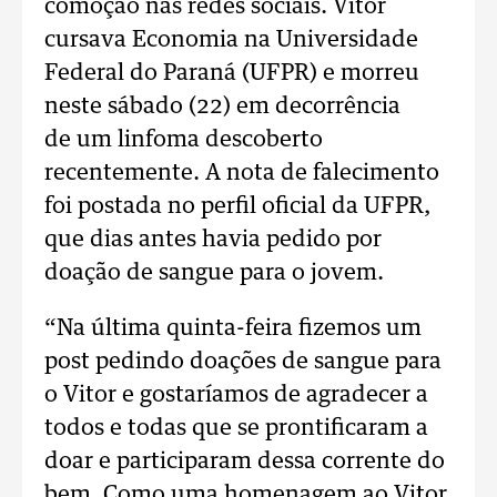
comoção nas redes sociais. Vitor
cursava Economia na Universidade
Federal do Paraná (UFPR) e morreu
neste sábado (22) em decorrência
de um linfoma descoberto
recentemente. A nota de falecimento
foi postada no perfil oficial da UFPR,
que dias antes havia pedido por
doação de sangue para o jovem.
“Na última quinta-feira fizemos um
post pedindo doações de sangue para
o Vitor e gostaríamos de agradecer a
todos e todas que se prontificaram a
doar e participaram dessa corrente do
bem. Como uma homenagem ao Vitor,