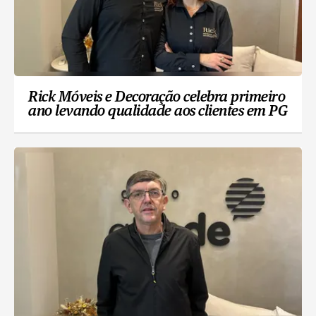
Rick Móveis e Decoração celebra primeiro
ano levando qualidade aos clientes em PG