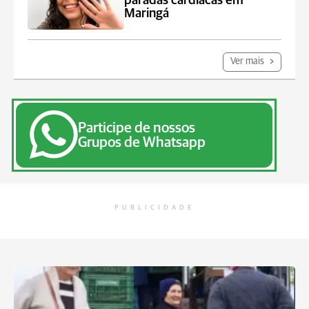
paradas cardíacas em
Maringá
Ver mais
Participe de nossos
Grupos de Whatsapp
PUBLICIDADE