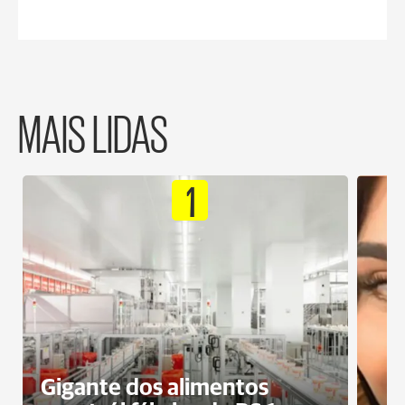
MAIS LIDAS
1
Gigante dos alimentos