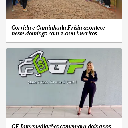
Corrida e Caminhada Frísia acontece
neste domingo com 1.000 inscritos
GF Intermediações comemora dois anos