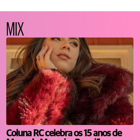
MIX
Coluna RC celebra os 15 anos de