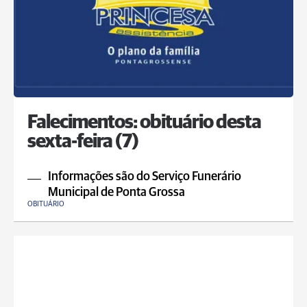
Falecimentos: obituário desta
sexta-feira (7)
Informações são do Serviço Funerário
Municipal de Ponta Grossa
OBITUÁRIO