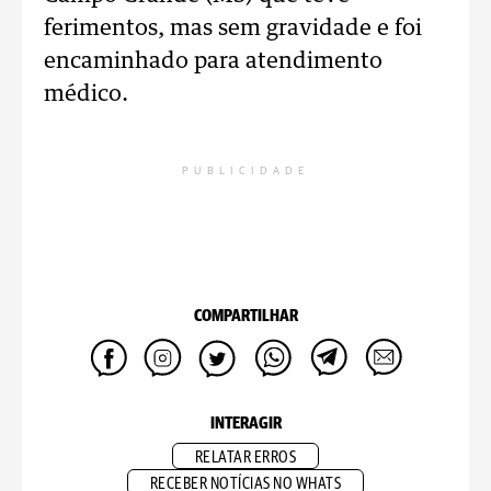
ferimentos, mas sem gravidade e foi
encaminhado para atendimento
médico.
PUBLICIDADE
COMPARTILHAR
INTERAGIR
RELATAR ERROS
RECEBER NOTÍCIAS NO WHATS