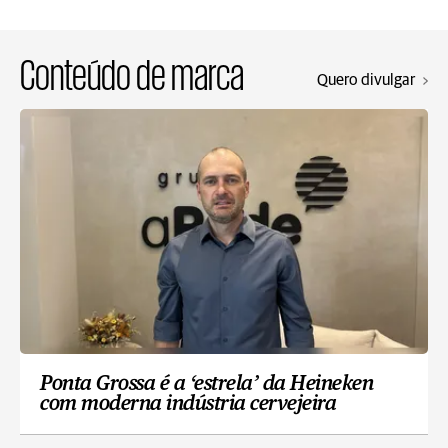
Conteúdo de marca
Quero divulgar
Ponta Grossa é a ‘estrela’ da Heineken
com moderna indústria cervejeira