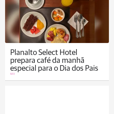
Planalto Select Hotel
prepara café da manhã
especial para o Dia dos Pais
MIX