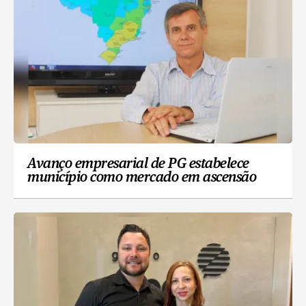
Avanço empresarial de PG estabelece
município como mercado em ascensão