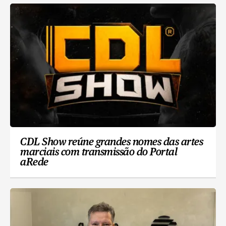
CDL Show reúne grandes nomes das artes
marciais com transmissão do Portal
aRede