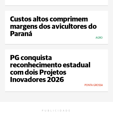
Custos altos comprimem
margens dos avicultores do
Paraná
AGRO
PG conquista
reconhecimento estadual
com dois Projetos
Inovadores 2026
PONTA GROSSA
PUBLICIDADE