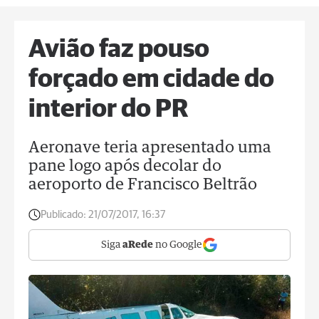
Avião faz pouso
forçado em cidade do
interior do PR
Aeronave teria apresentado uma
pane logo após decolar do
aeroporto de Francisco Beltrão
Publicado:
21/07/2017, 16:37
Siga
aRede
no Google