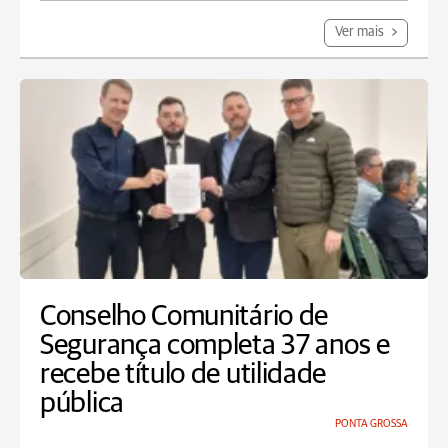
Ver mais
Conselho Comunitário de
Segurança completa 37 anos e
recebe título de utilidade
pública
PONTA GROSSA