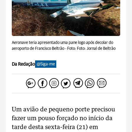
Aeronave teria apresentado uma pane logo após decolar do
aeroporto de Francisco Beltrão -
Foto: Foto: Jornal de Beltrão
Da Redação
@Siga-me
Um avião de pequeno porte precisou
fazer um pouso forçado no início da
tarde desta sexta-feira (21) em