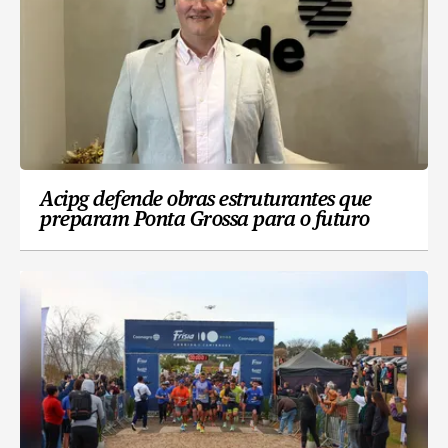
Acipg defende obras estruturantes que
preparam Ponta Grossa para o futuro