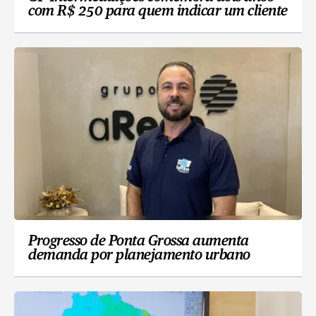
com R$ 250 para quem indicar um cliente
Progresso de Ponta Grossa aumenta
demanda por planejamento urbano