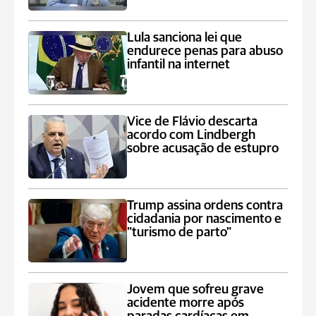
Lula sanciona lei que
endurece penas para abuso
infantil na internet
Vice de Flávio descarta
acordo com Lindbergh
sobre acusação de estupro
Trump assina ordens contra
cidadania por nascimento e
"turismo de parto"
Jovem que sofreu grave
acidente morre após