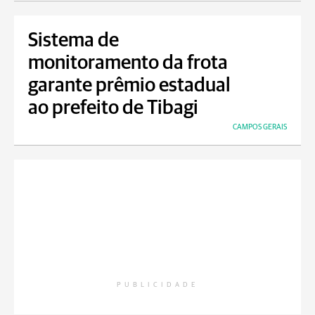
Sistema de
monitoramento da frota
garante prêmio estadual
ao prefeito de Tibagi
CAMPOS GERAIS
PUBLICIDADE