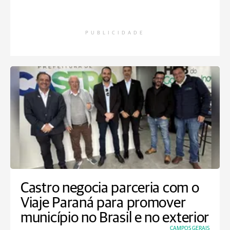
PUBLICIDADE
Castro negocia parceria com o
Viaje Paraná para promover
município no Brasil e no exterior
CAMPOS GERAIS