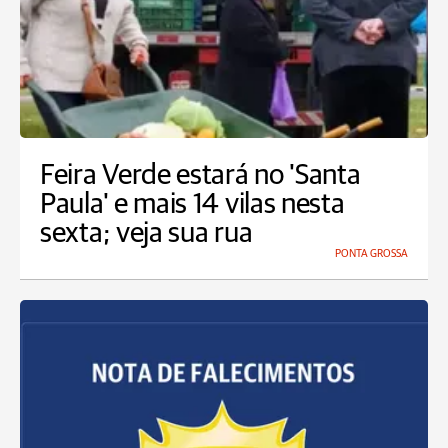
Feira Verde estará no 'Santa
Paula' e mais 14 vilas nesta
sexta; veja sua rua
PONTA GROSSA