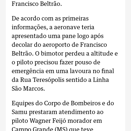
Francisco Beltrão.
De acordo com as primeiras
informações, a aeronave teria
apresentado uma pane logo após
decolar do aeroporto de Francisco
Beltrão. O bimotor perdeu a altitude e
o piloto precisou fazer pouso de
emergência em uma lavoura no final
da Rua Teresópolis sentido a Linha
São Marcos.
Equipes do Corpo de Bombeiros e do
Samu prestaram atendimento ao
piloto Wagner Feijó morador em
Campo Grande (MS) que teve