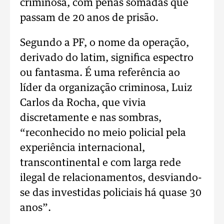
criminosa, com penas somadas que
passam de 20 anos de prisão.
Segundo a PF, o nome da operação,
derivado do latim, significa espectro
ou fantasma. É uma referência ao
líder da organização criminosa, Luiz
Carlos da Rocha, que vivia
discretamente e nas sombras,
“reconhecido no meio policial pela
experiência internacional,
transcontinental e com larga rede
ilegal de relacionamentos, desviando-
se das investidas policiais há quase 30
anos”.