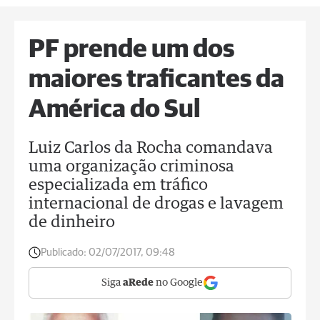
PF prende um dos
maiores traficantes da
América do Sul
Luiz Carlos da Rocha comandava
uma organização criminosa
especializada em tráfico
internacional de drogas e lavagem
de dinheiro
Publicado:
02/07/2017, 09:48
Siga
aRede
no Google