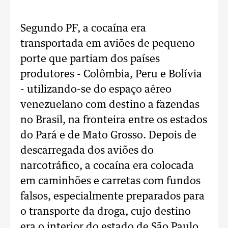
Segundo PF, a cocaína era
transportada em aviões de pequeno
porte que partiam dos países
produtores - Colômbia, Peru e Bolívia
- utilizando-se do espaço aéreo
venezuelano com destino a fazendas
no Brasil, na fronteira entre os estados
do Pará e de Mato Grosso. Depois de
descarregada dos aviões do
narcotráfico, a cocaína era colocada
em caminhões e carretas com fundos
falsos, especialmente preparados para
o transporte da droga, cujo destino
era o interior do estado de São Paulo,