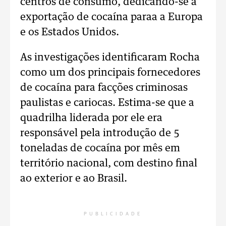
centros de consumo, dedicando-se à
exportação de cocaína paraa a Europa
e os Estados Unidos.
As investigações identificaram Rocha
como um dos principais fornecedores
de cocaína para facções criminosas
paulistas e cariocas. Estima-se que a
quadrilha liderada por ele era
responsável pela introdução de 5
toneladas de cocaína por mês em
território nacional, com destino final
ao exterior e ao Brasil.
PUBLICIDADE