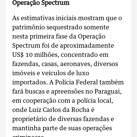
Operação Spectrum
As estimativas iniciais mostram que o
patrimônio sequestrado somente
nesta primeira fase da Operação
Spectrum foi de aproximadamente
US$ 10 milhões, concentrado em
fazendas, casas, aeronaves, diversos
imóveis e veículos de luxo
importados. A Polícia Federal também
fará buscas e apreensões no Paraguai,
em cooperação com a polícia local,
onde Luiz Carlos da Rocha é
proprietário de diversas fazendas e
mantinha parte de suas operações