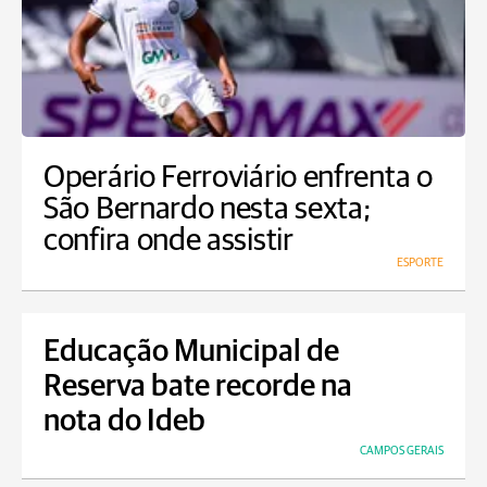
Operário Ferroviário enfrenta o
São Bernardo nesta sexta;
confira onde assistir
ESPORTE
Educação Municipal de
Reserva bate recorde na
nota do Ideb
CAMPOS GERAIS