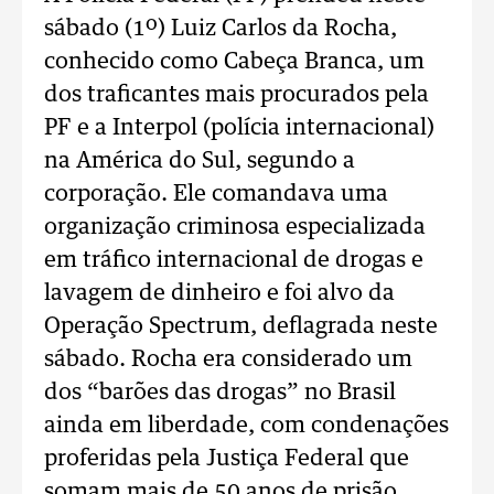
sábado (1º) Luiz Carlos da Rocha,
conhecido como Cabeça Branca, um
dos traficantes mais procurados pela
PF e a Interpol (polícia internacional)
na América do Sul, segundo a
corporação. Ele comandava uma
organização criminosa especializada
em tráfico internacional de drogas e
lavagem de dinheiro e foi alvo da
Operação Spectrum, deflagrada neste
sábado. Rocha era considerado um
dos “barões das drogas” no Brasil
ainda em liberdade, com condenações
proferidas pela Justiça Federal que
somam mais de 50 anos de prisão.