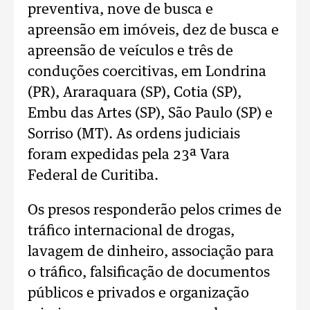
preventiva, nove de busca e
apreensão em imóveis, dez de busca e
apreensão de veículos e três de
conduções coercitivas, em Londrina
(PR), Araraquara (SP), Cotia (SP),
Embu das Artes (SP), São Paulo (SP) e
Sorriso (MT). As ordens judiciais
foram expedidas pela 23ª Vara
Federal de Curitiba.
Os presos responderão pelos crimes de
tráfico internacional de drogas,
lavagem de dinheiro, associação para
o tráfico, falsificação de documentos
públicos e privados e organização