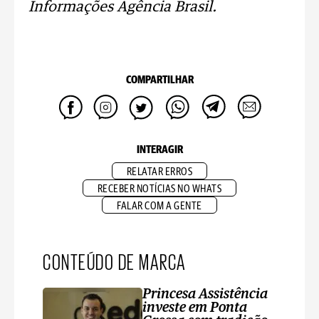
Informações Agência Brasil.
COMPARTILHAR
INTERAGIR
RELATAR ERROS
RECEBER NOTÍCIAS NO WHATS
FALAR COM A GENTE
CONTEÚDO DE MARCA
Princesa Assistência
investe em Ponta