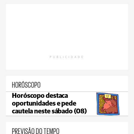
PUBLICIDADE
HORÓSCOPO
Horóscopo destaca
oportunidades e pede
cautela neste sábado (08)
PREVISÃO DO TEMPO