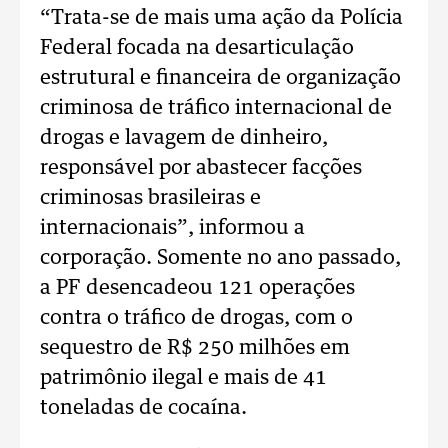
“Trata-se de mais uma ação da Polícia
Federal focada na desarticulação
estrutural e financeira de organização
criminosa de tráfico internacional de
drogas e lavagem de dinheiro,
responsável por abastecer facções
criminosas brasileiras e
internacionais”, informou a
corporação. Somente no ano passado,
a PF desencadeou 121 operações
contra o tráfico de drogas, com o
sequestro de R$ 250 milhões em
patrimônio ilegal e mais de 41
toneladas de cocaína.