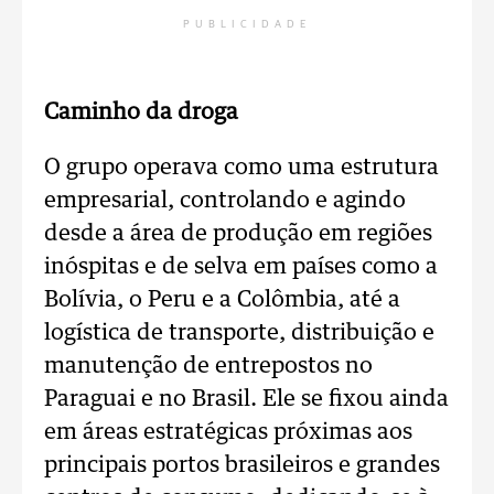
PUBLICIDADE
Caminho da droga
O grupo operava como uma estrutura
empresarial, controlando e agindo
desde a área de produção em regiões
inóspitas e de selva em países como a
Bolívia, o Peru e a Colômbia, até a
logística de transporte, distribuição e
manutenção de entrepostos no
Paraguai e no Brasil. Ele se fixou ainda
em áreas estratégicas próximas aos
principais portos brasileiros e grandes