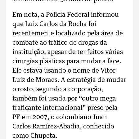
Em nota, a Polícia Federal informou
que Luiz Carlos da Rocha foi
recentemente localizado pela área de
combate ao tráfico de drogas da
instituição, apesar de ter feitos várias
cirurgias plásticas para mudar a face.
Ele estava usando o nome de Vitor
Luiz de Moraes. A estratégia de mudar
o rosto, segundo a corporação,
também foi usada por “outro mega
traficante internacional” preso pela
PF em 2007, o colombiano Juan
Carlos Ramírez-Abadía, conhecido
como Chupeta.