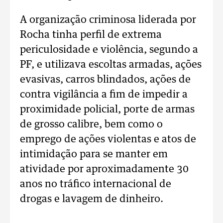
A organização criminosa liderada por
Rocha tinha perfil de extrema
periculosidade e violência, segundo a
PF, e utilizava escoltas armadas, ações
evasivas, carros blindados, ações de
contra vigilância a fim de impedir a
proximidade policial, porte de armas
de grosso calibre, bem como o
emprego de ações violentas e atos de
intimidação para se manter em
atividade por aproximadamente 30
anos no tráfico internacional de
drogas e lavagem de dinheiro.