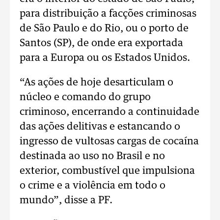
para distribuição a facções criminosas
de São Paulo e do Rio, ou o porto de
Santos (SP), de onde era exportada
para a Europa ou os Estados Unidos.
“As ações de hoje desarticulam o
núcleo e comando do grupo
criminoso, encerrando a continuidade
das ações delitivas e estancando o
ingresso de vultosas cargas de cocaína
destinada ao uso no Brasil e no
exterior, combustível que impulsiona
o crime e a violência em todo o
mundo”, disse a PF.