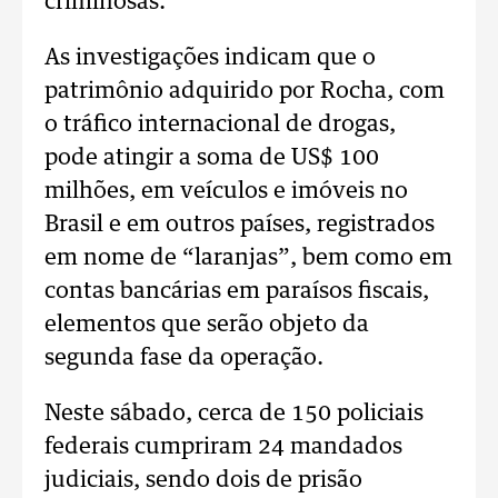
criminosas.
As investigações indicam que o
patrimônio adquirido por Rocha, com
o tráfico internacional de drogas,
pode atingir a soma de US$ 100
milhões, em veículos e imóveis no
Brasil e em outros países, registrados
em nome de “laranjas”, bem como em
contas bancárias em paraísos fiscais,
elementos que serão objeto da
segunda fase da operação.
Neste sábado, cerca de 150 policiais
federais cumpriram 24 mandados
judiciais, sendo dois de prisão