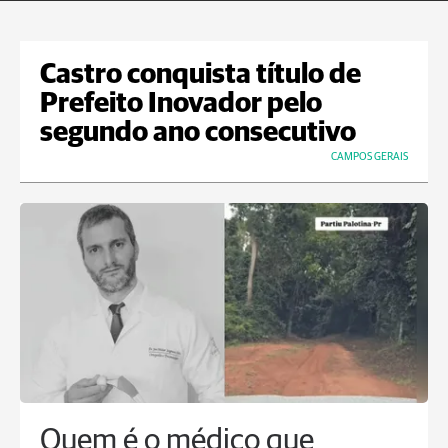
Castro conquista título de
Prefeito Inovador pelo
segundo ano consecutivo
CAMPOS GERAIS
Quem é o médico que