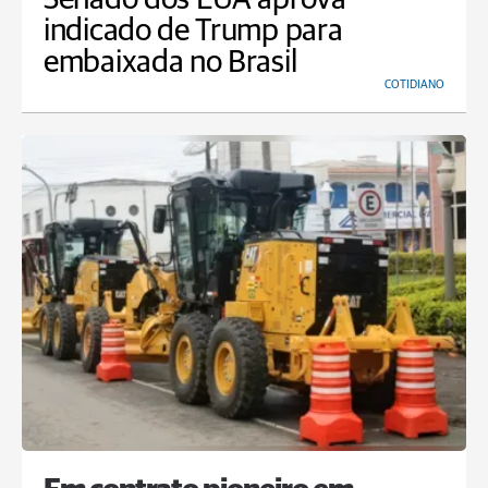
indicado de Trump para
embaixada no Brasil
COTIDIANO