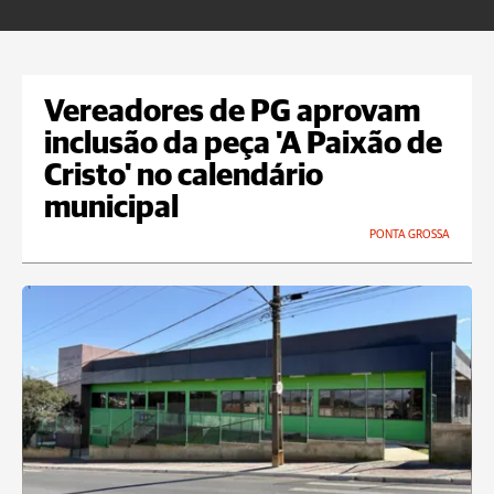
Vereadores de PG aprovam
inclusão da peça 'A Paixão de
Cristo' no calendário
municipal
PONTA GROSSA