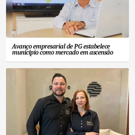
Avanço empresarial de PG estabelece
município como mercado em ascensão