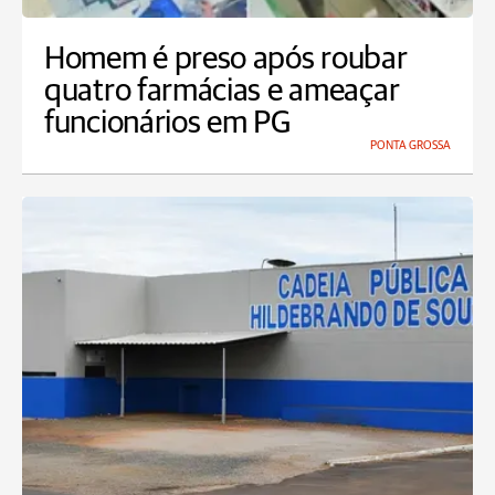
Homem é preso após roubar
quatro farmácias e ameaçar
funcionários em PG
PONTA GROSSA