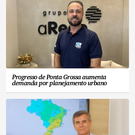
Progresso de Ponta Grossa aumenta
demanda por planejamento urbano