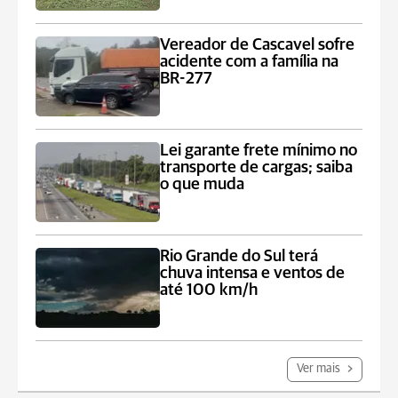
Vereador de Cascavel sofre
acidente com a família na
BR-277
Lei garante frete mínimo no
transporte de cargas; saiba
o que muda
Rio Grande do Sul terá
chuva intensa e ventos de
até 100 km/h
Ver mais