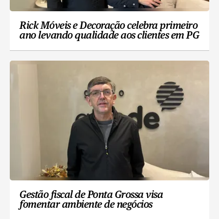
Rick Móveis e Decoração celebra primeiro
ano levando qualidade aos clientes em PG
Gestão fiscal de Ponta Grossa visa
fomentar ambiente de negócios