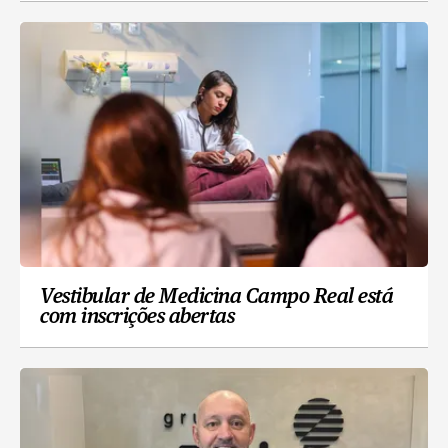
Vestibular de Medicina Campo Real está
com inscrições abertas