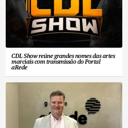
CDL Show reúne grandes nomes das artes
marciais com transmissão do Portal
aRede