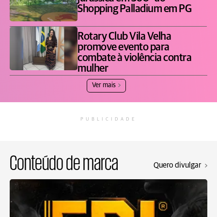
Shopping Palladium em PG
Rotary Club Vila Velha
promove evento para
combate à violência contra
mulher
Ver mais
PUBLICIDADE
Conteúdo de marca
Quero divulgar