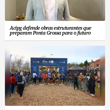
Acipg defende obras estruturantes que
preparam Ponta Grossa para o futuro