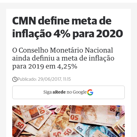
CMN define meta de
inflação 4% para 2020
O Conselho Monetário Nacional
ainda definiu a meta de inflação
para 2019 em 4,25%
Publicado:
29/06/2017, 11:15
Siga
aRede
no Google