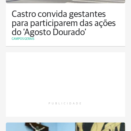
Castro convida gestantes
para participarem das ações
do ‘Agosto Dourado’
CAMPOS GERAIS
PUBLICIDADE