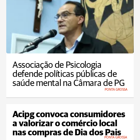
Associação de Psicologia
defende políticas públicas de
saúde mental na Câmara de PG
PONTA GROSSA
Acipg convoca consumidores
a valorizar o comércio local
nas compras de Dia dos Pais
PONTA GROSSA