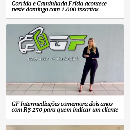
Corrida e Caminhada Frísia acontece
neste domingo com 1.000 inscritos
GF Intermediações comemora dois anos
com R$ 250 para quem indicar um cliente