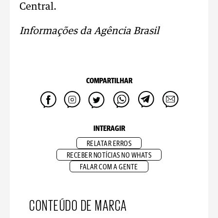
Central.
Informações da Agência Brasil
COMPARTILHAR
INTERAGIR
RELATAR ERROS
RECEBER NOTÍCIAS NO WHATS
FALAR COM A GENTE
CONTEÚDO DE MARCA