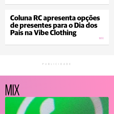
Coluna RC apresenta opções
de presentes para o Dia dos
Pais na Vibe Clothing
MIX
PUBLICIDADE
MIX