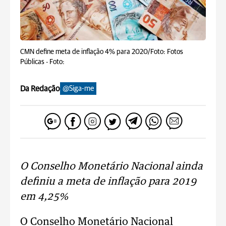
CMN define meta de inflação 4% para 2020/Foto: Fotos
Públicas -
Foto:
Da Redação
@Siga-me
O Conselho Monetário Nacional ainda
definiu a meta de inflação para 2019
em 4,25%
O Conselho Monetário Nacional