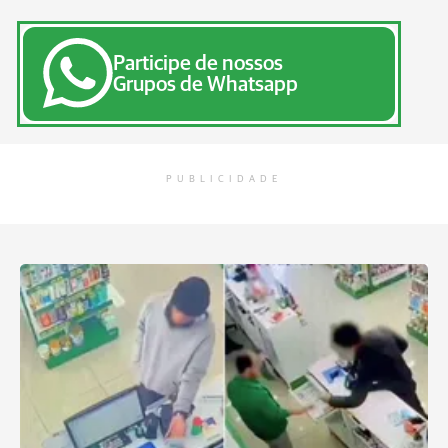
Participe de nossos
Grupos de Whatsapp
PUBLICIDADE