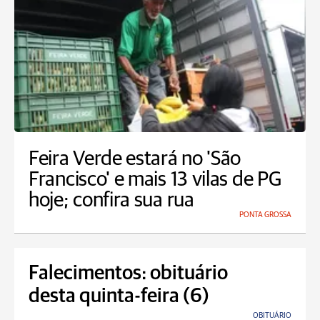
Feira Verde estará no 'São
Francisco' e mais 13 vilas de PG
hoje; confira sua rua
PONTA GROSSA
Falecimentos: obituário
desta quinta-feira (6)
OBITUÁRIO