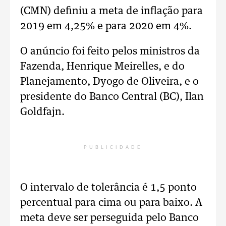
(CMN) definiu a meta de inflação para
2019 em 4,25% e para 2020 em 4%.
O anúncio foi feito pelos ministros da
Fazenda, Henrique Meirelles, e do
Planejamento, Dyogo de Oliveira, e o
presidente do Banco Central (BC), Ilan
Goldfajn.
PUBLICIDADE
O intervalo de tolerância é 1,5 ponto
percentual para cima ou para baixo. A
meta deve ser perseguida pelo Banco