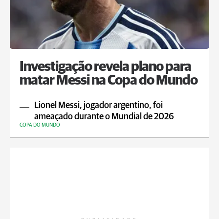
Investigação revela plano para
matar Messi na Copa do Mundo
Lionel Messi, jogador argentino, foi
ameaçado durante o Mundial de 2026
COPA DO MUNDO