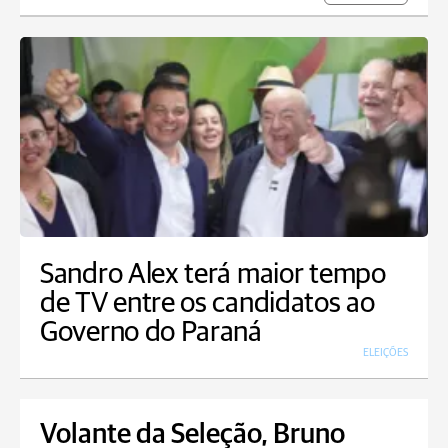
Sandro Alex terá maior tempo
de TV entre os candidatos ao
Governo do Paraná
ELEIÇÕES
Volante da Seleção, Bruno