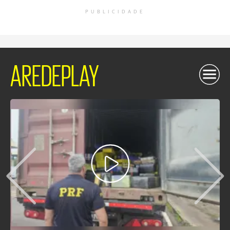
PUBLICIDADE
AREDEPLAY