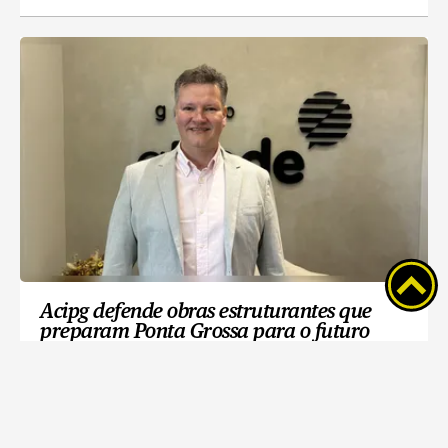
Acipg defende obras estruturantes que
preparam Ponta Grossa para o futuro