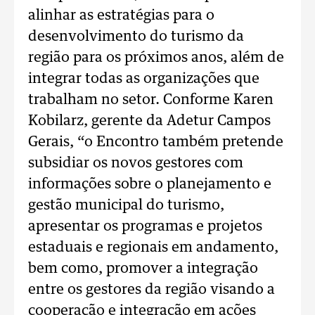
alinhar as estratégias para o
desenvolvimento do turismo da
região para os próximos anos, além de
integrar todas as organizações que
trabalham no setor. Conforme Karen
Kobilarz, gerente da Adetur Campos
Gerais, “o Encontro também pretende
subsidiar os novos gestores com
informações sobre o planejamento e
gestão municipal do turismo,
apresentar os programas e projetos
estaduais e regionais em andamento,
bem como, promover a integração
entre os gestores da região visando a
cooperação e integração em ações