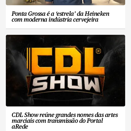
Ponta Grossa é a ‘estrela’ da Heineken
com moderna indústria cervejeira
CDL Show reúne grandes nomes das artes
marciais com transmissão do Portal
aRede