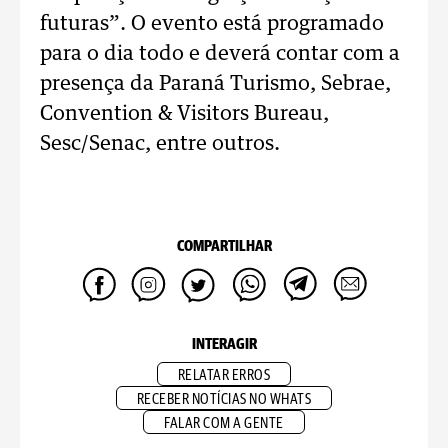
futuras”. O evento está programado
para o dia todo e deverá contar com a
presença da Paraná Turismo, Sebrae,
Convention & Visitors Bureau,
Sesc/Senac, entre outros.
COMPARTILHAR
INTERAGIR
RELATAR ERROS
RECEBER NOTÍCIAS NO WHATS
FALAR COM A GENTE