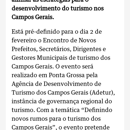
alinhar as estratégias para o
desenvolvimento do turismo nos
Campos Gerais.
Está pré-definido para o dia 2 de
fevereiro o Encontro de Novos
Prefeitos, Secretários, Dirigentes e
Gestores Municipais de turismo dos
Campos Gerais. O evento será
realizado em Ponta Grossa pela
Agência de Desenvolvimento de
Turismo dos Campos Gerais (Adetur),
instância de governança regional do
turismo. Com a temática “Definindo
novos rumos para o turismo dos
Campos Gerais”, o evento pretende