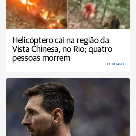
Helicóptero cai na região da
Vista Chinesa, no Rio; quatro
pessoas morrem
COTIDIANO