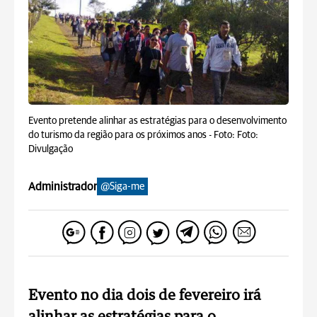
Evento pretende alinhar as estratégias para o desenvolvimento
do turismo da região para os próximos anos -
Foto: Foto:
Divulgação
Administrador
@Siga-me
Evento no dia dois de fevereiro irá