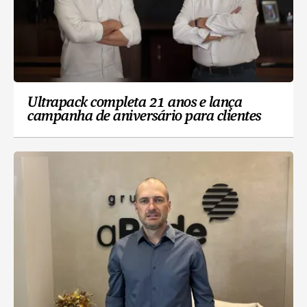
Ultrapack completa 21 anos e lança
campanha de aniversário para clientes