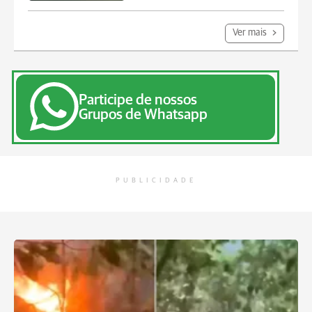
Ver mais
Participe de nossos
Grupos de Whatsapp
PUBLICIDADE