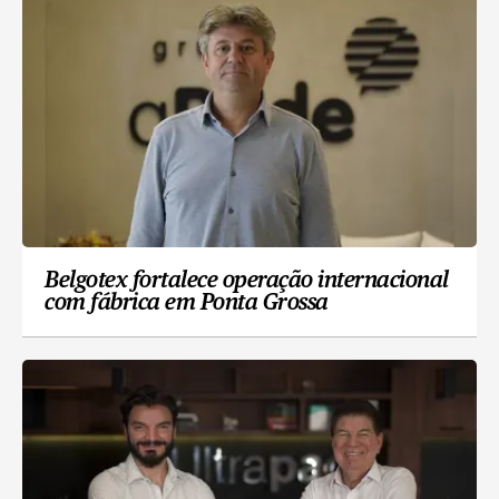
Belgotex fortalece operação internacional
com fábrica em Ponta Grossa