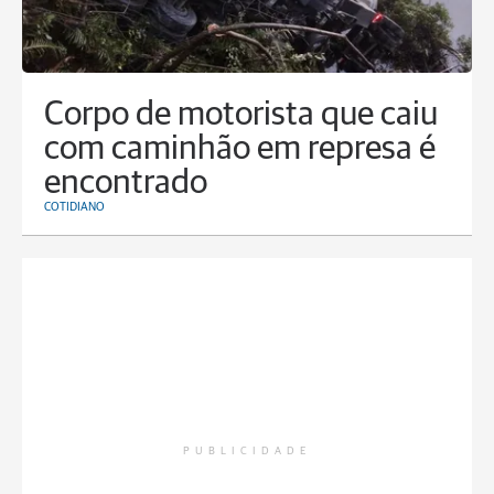
Corpo de motorista que caiu
com caminhão em represa é
encontrado
COTIDIANO
PUBLICIDADE