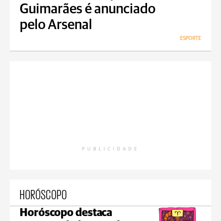
Guimarães é anunciado
pelo Arsenal
ESPORTE
PUBLICIDADE
HORÓSCOPO
Horóscopo destaca