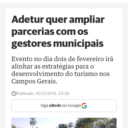
Adetur quer ampliar
parcerias com os
gestores municipais
Evento no dia dois de fevereiro irá
alinhar as estratégias para o
desenvolvimento do turismo nos
Campos Gerais.
Publicado:
30/12/2016, 20:26
Siga
aRede
no Google