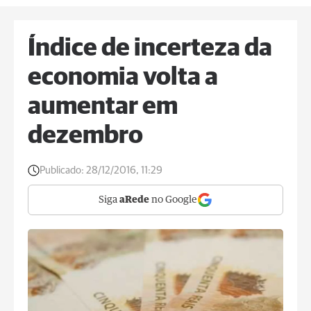
Índice de incerteza da
economia volta a
aumentar em
dezembro
Publicado:
28/12/2016, 11:29
Siga
aRede
no Google