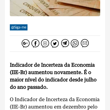
@Siga-me
Indicador de Incerteza da Economia
(IIE-Br) aumentou novamente. É o
maior nível do indicador desde julho
do ano passado.
O Indicador de Incerteza da Economia
(IIE-Br) aumentou em dezembro pelo