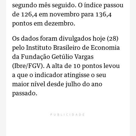
segundo mês seguido. O índice passou
de 126,4 em novembro para 136,4
pontos em dezembro.
Os dados foram divulgados hoje (28)
pelo Instituto Brasileiro de Economia
da Fundação Getúlio Vargas
(Ibre/FGV). A alta de 10 pontos levou
a que o indicador atingisse o seu
maior nível desde julho do ano
passado.
PUBLICIDADE