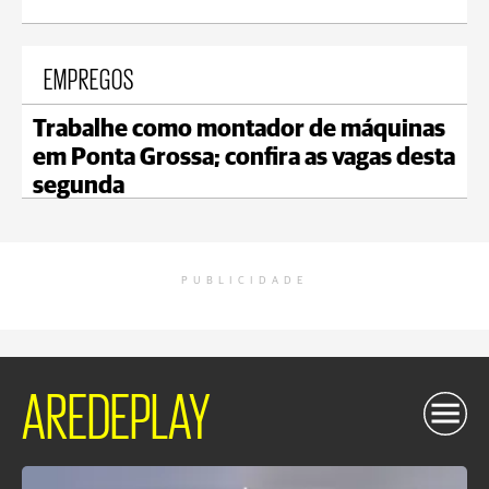
EMPREGOS
Trabalhe como montador de máquinas
em Ponta Grossa; confira as vagas desta
segunda
PUBLICIDADE
AREDEPLAY