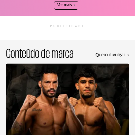
Ver mais
PUBLICIDADE
Conteúdo de marca
Quero divulgar