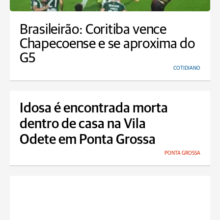
Brasileirão: Coritiba vence
Chapecoense e se aproxima do
G5
COTIDIANO
Idosa é encontrada morta
dentro de casa na Vila
Odete em Ponta Grossa
PONTA GROSSA