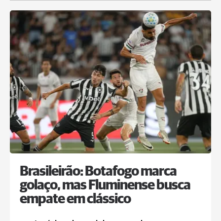
Brasileirão: Botafogo marca
golaço, mas Fluminense busca
empate em clássico