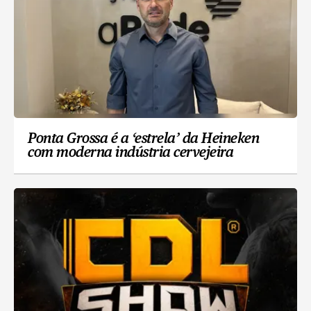
Ponta Grossa é a ‘estrela’ da Heineken
com moderna indústria cervejeira