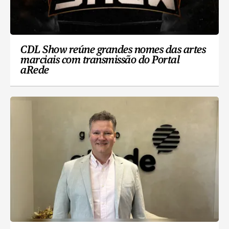
CDL Show reúne grandes nomes das artes
marciais com transmissão do Portal
aRede