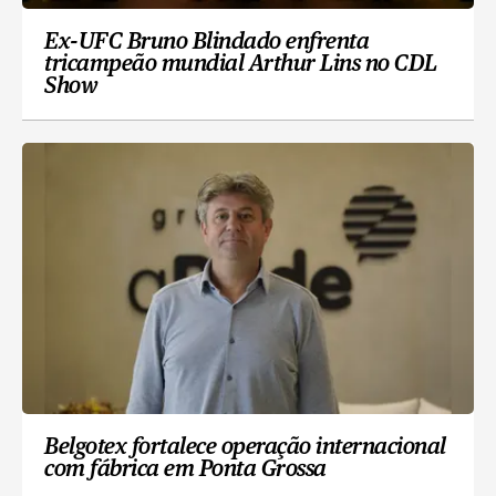
Ex-UFC Bruno Blindado enfrenta
tricampeão mundial Arthur Lins no CDL
Show
Belgotex fortalece operação internacional
com fábrica em Ponta Grossa