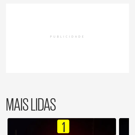
PUBLICIDADE
MAIS LIDAS
1