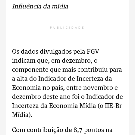
Influência da mídia
PUBLICIDADE
Os dados divulgados pela FGV
indicam que, em dezembro, o
componente que mais contribuiu para
a alta do Indicador de Incerteza da
Economia no país, entre novembro e
dezembro deste ano foi o Indicador de
Incerteza da Economia Mídia (o IIE-Br
Mídia).
Com contribuição de 8,7 pontos na