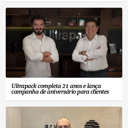
Ultrapack completa 21 anos e lança
campanha de aniversário para clientes