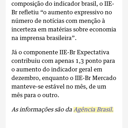
composição do indicador brasil, o IIE-
Br refletiu “o aumento expressivo no
número de notícias com menção à
incerteza em matérias sobre economia
na imprensa brasileira”.
Já o componente IIE-Br Expectativa
contribuiu com apenas 1,3 ponto para
o aumento do indicador geral em
dezembro, enquanto o IIE-Br Mercado
manteve-se estável no mês, de um
mês para o outro.
As informações são da
Agência Brasil.