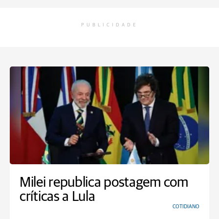
PUBLICIDADE
Milei republica postagem com
críticas a Lula
COTIDIANO