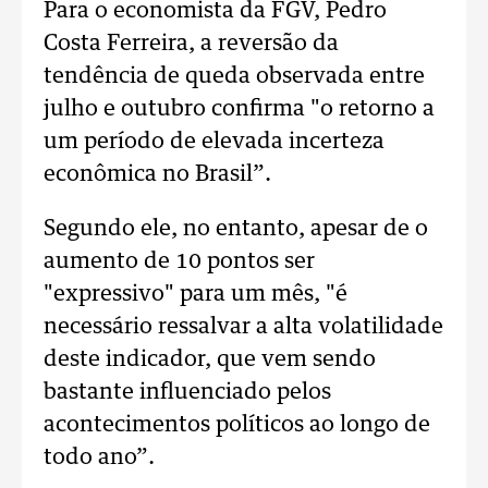
Para o economista da FGV, Pedro
Costa Ferreira, a reversão da
tendência de queda observada entre
julho e outubro confirma "o retorno a
um período de elevada incerteza
econômica no Brasil”.
Segundo ele, no entanto, apesar de o
aumento de 10 pontos ser
"expressivo" para um mês, "é
necessário ressalvar a alta volatilidade
deste indicador, que vem sendo
bastante influenciado pelos
acontecimentos políticos ao longo de
todo ano”.