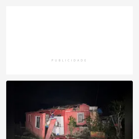
PUBLICIDADE