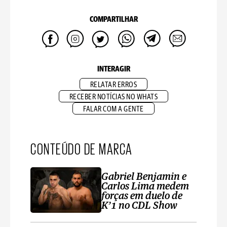
COMPARTILHAR
INTERAGIR
RELATAR ERROS
RECEBER NOTÍCIAS NO WHATS
FALAR COM A GENTE
CONTEÚDO DE MARCA
Gabriel Benjamin e
Carlos Lima medem
forças em duelo de
K’1 no CDL Show