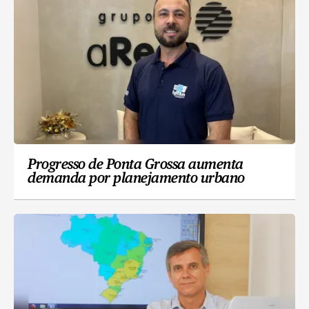
Progresso de Ponta Grossa aumenta
demanda por planejamento urbano