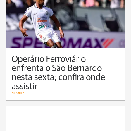
Operário Ferroviário
enfrenta o São Bernardo
nesta sexta; confira onde
assistir
ESPORTE