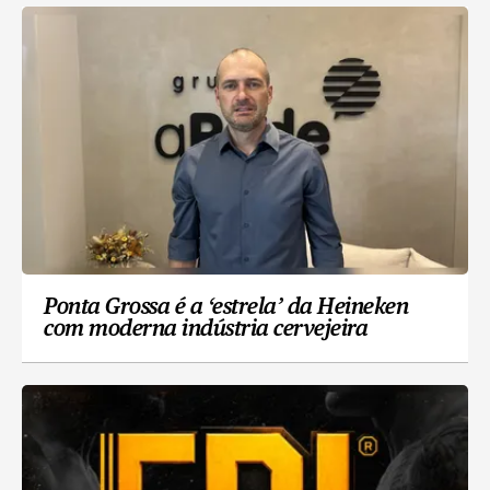
Ponta Grossa é a ‘estrela’ da Heineken
com moderna indústria cervejeira