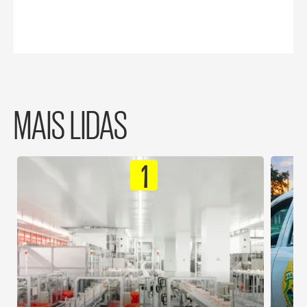
MAIS LIDAS
1