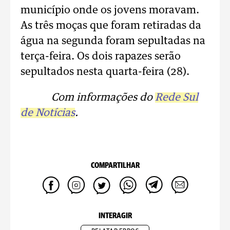
município onde os jovens moravam.
As três moças que foram retiradas da
água na segunda foram sepultadas na
terça-feira. Os dois rapazes serão
sepultados nesta quarta-feira (28).
Com informações do
Rede Sul
de Notícias
.
COMPARTILHAR
INTERAGIR