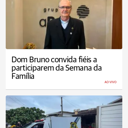
Dom Bruno convida fiéis a
participarem da Semana da
Família
AO VIVO