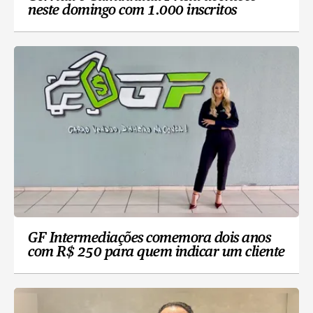
neste domingo com 1.000 inscritos
GF Intermediações comemora dois anos
com R$ 250 para quem indicar um cliente