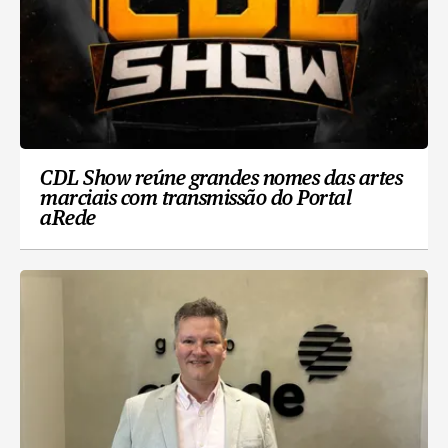
CDL Show reúne grandes nomes das artes
marciais com transmissão do Portal
aRede