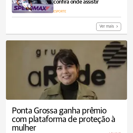
confira onde assistir
ESPORTE
Ver mais
Ponta Grossa ganha prêmio
com plataforma de proteção à
mulher