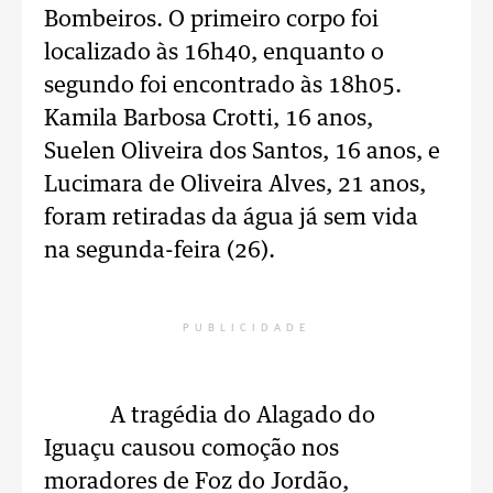
Bombeiros. O primeiro corpo foi
localizado às 16h40, enquanto o
segundo foi encontrado às 18h05.
Kamila Barbosa Crotti, 16 anos,
Suelen Oliveira dos Santos, 16 anos, e
Lucimara de Oliveira Alves, 21 anos,
foram retiradas da água já sem vida
na segunda-feira (26).
PUBLICIDADE
A tragédia do Alagado do
Iguaçu causou comoção nos
moradores de Foz do Jordão,