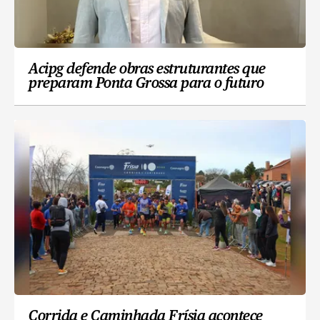
Acipg defende obras estruturantes que
preparam Ponta Grossa para o futuro
Corrida e Caminhada Frísia acontece