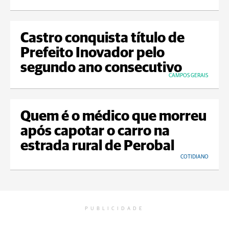
Castro conquista título de
Prefeito Inovador pelo
segundo ano consecutivo
CAMPOS GERAIS
Quem é o médico que morreu
após capotar o carro na
estrada rural de Perobal
COTIDIANO
PUBLICIDADE