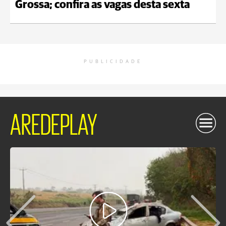
Grossa; confira as vagas desta sexta
PUBLICIDADE
AREDEPLAY