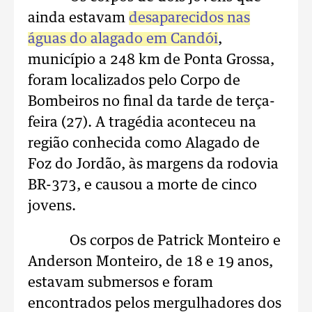
ainda estavam
desaparecidos nas
águas do alagado em Candói
,
município a 248 km de Ponta Grossa,
foram localizados pelo Corpo de
Bombeiros no final da tarde de terça-
feira (27). A tragédia aconteceu na
região conhecida como Alagado de
Foz do Jordão, às margens da rodovia
BR-373, e causou a morte de cinco
jovens.
Os corpos de Patrick Monteiro e
Anderson Monteiro, de 18 e 19 anos,
estavam submersos e foram
encontrados pelos mergulhadores dos