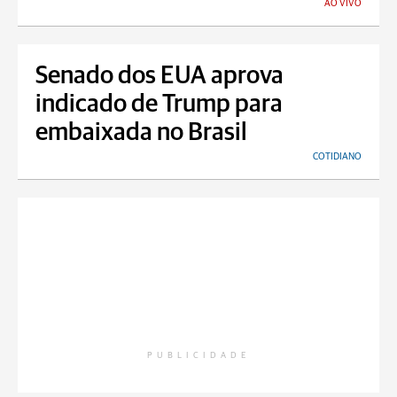
AO VIVO
Senado dos EUA aprova
indicado de Trump para
embaixada no Brasil
COTIDIANO
PUBLICIDADE