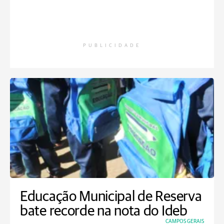
PUBLICIDADE
Educação Municipal de Reserva
bate recorde na nota do Ideb
CAMPOS GERAIS