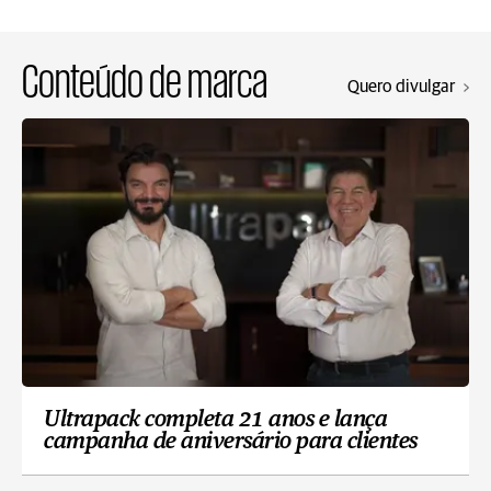
Conteúdo de marca
Quero divulgar
Ultrapack completa 21 anos e lança
campanha de aniversário para clientes