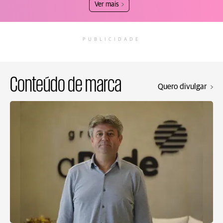
Ver mais
PUBLICIDADE
Conteúdo de marca
Quero divulgar