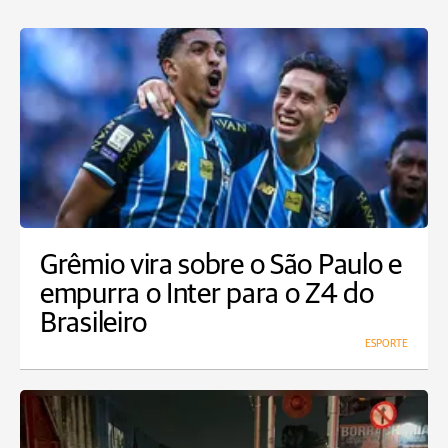
Grêmio vira sobre o São Paulo e
empurra o Inter para o Z4 do
Brasileiro
ESPORTE