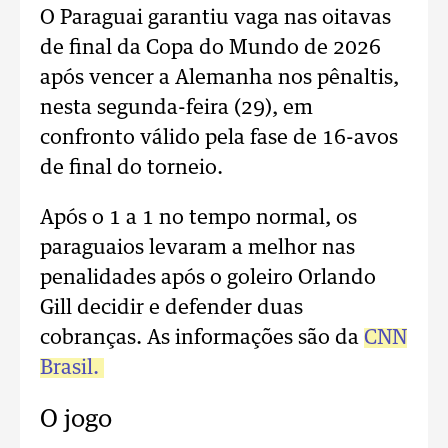
O Paraguai garantiu vaga nas oitavas
de final da Copa do Mundo de 2026
após vencer a Alemanha nos pênaltis,
nesta segunda-feira (29), em
confronto válido pela fase de 16-avos
de final do torneio.
Após o 1 a 1 no tempo normal, os
paraguaios levaram a melhor nas
penalidades após o goleiro Orlando
Gill decidir e defender duas
cobranças. As informações são da
CNN
Brasil.
O jogo