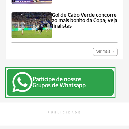
Gol de Cabo Verde concorre
ao mais bonito da Copa; veja
finalistas
Ver mais
Participe de nossos
Grupos de Whatsapp
PUBLICIDADE