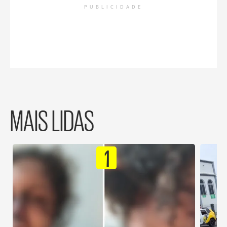
PUBLICIDADE
MAIS LIDAS
1