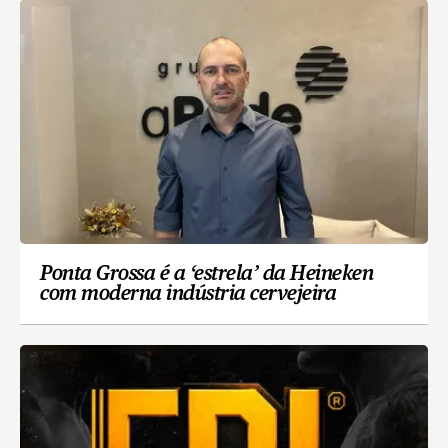
Ponta Grossa é a ‘estrela’ da Heineken
com moderna indústria cervejeira