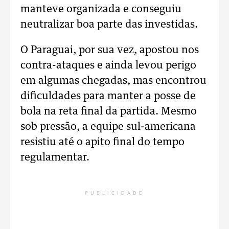
manteve organizada e conseguiu
neutralizar boa parte das investidas.
O Paraguai, por sua vez, apostou nos
contra-ataques e ainda levou perigo
em algumas chegadas, mas encontrou
dificuldades para manter a posse de
bola na reta final da partida. Mesmo
sob pressão, a equipe sul-americana
resistiu até o apito final do tempo
regulamentar.
PUBLICIDADE