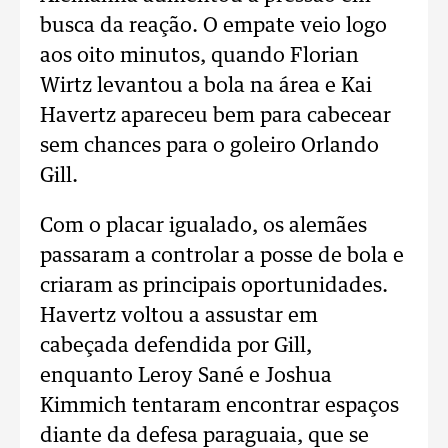
busca da reação. O empate veio logo
aos oito minutos, quando Florian
Wirtz levantou a bola na área e Kai
Havertz apareceu bem para cabecear
sem chances para o goleiro Orlando
Gill.
Com o placar igualado, os alemães
passaram a controlar a posse de bola e
criaram as principais oportunidades.
Havertz voltou a assustar em
cabeçada defendida por Gill,
enquanto Leroy Sané e Joshua
Kimmich tentaram encontrar espaços
diante da defesa paraguaia, que se