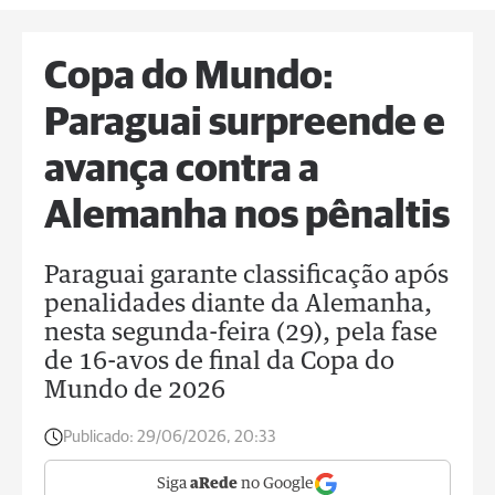
Copa do Mundo:
Paraguai surpreende e
avança contra a
Alemanha nos pênaltis
Paraguai garante classificação após
penalidades diante da Alemanha,
nesta segunda-feira (29), pela fase
de 16-avos de final da Copa do
Mundo de 2026
Publicado:
29/06/2026, 20:33
Siga
aRede
no Google