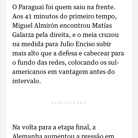
O Paraguai foi quem saiu na frente.
Aos 41 minutos do primeiro tempo,
Miguel Almirón encontrou Matías
Galarza pela direita, e o meia cruzou
na medida para Julio Enciso subir
mais alto que a defesa e cabecear para
o fundo das redes, colocando os sul-
americanos em vantagem antes do
intervalo.
PUBLICIDADE
Na volta para a etapa final, a
Alemanha aumentou a pressão em