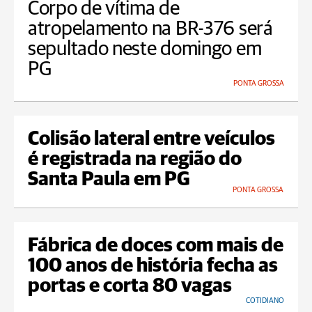
Corpo de vítima de
atropelamento na BR-376 será
sepultado neste domingo em
PG
PONTA GROSSA
Colisão lateral entre veículos
é registrada na região do
Santa Paula em PG
PONTA GROSSA
Fábrica de doces com mais de
100 anos de história fecha as
portas e corta 80 vagas
COTIDIANO