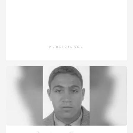
PUBLICIDADE