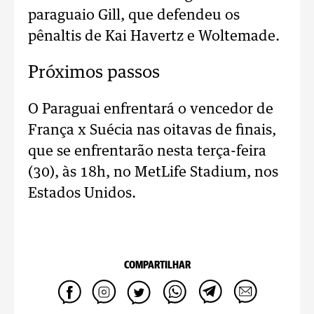
paraguaio Gill, que defendeu os
pênaltis de Kai Havertz e Woltemade.
Próximos passos
O Paraguai enfrentará o vencedor de
França x Suécia nas oitavas de finais,
que se enfrentarão nesta terça-feira
(30), às 18h, no MetLife Stadium, nos
Estados Unidos.
COMPARTILHAR