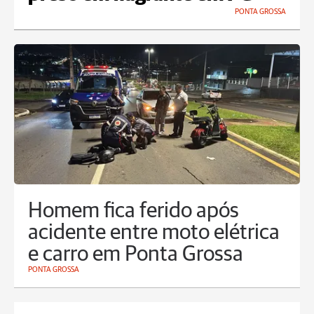
PONTA GROSSA
Homem fica ferido após
acidente entre moto elétrica
e carro em Ponta Grossa
PONTA GROSSA