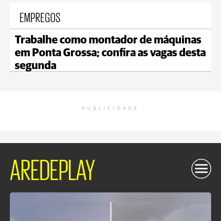
EMPREGOS
Trabalhe como montador de máquinas
em Ponta Grossa; confira as vagas desta
segunda
PUBLICIDADE
AREDEPLAY