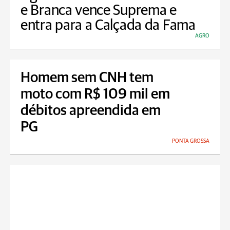
e Branca vence Suprema e
entra para a Calçada da Fama
AGRO
Homem sem CNH tem
moto com R$ 109 mil em
débitos apreendida em
PG
PONTA GROSSA