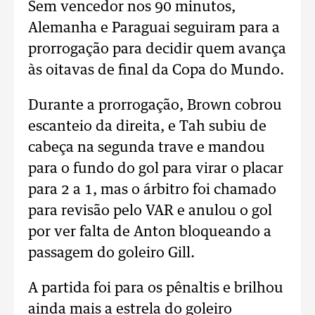
Sem vencedor nos 90 minutos,
Alemanha e Paraguai seguiram para a
prorrogação para decidir quem avança
às oitavas de final da Copa do Mundo.
Durante a prorrogação, Brown cobrou
escanteio da direita, e Tah subiu de
cabeça na segunda trave e mandou
para o fundo do gol para virar o placar
para 2 a 1, mas o árbitro foi chamado
para revisão pelo VAR e anulou o gol
por ver falta de Anton bloqueando a
passagem do goleiro Gill.
A partida foi para os pênaltis e brilhou
ainda mais a estrela do goleiro