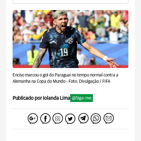
Enciso marcou o gol do Paraguai no tempo normal contra a
Alemanha na Copa do Mundo -
Foto: Divulgação / FIFA
Publicado por Iolanda Lima
@Siga-me