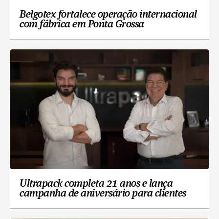
Belgotex fortalece operação internacional
com fábrica em Ponta Grossa
Ultrapack completa 21 anos e lança
campanha de aniversário para clientes