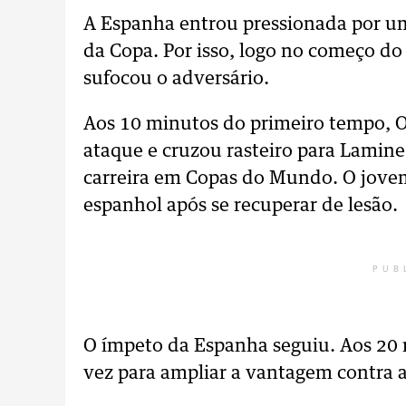
A Espanha entrou pressionada por um
da Copa. Por isso, logo no começo do 
sufocou o adversário.
Aos 10 minutos do primeiro tempo, O
ataque e cruzou rasteiro para Lamine
carreira em Copas do Mundo. O jovem
espanhol após se recuperar de lesão.
PUB
O ímpeto da Espanha seguiu. Aos 20
vez para ampliar a vantagem contra a