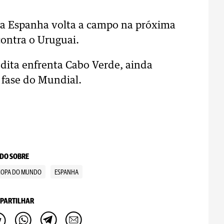
, a Espanha volta a campo na próxima
 contra o Uruguai.
dita enfrenta Cabo Verde, ainda
fase do Mundial.
DO SOBRE
COPA DO MUNDO
ESPANHA
PARTILHAR