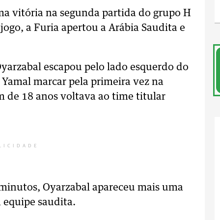
a vitória na segunda partida do grupo H
jogo, a Furia apertou a Arábia Saudita e
yarzabal escapou pelo lado esquerdo do
 Yamal marcar pela primeira vez na
 de 18 anos voltava ao time titular
LICIDADE
 minutos, Oyarzabal apareceu mais uma
 equipe saudita.