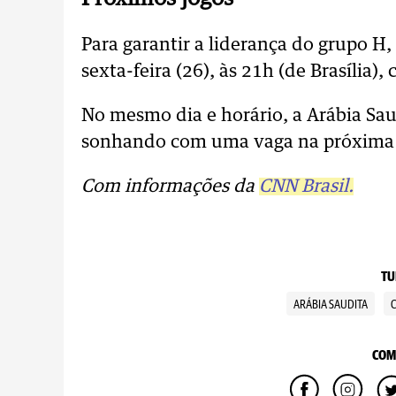
Para garantir a liderança do grupo H
sexta-feira (26), às 21h (de Brasília),
No mesmo dia e horário, a Arábia Sau
sonhando com uma vaga na próxima 
Com informações da
CNN Brasil.
TU
ARÁBIA SAUDITA
COM