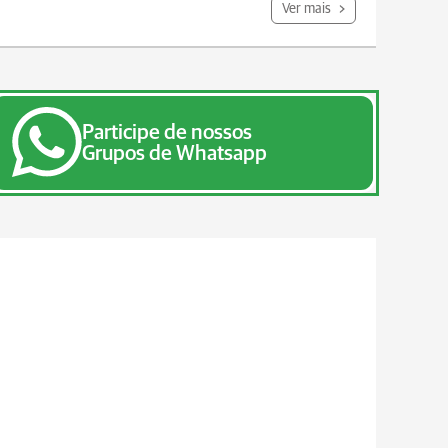
Ver mais
Participe de nossos
Grupos de Whatsapp