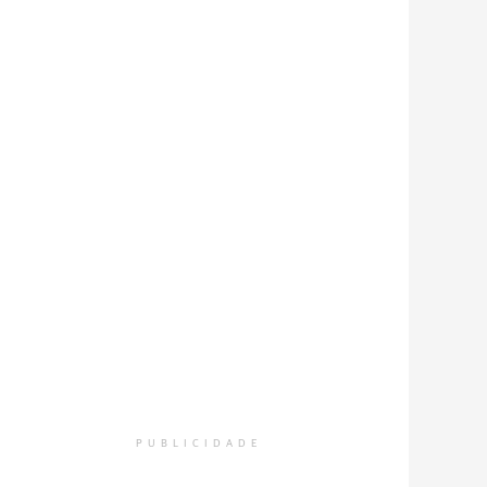
PUBLICIDADE