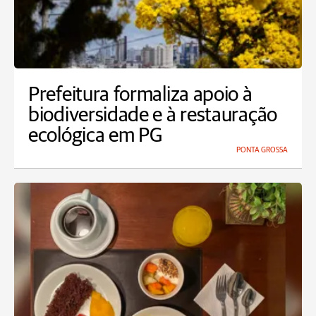
Prefeitura formaliza apoio à
biodiversidade e à restauração
ecológica em PG
PONTA GROSSA