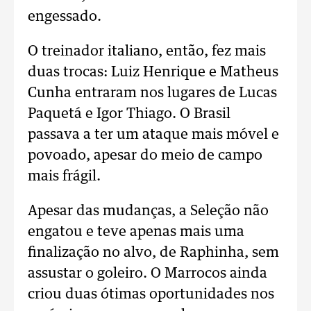
engessado.
O treinador italiano, então, fez mais
duas trocas: Luiz Henrique e Matheus
Cunha entraram nos lugares de Lucas
Paquetá e Igor Thiago. O Brasil
passava a ter um ataque mais móvel e
povoado, apesar do meio de campo
mais frágil.
Apesar das mudanças, a Seleção não
engatou e teve apenas mais uma
finalização no alvo, de Raphinha, sem
assustar o goleiro. O Marrocos ainda
criou duas ótimas oportunidades nos