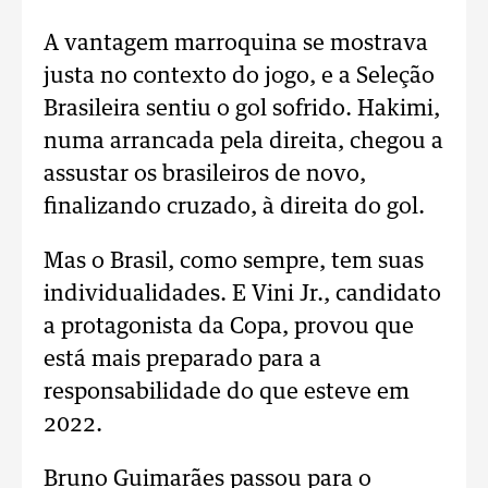
A vantagem marroquina se mostrava
justa no contexto do jogo, e a Seleção
Brasileira sentiu o gol sofrido. Hakimi,
numa arrancada pela direita, chegou a
assustar os brasileiros de novo,
finalizando cruzado, à direita do gol.
Mas o Brasil, como sempre, tem suas
individualidades. E Vini Jr., candidato
a protagonista da Copa, provou que
está mais preparado para a
responsabilidade do que esteve em
2022.
Bruno Guimarães passou para o