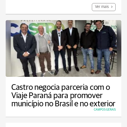
Ver mais
Castro negocia parceria com o
Viaje Paraná para promover
município no Brasil e no exterior
CAMPOS GERAIS