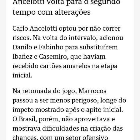
Ancelotti volta para o segundo
tempo com alterações
Carlo Ancelotti optou por não correr
riscos. Na volta do intervalo, acionou
Danilo e Fabinho para substituírem
Ibañez e Casemiro, que haviam
recebido cartões amarelos na etapa
inicial.
Na retomada do jogo, Marrocos
passou a ser menos perigoso, longe do
ímpeto mostrado após o apito inicial.
O Brasil, porém, não aproveitava e
mostrava dificuldades na criação das
chances, com um setor ofensivo