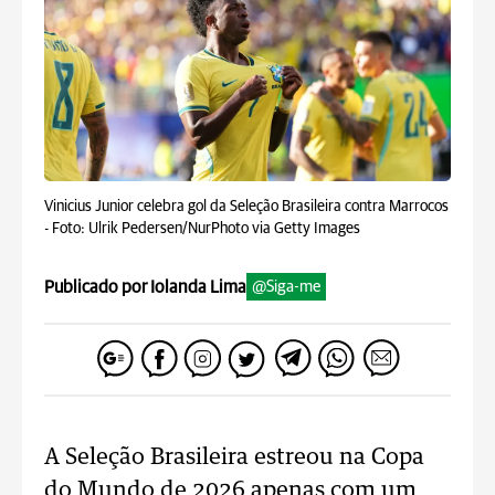
Vinicius Junior celebra gol da Seleção Brasileira contra Marrocos
-
Foto: Ulrik Pedersen/NurPhoto via Getty Images
Publicado por Iolanda Lima
@Siga-me
A Seleção Brasileira estreou na Copa
do Mundo de 2026 apenas com um