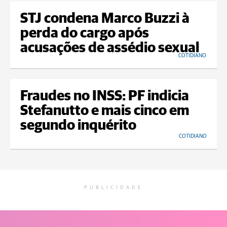
STJ condena Marco Buzzi à
perda do cargo após
acusações de assédio sexual
COTIDIANO
Fraudes no INSS: PF indicia
Stefanutto e mais cinco em
segundo inquérito
COTIDIANO
PUBLICIDADE