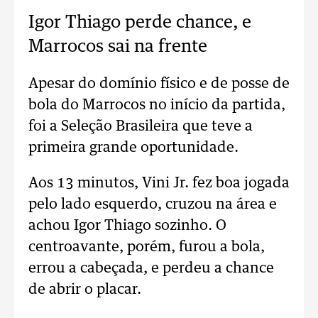
Igor Thiago perde chance, e
Marrocos sai na frente
Apesar do domínio físico e de posse de
bola do Marrocos no início da partida,
foi a Seleção Brasileira que teve a
primeira grande oportunidade.
Aos 13 minutos, Vini Jr. fez boa jogada
pelo lado esquerdo, cruzou na área e
achou Igor Thiago sozinho. O
centroavante, porém, furou a bola,
errou a cabeçada, e perdeu a chance
de abrir o placar.