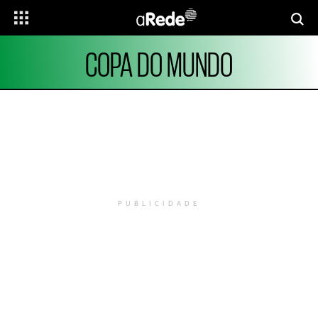
COPA DO MUNDO
PUBLICIDADE