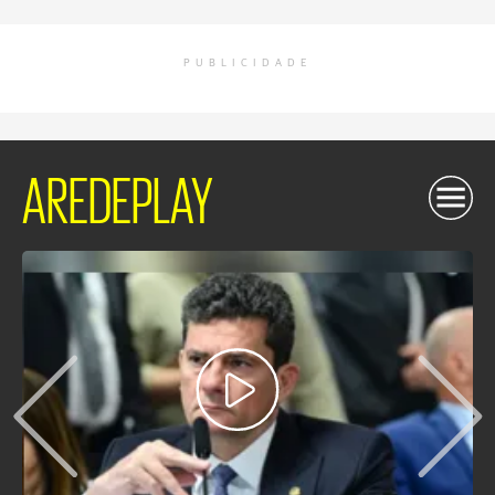
PUBLICIDADE
AREDEPLAY