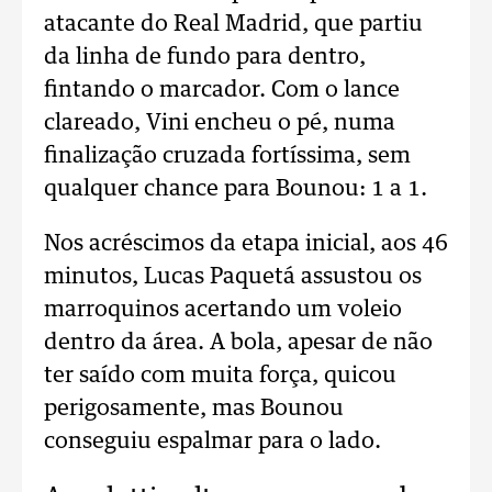
atacante do Real Madrid, que partiu
da linha de fundo para dentro,
fintando o marcador. Com o lance
clareado, Vini encheu o pé, numa
finalização cruzada fortíssima, sem
qualquer chance para Bounou: 1 a 1.
Nos acréscimos da etapa inicial, aos 46
minutos, Lucas Paquetá assustou os
marroquinos acertando um voleio
dentro da área. A bola, apesar de não
ter saído com muita força, quicou
perigosamente, mas Bounou
conseguiu espalmar para o lado.