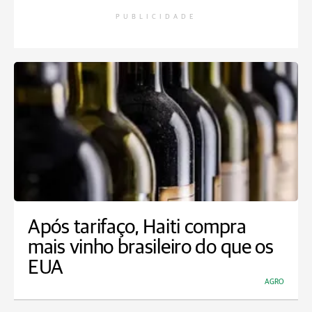
PUBLICIDADE
Após tarifaço, Haiti compra
mais vinho brasileiro do que os
EUA
AGRO