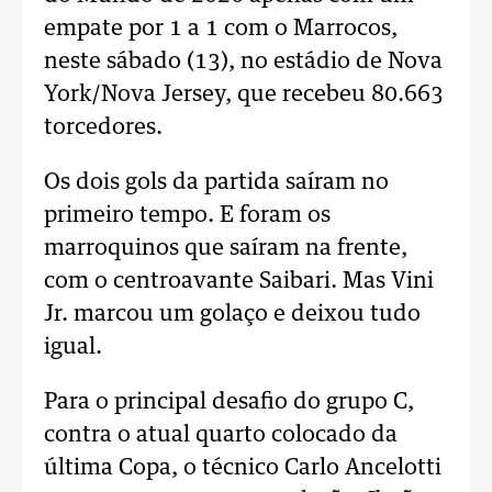
empate por 1 a 1 com o Marrocos,
neste sábado (13), no estádio de Nova
York/Nova Jersey, que recebeu 80.663
torcedores.
Os dois gols da partida saíram no
primeiro tempo. E foram os
marroquinos que saíram na frente,
com o centroavante Saibari. Mas Vini
Jr. marcou um golaço e deixou tudo
igual.
Para o principal desafio do grupo C,
contra o atual quarto colocado da
última Copa, o técnico Carlo Ancelotti