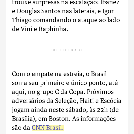
trouxe surpresas na escalação: Ibañez
e Douglas Santos nas laterais, e Igor
Thiago comandando o ataque ao lado
de Vini e Raphinha.
PUBLICIDADE
Com o empate na estreia, o Brasil
soma seu primeiro e único ponto, até
aqui, no grupo C da Copa. Próximos
adversários da Seleção, Haiti e Escócia
jogam ainda neste sábado, às 22h (de
Brasília), em Boston. As informações
são da
CNN Brasil.