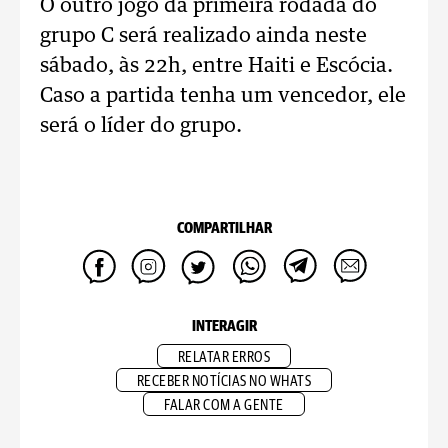
O outro jogo da primeira rodada do
grupo C será realizado ainda neste
sábado, às 22h, entre Haiti e Escócia.
Caso a partida tenha um vencedor, ele
será o líder do grupo.
COMPARTILHAR
INTERAGIR
RELATAR ERROS
RECEBER NOTÍCIAS NO WHATS
FALAR COM A GENTE