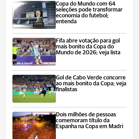
Copa do Mundo com 64
seleções pode transformar
economia do futebol;
entenda
Fifa abre votação para gol
mais bonito da Copa do
Mundo de 2026; veja lista
Gol de Cabo Verde concorre
ao mais bonito da Copa; veja
finalistas
Dois milhões de pessoas
comemoram título da
Espanha na Copa em Madri