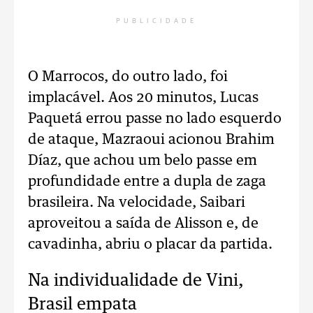
PUBLICIDADE
O Marrocos, do outro lado, foi
implacável. Aos 20 minutos, Lucas
Paquetá errou passe no lado esquerdo
de ataque, Mazraoui acionou Brahim
Díaz, que achou um belo passe em
profundidade entre a dupla de zaga
brasileira. Na velocidade, Saibari
aproveitou a saída de Alisson e, de
cavadinha, abriu o placar da partida.
Na individualidade de Vini,
Brasil empata