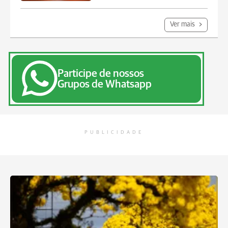
Ver mais
Participe de nossos
Grupos de Whatsapp
PUBLICIDADE