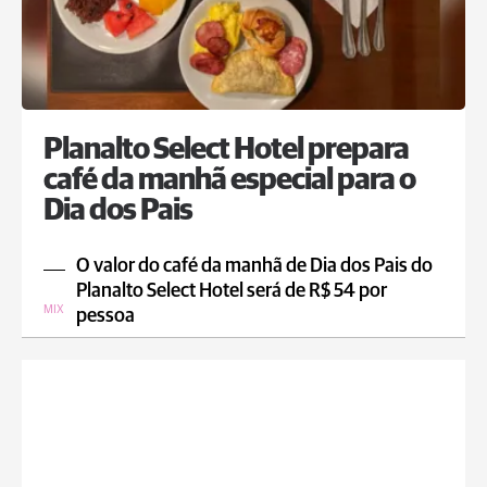
Planalto Select Hotel prepara
café da manhã especial para o
Dia dos Pais
O valor do café da manhã de Dia dos Pais do
Planalto Select Hotel será de R$ 54 por
MIX
pessoa