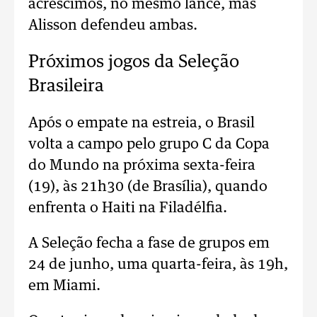
acréscimos, no mesmo lance, mas
Alisson defendeu ambas.
Próximos jogos da Seleção
Brasileira
Após o empate na estreia, o Brasil
volta a campo pelo grupo C da Copa
do Mundo na próxima sexta-feira
(19), às 21h30 (de Brasília), quando
enfrenta o Haiti na Filadélfia.
A Seleção fecha a fase de grupos em
24 de junho, uma quarta-feira, às 19h,
em Miami.