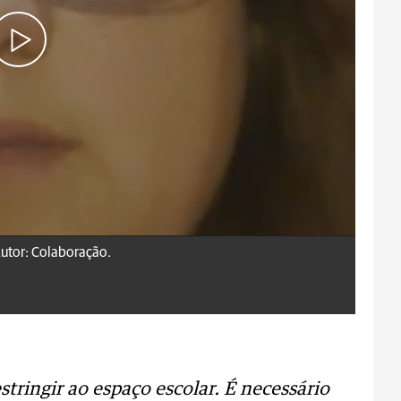
utor: Colaboração.
stringir ao espaço escolar. É necessário