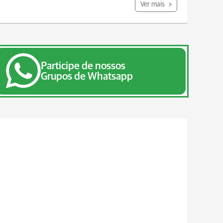
Ver mais
Participe de nossos
Grupos de Whatsapp