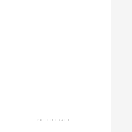
PUBLICIDADE