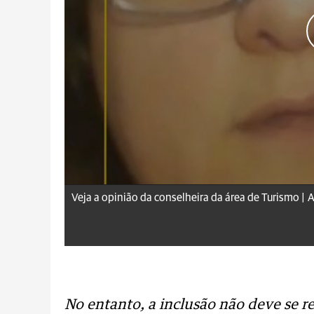
Veja a opinião da conselheira da área de Turismo |
A
No entanto, a inclusão não deve se re