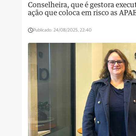
Conselheira, que é gestora execu
ação que coloca em risco as APAE
Publicado:
24/08/2025, 22:40