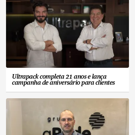
Ultrapack completa 21 anos e lança
campanha de aniversário para clientes