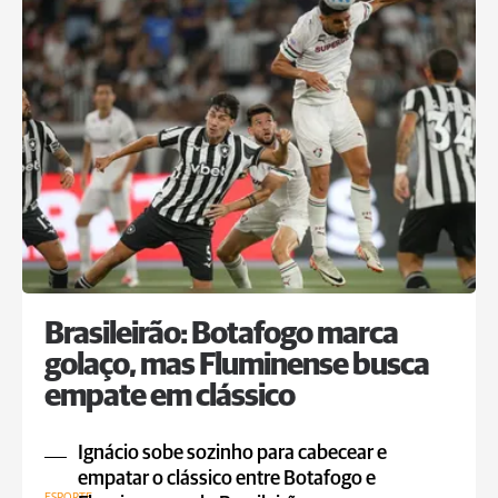
Brasileirão: Botafogo marca
golaço, mas Fluminense busca
empate em clássico
Ignácio sobe sozinho para cabecear e
empatar o clássico entre Botafogo e
ESPORTE