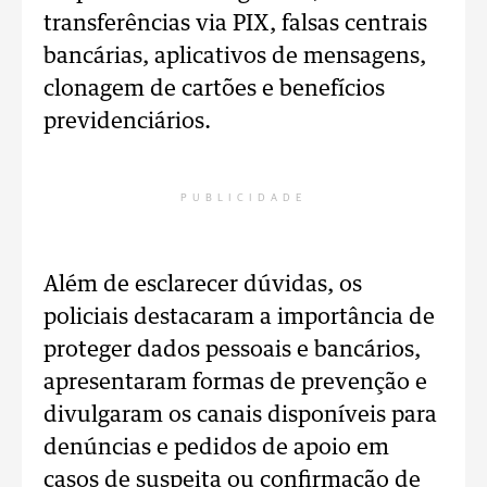
transferências via PIX, falsas centrais
bancárias, aplicativos de mensagens,
clonagem de cartões e benefícios
previdenciários.
PUBLICIDADE
Além de esclarecer dúvidas, os
policiais destacaram a importância de
proteger dados pessoais e bancários,
apresentaram formas de prevenção e
divulgaram os canais disponíveis para
denúncias e pedidos de apoio em
casos de suspeita ou confirmação de