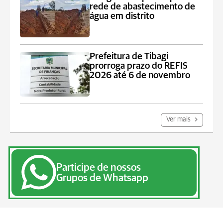
rede de abastecimento de
água em distrito
Prefeitura de Tibagi
prorroga prazo do REFIS
2026 até 6 de novembro
Ver mais
Participe de nossos
Grupos de Whatsapp