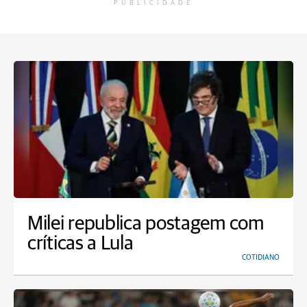
PUBLICIDADE
Milei republica postagem com
críticas a Lula
COTIDIANO