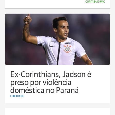
CURITIBA E RMC
Ex-Corinthians, Jadson é
preso por violência
doméstica no Paraná
COTIDIANO