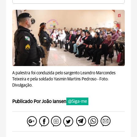
A palestra foi conduzida pelo sargento Leandro Marcondes
Teixeira e pela soldado Yasmin Martins Pedroso -
Foto:
Divulgação.
Publicado Por João Iansen
@Siga-me