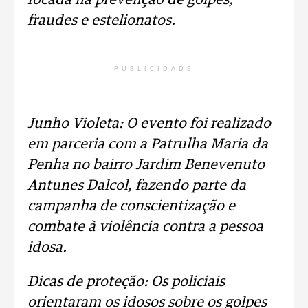
focada na prevenção de golpes,
fraudes e estelionatos.
PUBLICIDADE
Junho Violeta: O evento foi realizado
em parceria com a Patrulha Maria da
Penha no bairro Jardim Benevenuto
Antunes Dalcol, fazendo parte da
campanha de conscientização e
combate à violência contra a pessoa
idosa.
Dicas de proteção: Os policiais
orientaram os idosos sobre os golpes