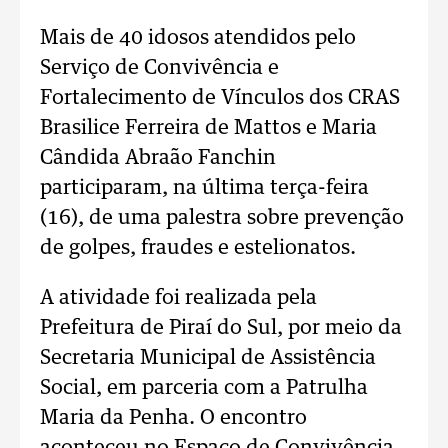
Mais de 40 idosos atendidos pelo
Serviço de Convivência e
Fortalecimento de Vínculos dos CRAS
Brasilice Ferreira de Mattos e Maria
Cândida Abraão Fanchin
participaram, na última terça-feira
(16), de uma palestra sobre prevenção
de golpes, fraudes e estelionatos.
A atividade foi realizada pela
Prefeitura de Piraí do Sul, por meio da
Secretaria Municipal de Assistência
Social, em parceria com a Patrulha
Maria da Penha. O encontro