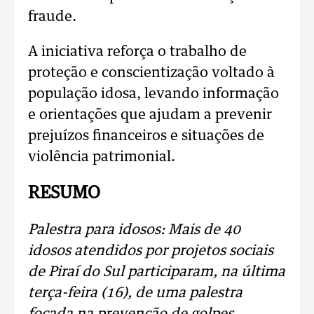
fraude.
A iniciativa reforça o trabalho de
proteção e conscientização voltado à
população idosa, levando informação
e orientações que ajudam a prevenir
prejuízos financeiros e situações de
violência patrimonial.
RESUMO
Palestra para idosos: Mais de 40
idosos atendidos por projetos sociais
de Piraí do Sul participaram, na última
terça-feira (16), de uma palestra