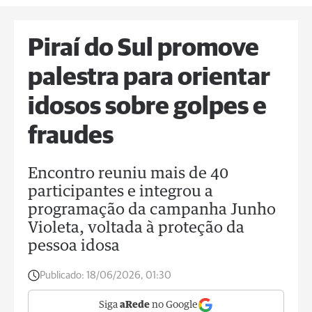
Piraí do Sul promove
palestra para orientar
idosos sobre golpes e
fraudes
Encontro reuniu mais de 40
participantes e integrou a
programação da campanha Junho
Violeta, voltada à proteção da
pessoa idosa
Publicado:
18/06/2026, 01:30
Siga
aRede
no Google