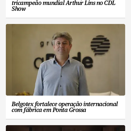
tricampeão mundial Arthur Lins no CDL
Show
Belgotex fortalece operação internacional
com fábrica em Ponta Grossa