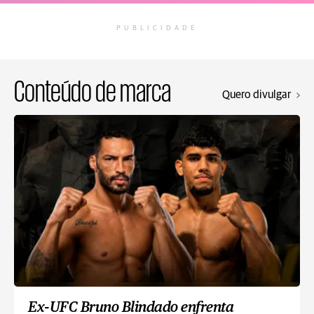
PUBLICIDADE
Conteúdo de marca
Quero divulgar
Ex-UFC Bruno Blindado enfrenta