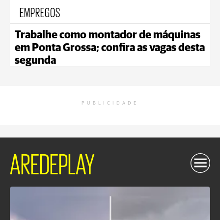
EMPREGOS
Trabalhe como montador de máquinas
em Ponta Grossa; confira as vagas desta
segunda
PUBLICIDADE
AREDEPLAY