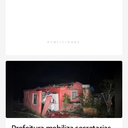
PUBLICIDADE