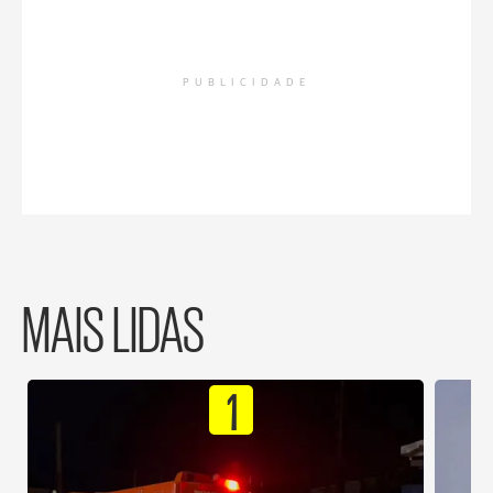
PUBLICIDADE
MAIS LIDAS
1