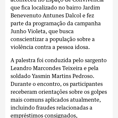
aconteceu no Espaço de Convivência
que fica localizado no bairro Jardim
Benevenuto Antunes Dalcol e fez
parte da programação da campanha
Junho Violeta, que busca
conscientizar a população sobre a
violência contra a pessoa idosa.
A palestra foi conduzida pelo sargento
Leandro Marcondes Teixeira e pela
soldado Yasmin Martins Pedroso.
Durante o encontro, os participantes
receberam orientações sobre os golpes
mais comuns aplicados atualmente,
incluindo fraudes relacionadas a
empréstimos consignados,