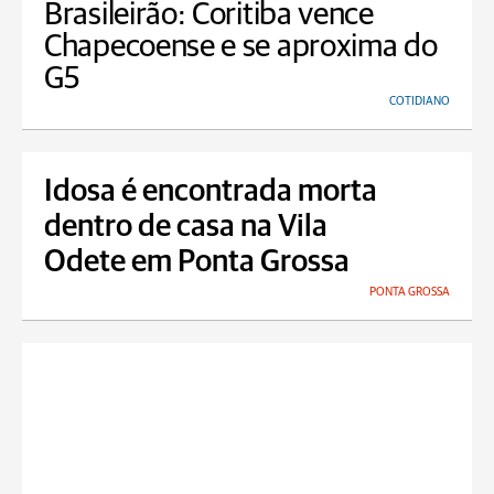
Brasileirão: Coritiba vence
Chapecoense e se aproxima do
G5
COTIDIANO
Idosa é encontrada morta
dentro de casa na Vila
Odete em Ponta Grossa
PONTA GROSSA