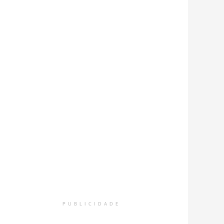
PUBLICIDADE