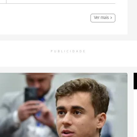
Ver mais
PUBLICIDADE