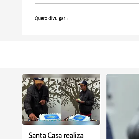
Quero divulgar
Santa Casa realiza