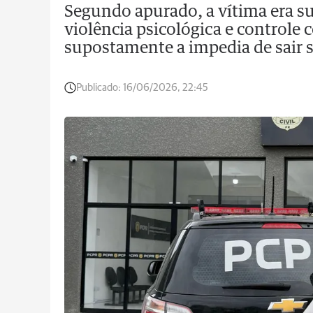
Segundo apurado, a vítima era s
violência psicológica e controle
supostamente a impedia de sair s
Publicado:
16/06/2026, 22:45