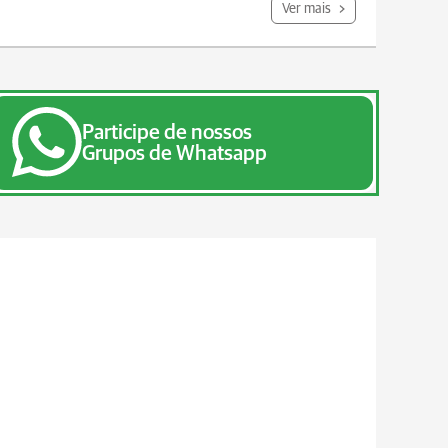
Ver mais
Participe de nossos
Grupos de Whatsapp