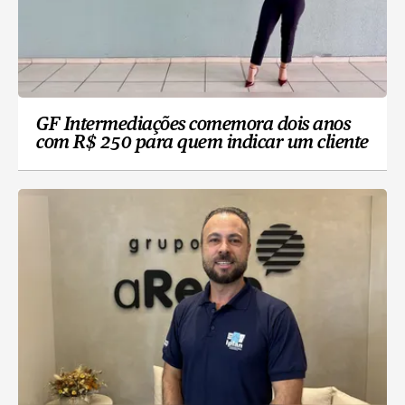
GF Intermediações comemora dois anos
com R$ 250 para quem indicar um cliente