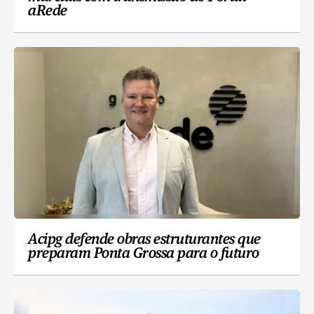
aRede
Acipg defende obras estruturantes que
preparam Ponta Grossa para o futuro