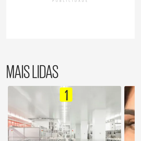
PUBLICIDADE
MAIS LIDAS
1