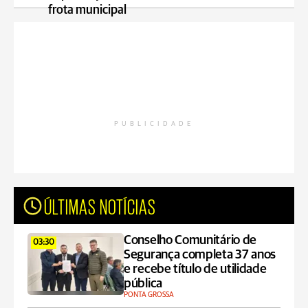
frota municipal
PUBLICIDADE
ÚLTIMAS NOTÍCIAS
Conselho Comunitário de
03:30
Segurança completa 37 anos
e recebe título de utilidade
pública
PONTA GROSSA