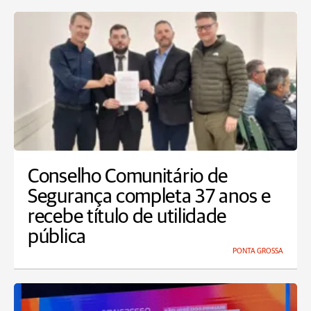
Conselho Comunitário de
Segurança completa 37 anos e
recebe título de utilidade
pública
PONTA GROSSA