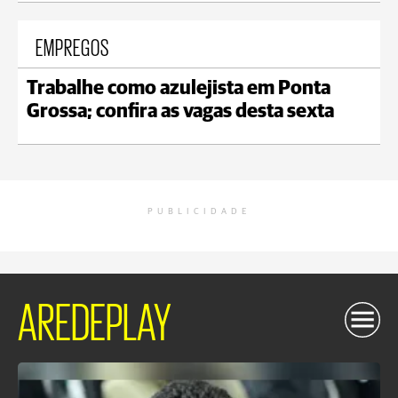
EMPREGOS
Trabalhe como azulejista em Ponta
Grossa; confira as vagas desta sexta
PUBLICIDADE
AREDEPLAY