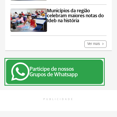
Municípios da região
celebram maiores notas do
Ideb na história
Ver mais
Participe de nossos
Grupos de Whatsapp
PUBLICIDADE