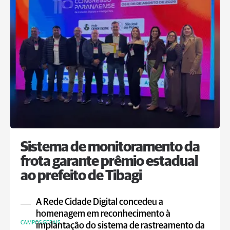
Sistema de monitoramento da
frota garante prêmio estadual
ao prefeito de Tibagi
A Rede Cidade Digital concedeu a
homenagem em reconhecimento à
CAMPOS GERAIS
implantação do sistema de rastreamento da