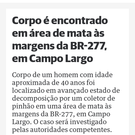
Corpo é encontrado
em área de mata às
margens da BR-277,
em Campo Largo
Corpo de um homem com idade
aproximada de 40 anos foi
localizado em avançado estado de
decomposição por um coletor de
pinhão em uma área de mata às
margens da BR-277, em Campo
Largo. O caso será investigado
pelas autoridades competentes.