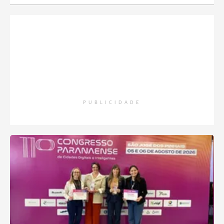
PUBLICIDADE