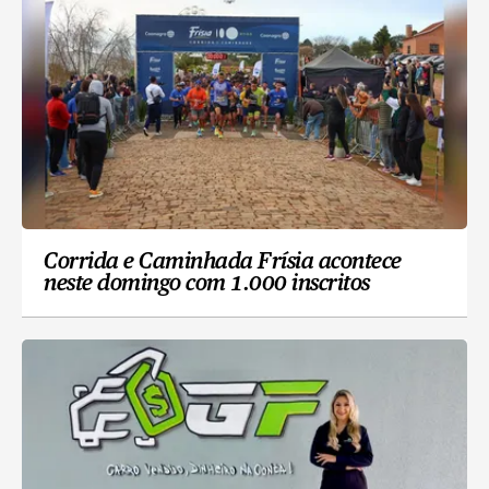
Corrida e Caminhada Frísia acontece
neste domingo com 1.000 inscritos