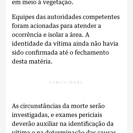
em meio à vegetação.
Equipes das autoridades competentes
foram acionadas para atender a
ocorrência e isolar a área. A
identidade da vítima ainda não havia
sido confirmada até o fechamento
desta matéria.
PUBLICIDADE
As circunstâncias da morte serão
investigadas, e exames periciais
deverão auxiliar na identificação da