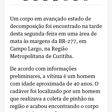
Um corpo em avançado estado de
decomposição foi encontrado na tarde
desta segunda-feira em uma área de
mata às margens da BR-277, em
Campo Largo, na Região
Metropolitana de Curitiba.
De acordo com informações
preliminares, a vítima é um homem
com idade aproximada de 40 anos. O
cadáver foi localizado por um homem
que realizava a coleta de pinhão na
região e acabou encontrando o corpo