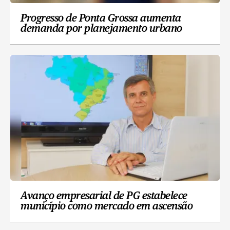
Progresso de Ponta Grossa aumenta
demanda por planejamento urbano
Avanço empresarial de PG estabelece
município como mercado em ascensão