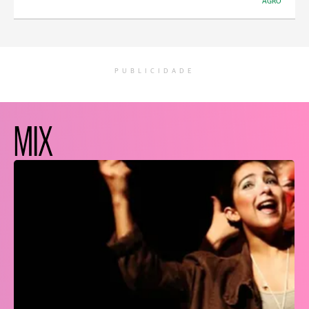
AGRO
PUBLICIDADE
MIX