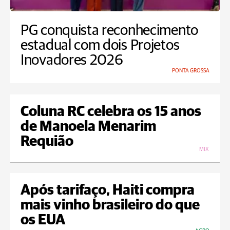
PG conquista reconhecimento
estadual com dois Projetos
Inovadores 2026
PONTA GROSSA
Coluna RC celebra os 15 anos
de Manoela Menarim
Requião
MIX
Após tarifaço, Haiti compra
mais vinho brasileiro do que
os EUA