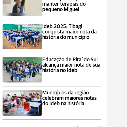
manter terapias do
pequeno Miguel
Ideb 2025: Tibagi
conquista maior nota da
história do município
Educação de Piraí do Sul
alcança maior nota de sua
história no Ideb
Municípios da região
celebram maiores notas
do Ideb na história