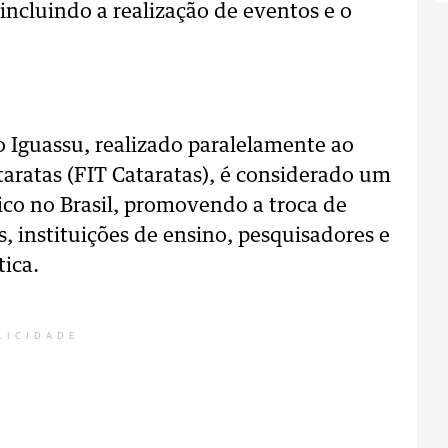
 incluindo a realização de eventos e o
 Iguassu, realizado paralelamente ao
taratas (FIT Cataratas), é considerado um
tico no Brasil, promovendo a troca de
, instituições de ensino, pesquisadores e
tica.
LICIDADE