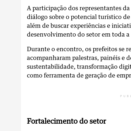
A participação dos representantes da
diálogo sobre o potencial turístico d
além de buscar experiências e iniciat
desenvolvimento do setor em toda a 
Durante o encontro, os prefeitos se r
acompanharam palestras, painéis e d
sustentabilidade, transformação digit
como ferramenta de geração de empr
PUB
Fortalecimento do setor