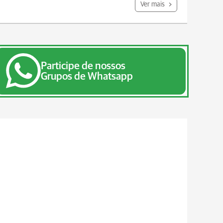
Ver mais
Participe de nossos
Grupos de Whatsapp