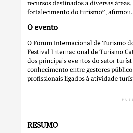
recursos destinados a diversas áreas,
fortalecimento do turismo”, afirmou.
O evento
O Fórum Internacional de Turismo do
Festival Internacional de Turismo Ca
dos principais eventos do setor turís
conhecimento entre gestores públicos
profissionais ligados à atividade turís
PUB
RESUMO