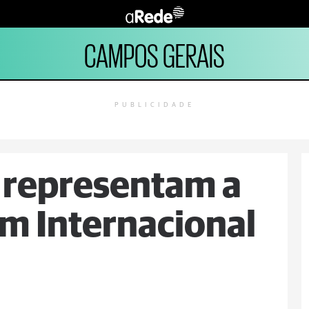
CAMPOS GERAIS
PUBLICIDADE
r representam a
 Internacional