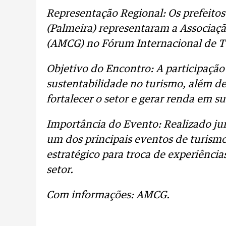
Representação Regional: Os prefeitos
(Palmeira) representaram a Associaç
(AMCG) no Fórum Internacional de T
Objetivo do Encontro: A participação
sustentabilidade no turismo, além de
fortalecer o setor e gerar renda em su
Importância do Evento: Realizado jun
um dos principais eventos de turism
estratégico para troca de experiência
setor.
Com informações: AMCG.