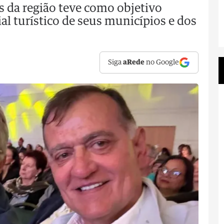
s da região teve como objetivo
al turístico de seus municípios e dos
Siga
aRede
no Google