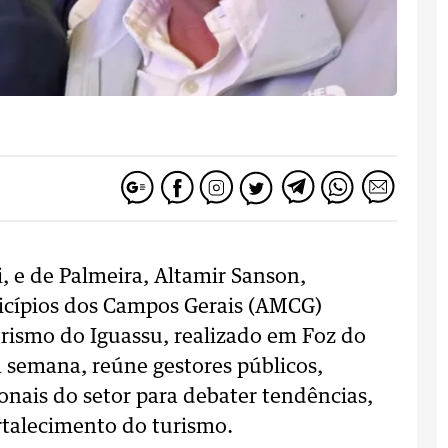
i, e de Palmeira, Altamir Sanson,
icípios dos Campos Gerais (AMCG)
rismo do Iguassu, realizado em Foz do
 semana, reúne gestores públicos,
onais do setor para debater tendências,
ortalecimento do turismo.