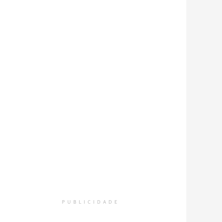
PUBLICIDADE