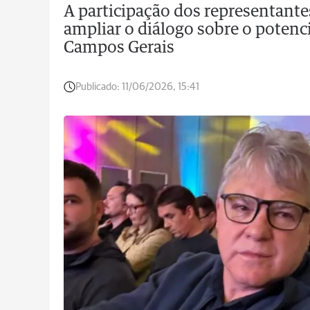
A participação dos representante
ampliar o diálogo sobre o potenci
Campos Gerais
Publicado:
11/06/2026, 15:41