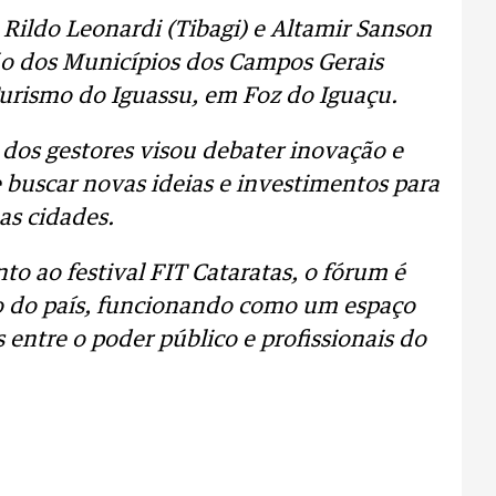
 Rildo Leonardi (Tibagi) e Altamir Sanson
ão dos Municípios dos Campos Gerais
urismo do Iguassu, em Foz do Iguaçu.
 dos gestores visou debater inovação e
 buscar novas ideias e investimentos para
as cidades.
to ao festival FIT Cataratas, o fórum é
o do país, funcionando como um espaço
s entre o poder público e profissionais do