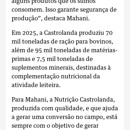
alguns produtos que os suínos
consomem. Isso garante segurança de
produção”, destaca Mahani.
Em 2025, a Castrolanda produziu 70
mil toneladas de ração para bovinos,
além de 95 mil toneladas de matérias-
primas e 7,5 mil toneladas de
suplementos minerais, destinadas à
complementação nutricional da
atividade leiteira.
Para Mahani, a Nutrição Castrolanda,
produzida com qualidade, e que ajuda
a gerar uma conversão no campo, está
sempre com o objetivo de gerar