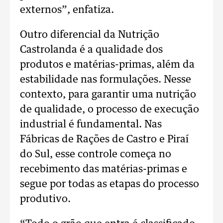
externos”, enfatiza.
Outro diferencial da Nutrição
Castrolanda é a qualidade dos
produtos e matérias-primas, além da
estabilidade nas formulações. Nesse
contexto, para garantir uma nutrição
de qualidade, o processo de execução
industrial é fundamental. Nas
Fábricas de Rações de Castro e Piraí
do Sul, esse controle começa no
recebimento das matérias-primas e
segue por todas as etapas do processo
produtivo.