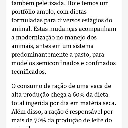
também peletizada. Hoje temos um
portfólio amplo, com dietas
formuladas para diversos estágios do
animal. Estas mudanças acompanham
a modernização no manejo dos
animais, antes em um sistema
predominantemente a pasto, para
modelos semiconfinados e confinados
tecnificados.
O consumo de ração de uma vaca de
alta produção chega a 60% da dieta
total ingerida por dia em matéria seca.
Além disso, a ração é responsável por
mais de 70% da produção de leite do