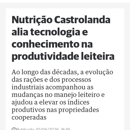
Nutrição Castrolanda
alia tecnologia e
conhecimento na
produtividade leiteira
Ao longo das décadas, a evolução
das rações e dos processos
industriais acompanhou as
mudanças no manejo leiteiro e
ajudou a elevar os índices
produtivos nas propriedades
cooperadas
Publicado:
10/06/2026, 16:19