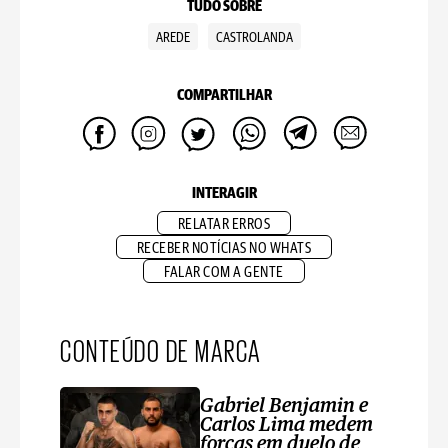
TUDO SOBRE
AREDE
CASTROLANDA
COMPARTILHAR
INTERAGIR
RELATAR ERROS
RECEBER NOTÍCIAS NO WHATS
FALAR COM A GENTE
CONTEÚDO DE MARCA
Gabriel Benjamin e
Carlos Lima medem
forças em duelo de