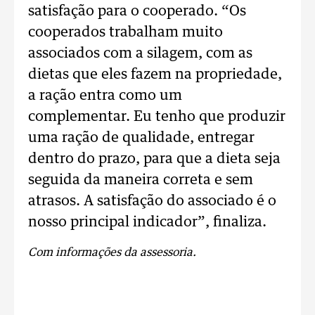
satisfação para o cooperado. “Os
cooperados trabalham muito
associados com a silagem, com as
dietas que eles fazem na propriedade,
a ração entra como um
complementar. Eu tenho que produzir
uma ração de qualidade, entregar
dentro do prazo, para que a dieta seja
seguida da maneira correta e sem
atrasos. A satisfação do associado é o
nosso principal indicador”, finaliza.
Com informações da assessoria.