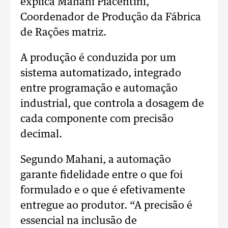
explica Mahani Piacentini,
Coordenador de Produção da Fábrica
de Rações matriz.
A produção é conduzida por um
sistema automatizado, integrado
entre programação e automação
industrial, que controla a dosagem de
cada componente com precisão
decimal.
Segundo Mahani, a automação
garante fidelidade entre o que foi
formulado e o que é efetivamente
entregue ao produtor. “A precisão é
essencial na inclusão de