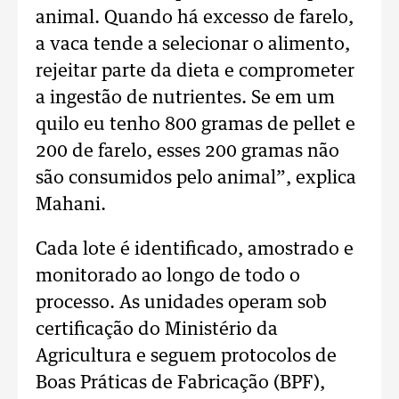
animal. Quando há excesso de farelo,
a vaca tende a selecionar o alimento,
rejeitar parte da dieta e comprometer
a ingestão de nutrientes. Se em um
quilo eu tenho 800 gramas de pellet e
200 de farelo, esses 200 gramas não
são consumidos pelo animal”, explica
Mahani.
Cada lote é identificado, amostrado e
monitorado ao longo de todo o
processo. As unidades operam sob
certificação do Ministério da
Agricultura e seguem protocolos de
Boas Práticas de Fabricação (BPF),