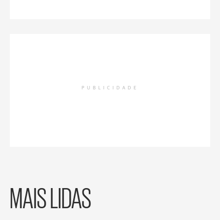
PUBLICIDADE
MAIS LIDAS