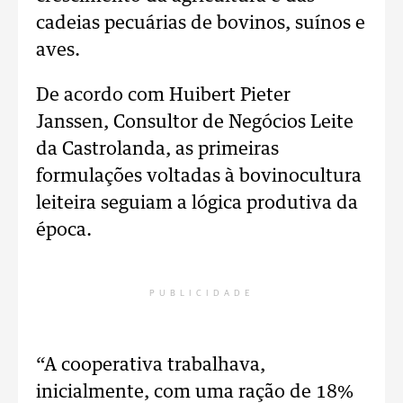
cadeias pecuárias de bovinos, suínos e
aves.
De acordo com Huibert Pieter
Janssen, Consultor de Negócios Leite
da Castrolanda, as primeiras
formulações voltadas à bovinocultura
leiteira seguiam a lógica produtiva da
época.
PUBLICIDADE
“A cooperativa trabalhava,
inicialmente, com uma ração de 18%