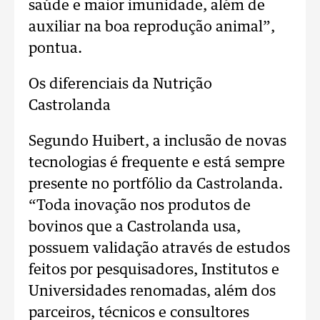
saúde e maior imunidade, além de
auxiliar na boa reprodução animal”,
pontua.
Os diferenciais da Nutrição
Castrolanda
Segundo Huibert, a inclusão de novas
tecnologias é frequente e está sempre
presente no portfólio da Castrolanda.
“Toda inovação nos produtos de
bovinos que a Castrolanda usa,
possuem validação através de estudos
feitos por pesquisadores, Institutos e
Universidades renomadas, além dos
parceiros, técnicos e consultores