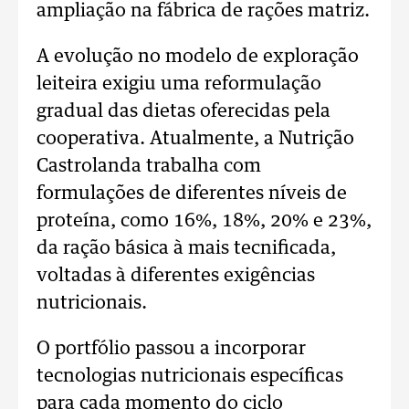
ampliação na fábrica de rações matriz.
A evolução no modelo de exploração
leiteira exigiu uma reformulação
gradual das dietas oferecidas pela
cooperativa. Atualmente, a Nutrição
Castrolanda trabalha com
formulações de diferentes níveis de
proteína, como 16%, 18%, 20% e 23%,
da ração básica à mais tecnificada,
voltadas à diferentes exigências
nutricionais.
O portfólio passou a incorporar
tecnologias nutricionais específicas
para cada momento do ciclo