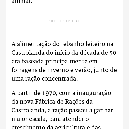
animal.
PUBLICIDADE
A alimentação do rebanho leiteiro na
Castrolanda do início da década de 50
era baseada principalmente em
forragens de inverno e verão, junto de
uma ração concentrada.
A partir de 1970, com a inauguração
da nova Fábrica de Rações da
Castrolanda, a ração passou a ganhar
maior escala, para atender o
crescimento da agricultura e das