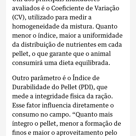
avaliados é o Coeficiente de Variação
(CV), utilizado para medir a
homogeneidade da mistura. Quanto
menor o índice, maior a uniformidade
da distribuição de nutrientes em cada
pellet, o que garante que o animal
consumirá uma dieta equilibrada.
Outro parâmetro é o Índice de
Durabilidade do Pellet (PDI), que
mede a integridade física da ração.
Esse fator influencia diretamente o
consumo no campo. “Quanto mais
íntegro o pellet, menor a formação de
finos e maior o aproveitamento pelo