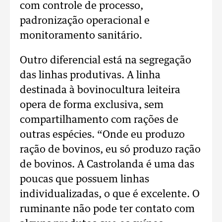
com controle de processo,
padronização operacional e
monitoramento sanitário.
Outro diferencial está na segregação
das linhas produtivas. A linha
destinada à bovinocultura leiteira
opera de forma exclusiva, sem
compartilhamento com rações de
outras espécies. “Onde eu produzo
ração de bovinos, eu só produzo ração
de bovinos. A Castrolanda é uma das
poucas que possuem linhas
individualizadas, o que é excelente. O
ruminante não pode ter contato com