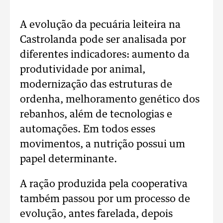
A evolução da pecuária leiteira na
Castrolanda pode ser analisada por
diferentes indicadores: aumento da
produtividade por animal,
modernização das estruturas de
ordenha, melhoramento genético dos
rebanhos, além de tecnologias e
automações. Em todos esses
movimentos, a nutrição possui um
papel determinante.
A ração produzida pela cooperativa
também passou por um processo de
evolução, antes farelada, depois