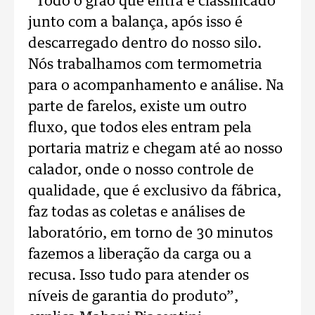
“Todo o grão que entra é classificado
junto com a balança, após isso é
descarregado dentro do nosso silo.
Nós trabalhamos com termometria
para o acompanhamento e análise. Na
parte de farelos, existe um outro
fluxo, que todos eles entram pela
portaria matriz e chegam até ao nosso
calador, onde o nosso controle de
qualidade, que é exclusivo da fábrica,
faz todas as coletas e análises de
laboratório, em torno de 30 minutos
fazemos a liberação da carga ou a
recusa. Isso tudo para atender os
níveis de garantia do produto”,