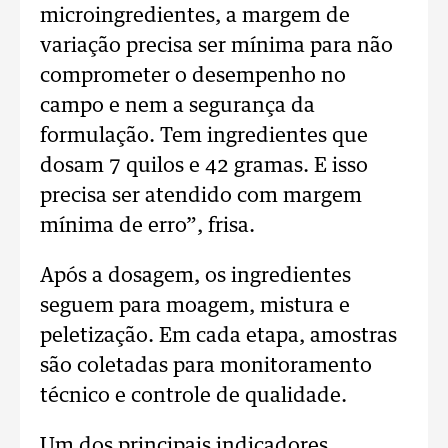
microingredientes, a margem de
variação precisa ser mínima para não
comprometer o desempenho no
campo e nem a segurança da
formulação. Tem ingredientes que
dosam 7 quilos e 42 gramas. E isso
precisa ser atendido com margem
mínima de erro”, frisa.
Após a dosagem, os ingredientes
seguem para moagem, mistura e
peletização. Em cada etapa, amostras
são coletadas para monitoramento
técnico e controle de qualidade.
Um dos principais indicadores