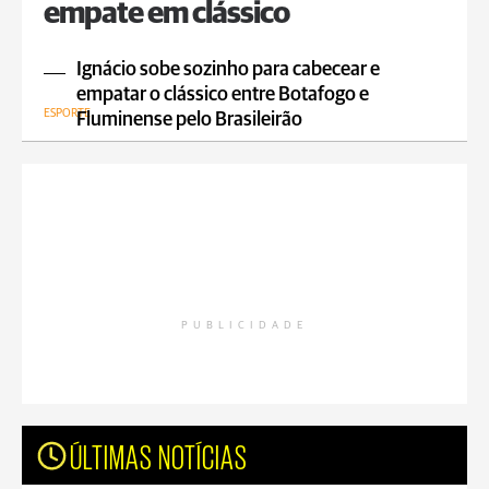
empate em clássico
Ignácio sobe sozinho para cabecear e
empatar o clássico entre Botafogo e
ESPORTE
Fluminense pelo Brasileirão
PUBLICIDADE
ÚLTIMAS NOTÍCIAS