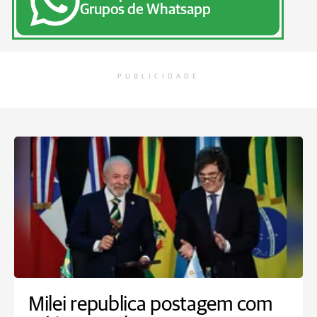
Grupos de Whatsapp
PUBLICIDADE
Milei republica postagem com