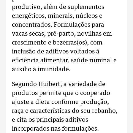
produtivo, além de suplementos
energéticos, minerais, núcleos e
concentrados. Formulações para
vacas secas, pré-parto, novilhas em
crescimento e bezerras(os), com
inclusão de aditivos voltados à
eficiência alimentar, saúde ruminal e
auxílio à imunidade.
Segundo Huibert, a variedade de
produtos permite que o cooperado
ajuste a dieta conforme produção,
raça e características do seu rebanho,
e cita os principais aditivos
incorporados nas formulações.