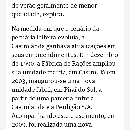
de verão geralmente de menor
qualidade, explica.
Na medida em que o cenário da
pecuária leiteira evoluía, a
Castrolanda ganhava atualizações em
seus empreendimentos. Em dezembro
de 1990, a Fábrica de Rações ampliou
sua unidade matriz, em Castro. Já em
2003, inaugurou-se uma nova
unidade fabril, em Piraí do Sul, a
partir de uma parceria entre a
Castrolanda e a Perdigão S/A.
Acompanhando este crescimento, em
2009, foi realizada uma nova