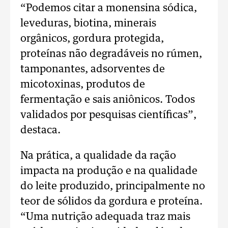
“Podemos citar a monensina sódica,
leveduras, biotina, minerais
orgânicos, gordura protegida,
proteínas não degradáveis no rúmen,
tamponantes, adsorventes de
micotoxinas, produtos de
fermentação e sais aniônicos. Todos
validados por pesquisas científicas”,
destaca.
Na prática, a qualidade da ração
impacta na produção e na qualidade
do leite produzido, principalmente no
teor de sólidos da gordura e proteína.
“Uma nutrição adequada traz mais