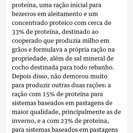
proteína, uma ração inicial para
bezerros em aleitamento e um
concentrado proteico com cerca de
33% de proteína, destinado ao
cooperado que produzia milho em
grãos e formulava a própria ração na
propriedade, além de sal mineral de
cocho destinada para todo rebanho.
Depois disso, não demorou muito
para produzir outras duas rações: a
ração com 15% de proteína para
sistemas baseados em pastagens de
maior qualidade, principalmente as de
inverno, e a com 23% de proteína,
para sistemas baseados em pastagens