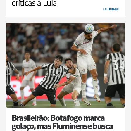
críticas a Lula
COTIDIANO
Brasileirão: Botafogo marca
golaço, mas Fluminense busca