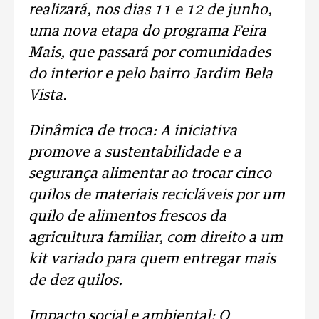
realizará, nos dias 11 e 12 de junho,
uma nova etapa do programa Feira
Mais, que passará por comunidades
do interior e pelo bairro Jardim Bela
Vista.
Dinâmica de troca: A iniciativa
promove a sustentabilidade e a
segurança alimentar ao trocar cinco
quilos de materiais recicláveis por um
quilo de alimentos frescos da
agricultura familiar, com direito a um
kit variado para quem entregar mais
de dez quilos.
Impacto social e ambiental: O