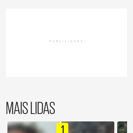
PUBLICIDADE
MAIS LIDAS
1