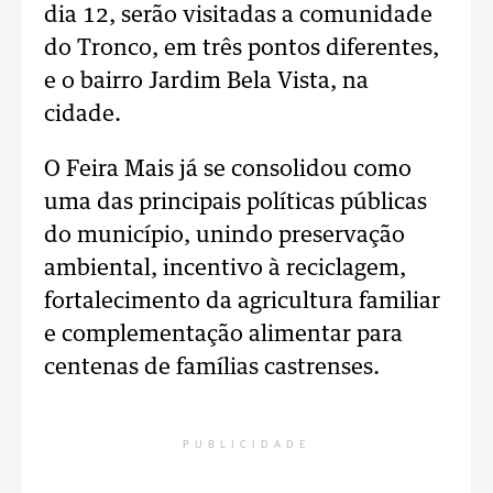
dia 12, serão visitadas a comunidade
do Tronco, em três pontos diferentes,
e o bairro Jardim Bela Vista, na
cidade.
O Feira Mais já se consolidou como
uma das principais políticas públicas
do município, unindo preservação
ambiental, incentivo à reciclagem,
fortalecimento da agricultura familiar
e complementação alimentar para
centenas de famílias castrenses.
PUBLICIDADE