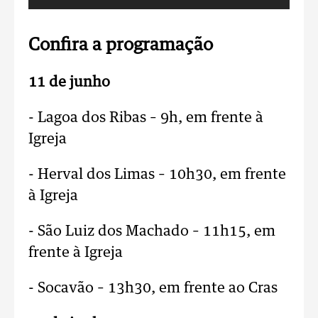
Confira a programação
11 de junho
- Lagoa dos Ribas – 9h, em frente à
Igreja
- Herval dos Limas – 10h30, em frente
à Igreja
- São Luiz dos Machado – 11h15, em
frente à Igreja
- Socavão – 13h30, em frente ao Cras