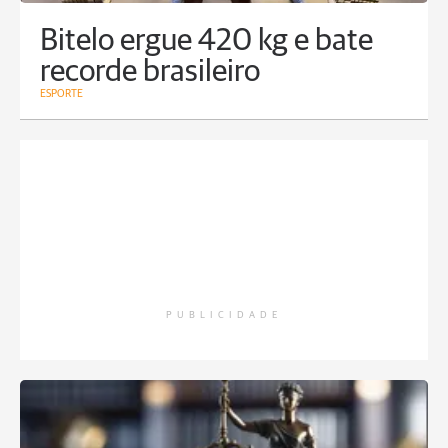
Bitelo ergue 420 kg e bate
recorde brasileiro
ESPORTE
PUBLICIDADE