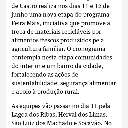
de Castro realiza nos dias 11 e 12 de
junho uma nova etapa do programa
Feira Mais, iniciativa que promove a
troca de materiais recicláveis por
alimentos frescos produzidos pela
agricultura familiar. O cronograma
contempla nesta etapa comunidades
do interior e um bairro da cidade,
fortalecendo as ações de
sustentabilidade, segurança alimentar
e apoio à produção rural.
As equipes vão passar no dia 11 pela
Lagoa dos Ribas, Herval dos Limas,
São Luiz dos Machado e Socavão. No