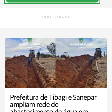
PUBLICIDADE
Prefeitura de Tibagi e Sanepar
ampliam rede de