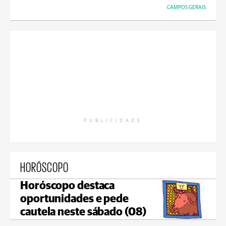
CAMPOS GERAIS
PUBLICIDADE
HORÓSCOPO
Horóscopo destaca
oportunidades e pede
cautela neste sábado (08)