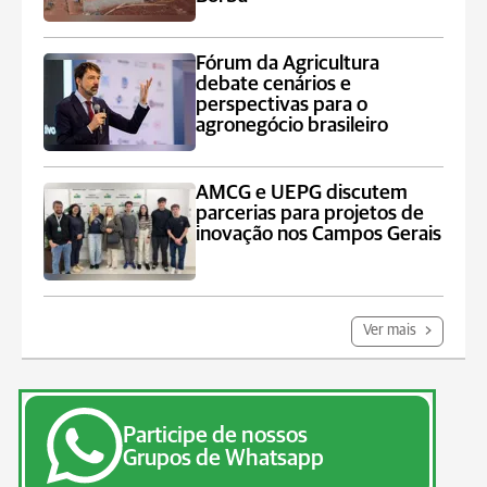
Fórum da Agricultura
debate cenários e
perspectivas para o
agronegócio brasileiro
AMCG e UEPG discutem
parcerias para projetos de
inovação nos Campos Gerais
Ver mais
Participe de nossos
Grupos de Whatsapp