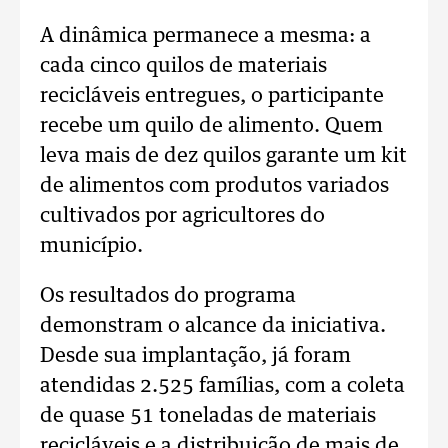
A dinâmica permanece a mesma: a
cada cinco quilos de materiais
recicláveis entregues, o participante
recebe um quilo de alimento. Quem
leva mais de dez quilos garante um kit
de alimentos com produtos variados
cultivados por agricultores do
município.
Os resultados do programa
demonstram o alcance da iniciativa.
Desde sua implantação, já foram
atendidas 2.525 famílias, com a coleta
de quase 51 toneladas de materiais
recicláveis e a distribuição de mais de