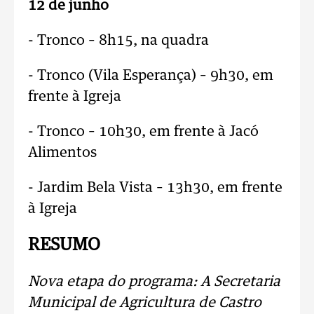
12 de junho
- Tronco – 8h15, na quadra
- Tronco (Vila Esperança) – 9h30, em
frente à Igreja
- Tronco – 10h30, em frente à Jacó
Alimentos
- Jardim Bela Vista – 13h30, em frente
à Igreja
RESUMO
Nova etapa do programa: A Secretaria
Municipal de Agricultura de Castro