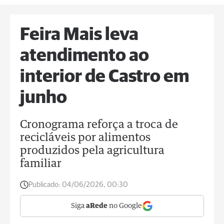
Feira Mais leva
atendimento ao
interior de Castro em
junho
Cronograma reforça a troca de
recicláveis por alimentos
produzidos pela agricultura
familiar
Publicado:
04/06/2026, 00:30
Siga
aRede
no Google