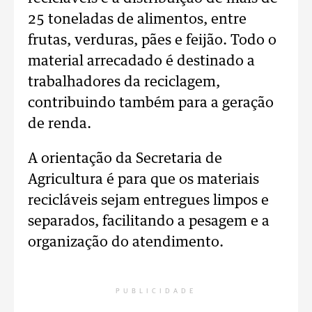
25 toneladas de alimentos, entre
frutas, verduras, pães e feijão. Todo o
material arrecadado é destinado a
trabalhadores da reciclagem,
contribuindo também para a geração
de renda.
A orientação da Secretaria de
Agricultura é para que os materiais
recicláveis sejam entregues limpos e
separados, facilitando a pesagem e a
organização do atendimento.
PUBLICIDADE