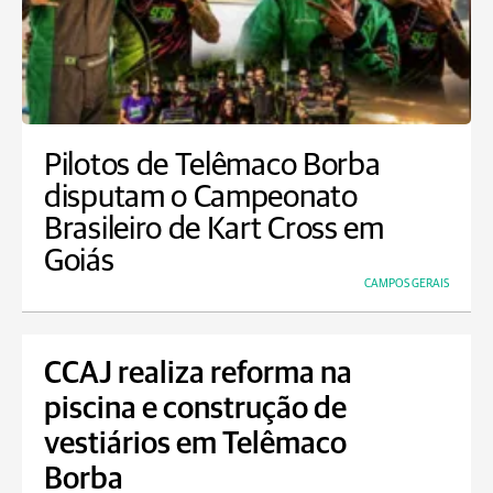
Pilotos de Telêmaco Borba
disputam o Campeonato
Brasileiro de Kart Cross em
Goiás
CAMPOS GERAIS
CCAJ realiza reforma na
piscina e construção de
vestiários em Telêmaco
Borba