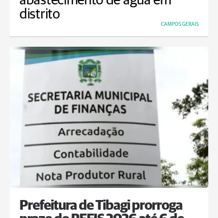
abastecimento de água em
distrito
CAMPOS GERAIS
Prefeitura de Tibagi prorroga