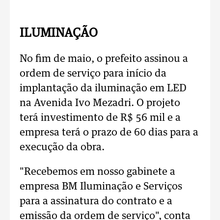
ILUMINAÇÃO
No fim de maio, o prefeito assinou a
ordem de serviço para início da
implantação da iluminação em LED
na Avenida Ivo Mezadri. O projeto
terá investimento de R$ 56 mil e a
empresa terá o prazo de 60 dias para a
execução da obra.
"Recebemos em nosso gabinete a
empresa BM Iluminação e Serviços
para a assinatura do contrato e a
emissão da ordem de serviço", conta