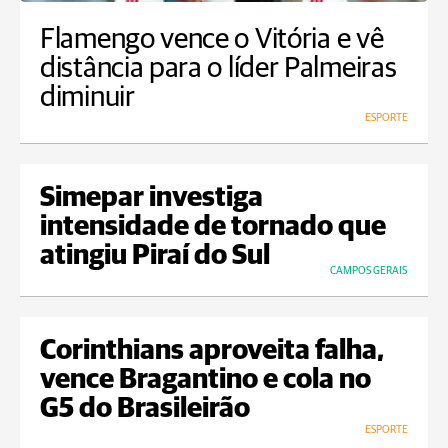
Flamengo vence o Vitória e vê
distância para o líder Palmeiras
diminuir
ESPORTE
Simepar investiga
intensidade de tornado que
atingiu Piraí do Sul
CAMPOS GERAIS
Corinthians aproveita falha,
vence Bragantino e cola no
G5 do Brasileirão
ESPORTE