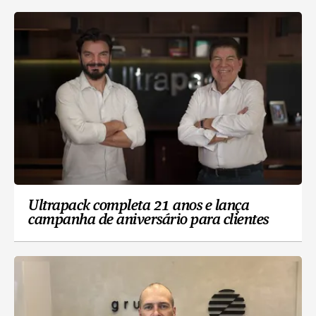
Ultrapack completa 21 anos e lança
campanha de aniversário para clientes