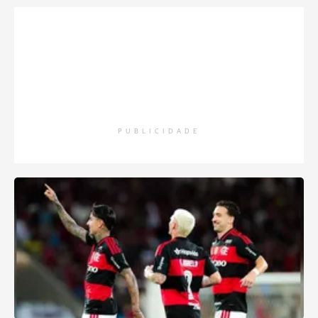
PUBLICIDADE