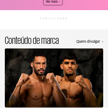
Ver mais
PUBLICIDADE
Conteúdo de marca
Quero divulgar