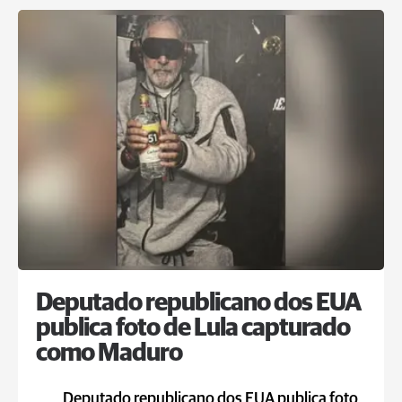
Deputado republicano dos EUA
publica foto de Lula capturado
como Maduro
Deputado republicano dos EUA publica foto