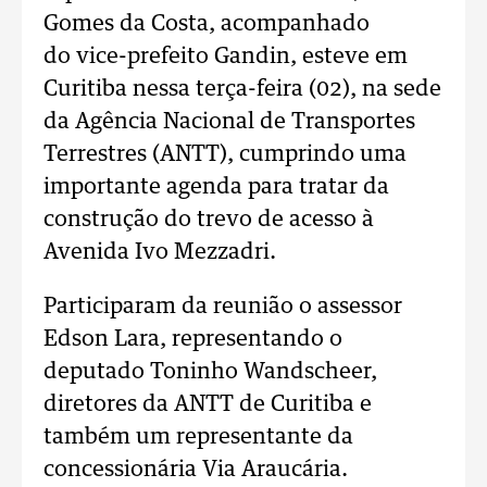
Gomes da Costa, acompanhado
do vice-prefeito Gandin, esteve em
Curitiba nessa terça-feira (02), na sede
da Agência Nacional de Transportes
Terrestres (ANTT), cumprindo uma
importante agenda para tratar da
construção do trevo de acesso à
Avenida Ivo Mezzadri.
Participaram da reunião o assessor
Edson Lara, representando o
deputado Toninho Wandscheer,
diretores da ANTT de Curitiba e
também um representante da
concessionária Via Araucária.