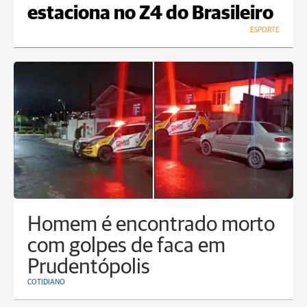
estaciona no Z4 do Brasileiro
ESPORTE
Homem é encontrado morto
com golpes de faca em
Prudentópolis
COTIDIANO