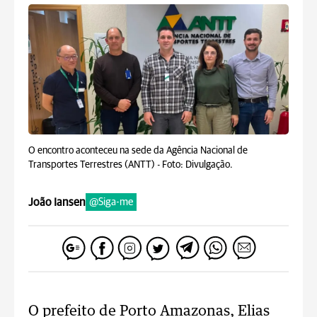
O encontro aconteceu na sede da Agência Nacional de
Transportes Terrestres (ANTT) -
Foto: Divulgação.
João Iansen
@Siga-me
O prefeito de Porto Amazonas, Elias