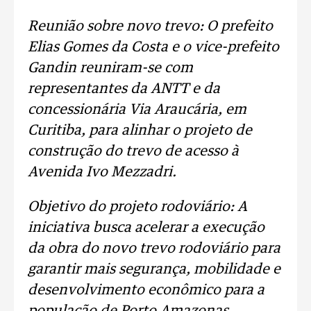
Reunião sobre novo trevo: O prefeito
Elias Gomes da Costa e o vice-prefeito
Gandin reuniram-se com
representantes da ANTT e da
concessionária Via Araucária, em
Curitiba, para alinhar o projeto de
construção do trevo de acesso à
Avenida Ivo Mezzadri.
Objetivo do projeto rodoviário: A
iniciativa busca acelerar a execução
da obra do novo trevo rodoviário para
garantir mais segurança, mobilidade e
desenvolvimento econômico para a