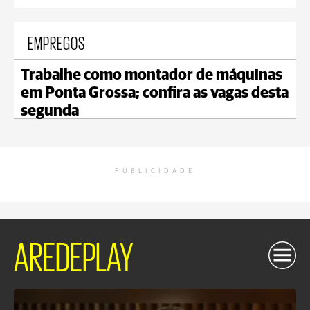
EMPREGOS
Trabalhe como montador de máquinas
em Ponta Grossa; confira as vagas desta
segunda
PUBLICIDADE
AREDEPLAY