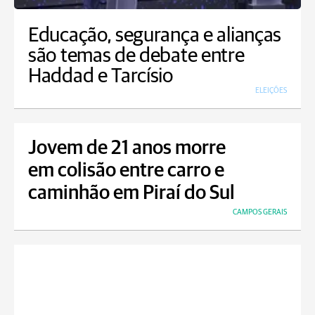
Educação, segurança e alianças
são temas de debate entre
Haddad e Tarcísio
ELEIÇÕES
Jovem de 21 anos morre
em colisão entre carro e
caminhão em Piraí do Sul
CAMPOS GERAIS