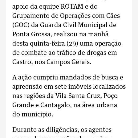
apoio da equipe ROTAM e do
Grupamento de Operações com Cães
(GOC) da Guarda Civil Municipal de
Ponta Grossa, realizou na manhã
desta quinta-feira (29) uma operação
de combate ao tráfico de drogas em
Castro, nos Campos Gerais.
A ação cumpriu mandados de busca e
apreensão em sete imóveis localizados
nas regiões da Vila Santa Cruz, Poço
Grande e Cantagalo, na área urbana
do município.
Durante as diligências, os agentes