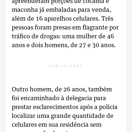
apreenderam porções de cocaína e
maconha já embaladas para venda,
além de 16 aparelhos celulares. Três
pessoas foram presas em flagrante por
tráfico de drogas: uma mulher de 46
anos e dois homens, de 27 e 30 anos.
PUBLICIDADE
Outro homem, de 26 anos, também
foi encaminhado à delegacia para
prestar esclarecimentos após a polícia
localizar uma grande quantidade de
celulares em sua residência sem