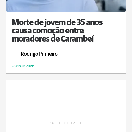
Morte de jovem de 35 anos
causa comoção entre
moradores de Carambeí
Rodrigo Pinheiro
CAMPOS GERAIS
PUBLICIDADE