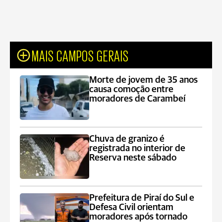
MAIS CAMPOS GERAIS
Morte de jovem de 35 anos
causa comoção entre
moradores de Carambeí
Chuva de granizo é
registrada no interior de
Reserva neste sábado
Prefeitura de Piraí do Sul e
Defesa Civil orientam
moradores após tornado