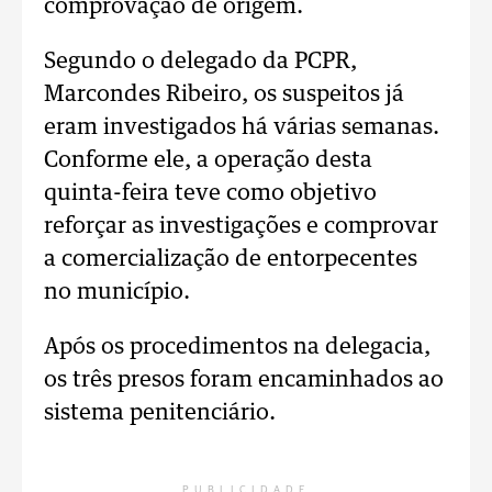
comprovação de origem.
Segundo o delegado da PCPR,
Marcondes Ribeiro, os suspeitos já
eram investigados há várias semanas.
Conforme ele, a operação desta
quinta-feira teve como objetivo
reforçar as investigações e comprovar
a comercialização de entorpecentes
no município.
Após os procedimentos na delegacia,
os três presos foram encaminhados ao
sistema penitenciário.
PUBLICIDADE