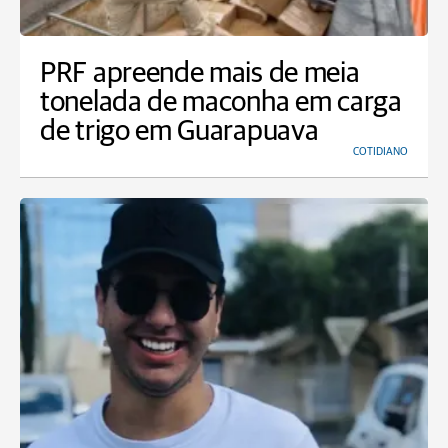
PRF apreende mais de meia
tonelada de maconha em carga
de trigo em Guarapuava
COTIDIANO