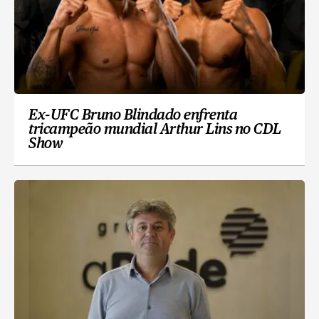
Ex-UFC Bruno Blindado enfrenta
tricampeão mundial Arthur Lins no CDL
Show