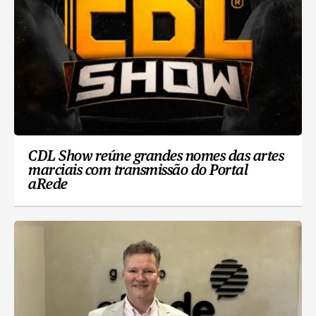
CDL Show reúne grandes nomes das artes
marciais com transmissão do Portal
aRede