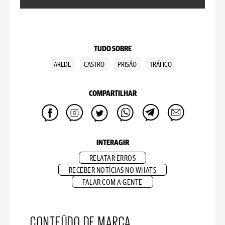
TUDO SOBRE
AREDE
CASTRO
PRISÃO
TRÁFICO
COMPARTILHAR
INTERAGIR
RELATAR ERROS
RECEBER NOTÍCIAS NO WHATS
FALAR COM A GENTE
CONTEÚDO DE MARCA