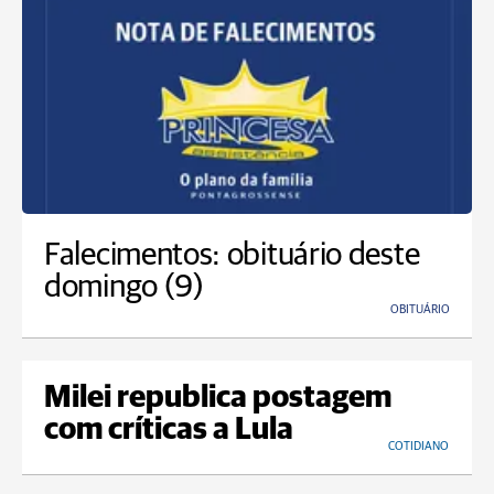
Falecimentos: obituário deste
domingo (9)
OBITUÁRIO
Milei republica postagem
com críticas a Lula
COTIDIANO