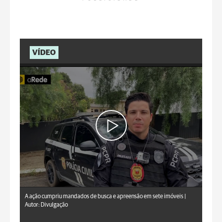
VÍDEO
A ação cumpriu mandados de busca e apreensão em sete imóveis |
Autor: Divulgação