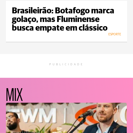
Brasileirão: Botafogo marca
golaço, mas Fluminense
busca empate em clássico
ESPORTE
PUBLICIDADE
MIX