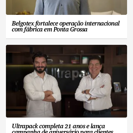
Belgotex fortalece operação internacional
com fábrica em Ponta Grossa
Ultrapack completa 21 anos e lança
campanha de aniversário para clientes