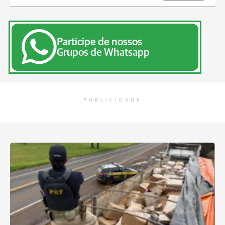
Participe de nossos
Grupos de Whatsapp
PUBLICIDADE