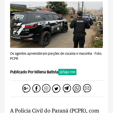
Os agentes apreenderam porções de cocaína e maconha -
Foto:
PCPR
Publicado Por Milena Batista
@Siga-me
A Polícia Civil do Paraná (PCPR), com