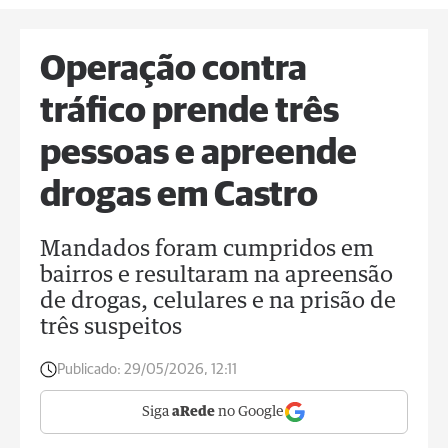
Operação contra
tráfico prende três
pessoas e apreende
drogas em Castro
Mandados foram cumpridos em
bairros e resultaram na apreensão
de drogas, celulares e na prisão de
três suspeitos
Publicado:
29/05/2026, 12:11
Siga
aRede
no Google