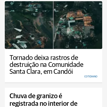
Tornado deixa rastros de
destruição na Comunidade
Santa Clara, em Candói
COTIDIANO
Chuva de granizo é
registrada no interior de