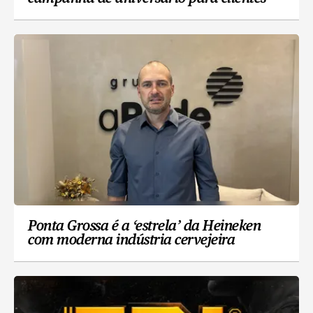
Ponta Grossa é a ‘estrela’ da Heineken
com moderna indústria cervejeira