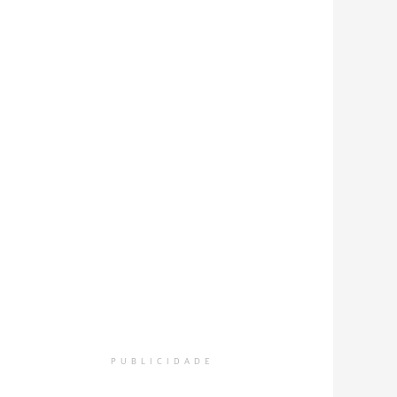
PUBLICIDADE