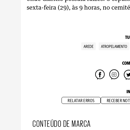
sexta-feira (29), às 9 horas, no cemité
TU
AREDE
ATROPELAMENTO
COM
I
RELATAR ERROS
RECEBER NOT
CONTEÚDO DE MARCA