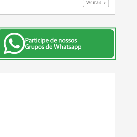
Ver mais
Participe de nossos
Grupos de Whatsapp