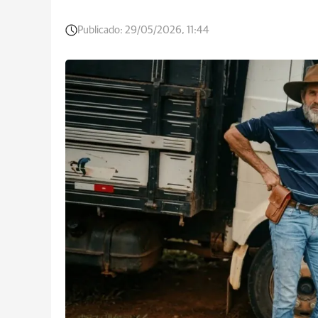
Publicado:
29/05/2026, 11:44