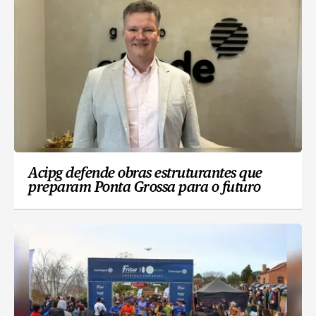
Acipg defende obras estruturantes que
preparam Ponta Grossa para o futuro