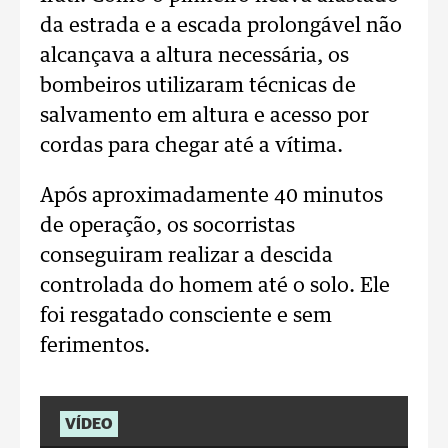
da estrada e a escada prolongável não
alcançava a altura necessária, os
bombeiros utilizaram técnicas de
salvamento em altura e acesso por
cordas para chegar até a vítima.
Após aproximadamente 40 minutos
de operação, os socorristas
conseguiram realizar a descida
controlada do homem até o solo. E
le
foi resgatado consciente e sem
ferimentos.
VÍDEO