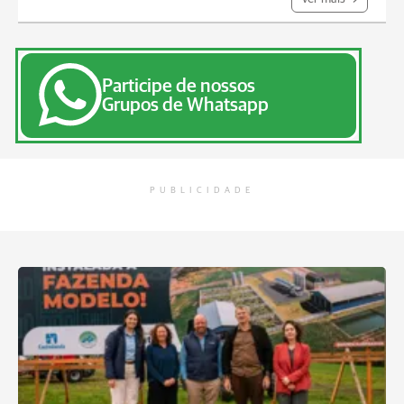
Participe de nossos
Grupos de Whatsapp
PUBLICIDADE