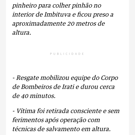
pinheiro para colher pinhão no
interior de Imbituva e ficou preso
a
aproximadamente 20 metros de
altura.
PUBLICIDADE
- Resgate mobilizou equipe do Corpo
de Bombeiros de Irati e durou cerca
de 40 minutos.
- Vítima foi retirada consciente e sem
ferimentos após operação com
técnicas de salvamento em altura.