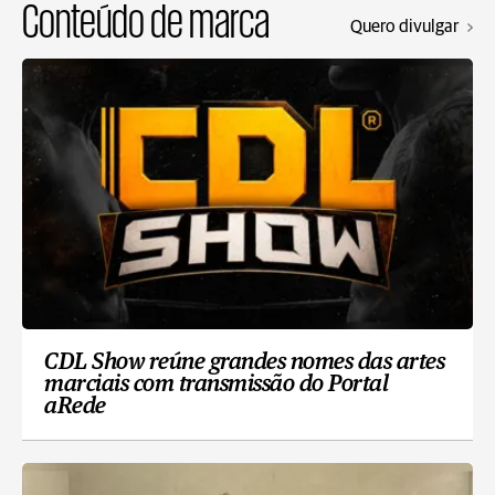
Conteúdo de marca
Quero divulgar
CDL Show reúne grandes nomes das artes
marciais com transmissão do Portal
aRede