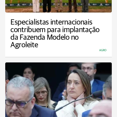
Especialistas internacionais
contribuem para implantação
da Fazenda Modelo no
Agroleite
AGRO