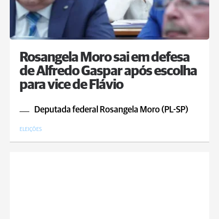
Rosangela Moro sai em defesa
de Alfredo Gaspar após escolha
para vice de Flávio
Deputada federal Rosangela Moro (PL-SP)
ELEIÇÕES