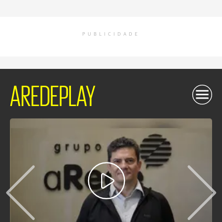
PUBLICIDADE
AREDEPLAY