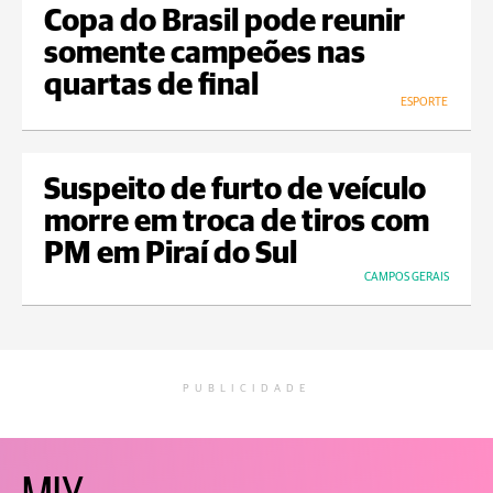
Copa do Brasil pode reunir
somente campeões nas
quartas de final
ESPORTE
Suspeito de furto de veículo
morre em troca de tiros com
PM em Piraí do Sul
CAMPOS GERAIS
PUBLICIDADE