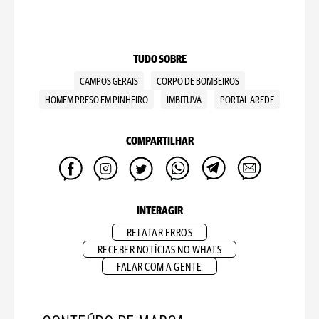
TUDO SOBRE
CAMPOS GERAIS
CORPO DE BOMBEIROS
HOMEM PRESO EM PINHEIRO
IMBITUVA
PORTAL AREDE
COMPARTILHAR
INTERAGIR
RELATAR ERROS
RECEBER NOTÍCIAS NO WHATS
FALAR COM A GENTE