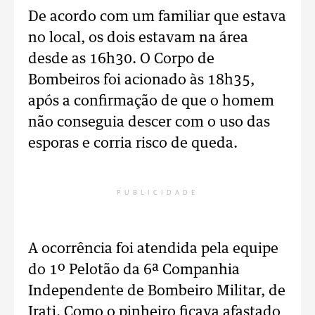
De acordo com um familiar que estava
no local, os dois estavam na área
desde as 16h30. O Corpo de
Bombeiros foi acionado às 18h35,
após a confirmação de que o homem
não conseguia descer com o uso das
esporas e corria risco de queda.
PUBLICIDADE
A ocorrência foi atendida pela equipe
do 1º Pelotão da 6ª Companhia
Independente de Bombeiro Militar, de
Irati. Como o pinheiro ficava afastado