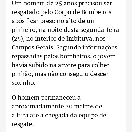
Um homem de 25 anos precisou ser
resgatado pelo Corpo de Bombeiros
após ficar preso no alto de um
pinheiro, na noite desta segunda-feira
(25), no interior de Imbituva, nos
Campos Gerais.
Segundo informações
repassadas pelos bombeiros, o jovem
havia subido na árvore para colher
pinhão, mas não conseguiu descer
sozinho.
O homem permaneceu a
aproximadamente 20 metros de
altura até a chegada da equipe de
resgate.