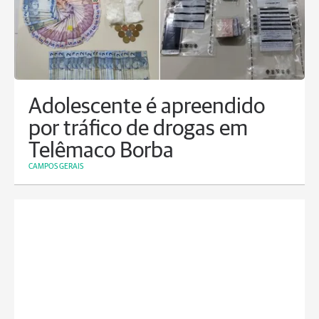
Adolescente é apreendido
por tráfico de drogas em
Telêmaco Borba
CAMPOS GERAIS