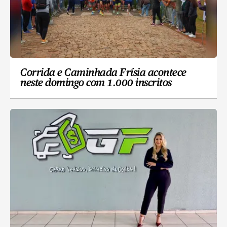
Corrida e Caminhada Frísia acontece
neste domingo com 1.000 inscritos