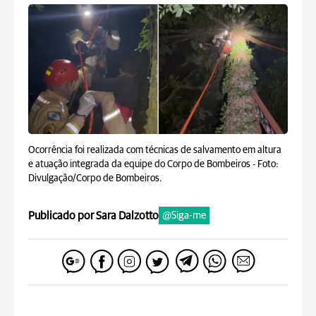
Ocorrência foi realizada com técnicas de salvamento em altura
e atuação integrada da equipe do Corpo de Bombeiros -
Foto:
Divulgação/Corpo de Bombeiros.
Publicado por Sara Dalzotto
@Siga-me