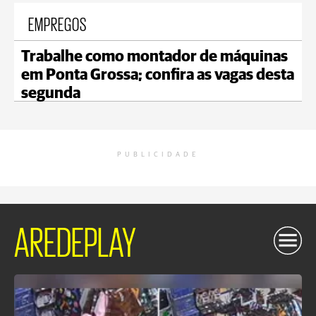
EMPREGOS
Trabalhe como montador de máquinas
em Ponta Grossa; confira as vagas desta
segunda
PUBLICIDADE
AREDEPLAY