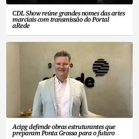
CDL Show reúne grandes nomes das artes
marciais com transmissão do Portal
aRede
Acipg defende obras estruturantes que
preparam Ponta Grossa para o futuro