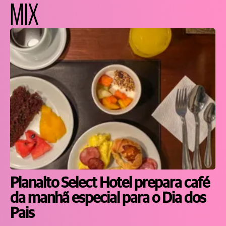
MIX
Planalto Select Hotel prepara café
da manhã especial para o Dia dos
Pais