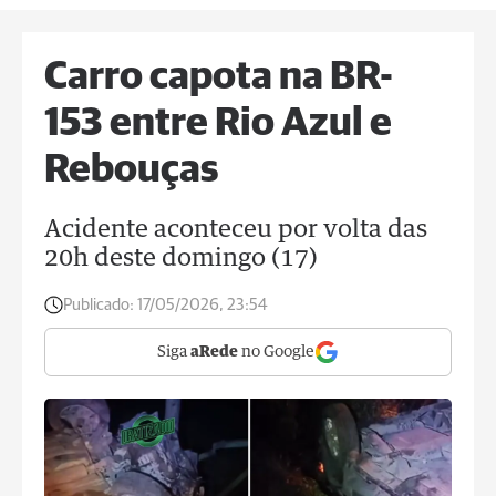
Carro capota na BR-
153 entre Rio Azul e
Rebouças
Acidente aconteceu por volta das
20h deste domingo (17)
Publicado:
17/05/2026, 23:54
Siga
aRede
no Google