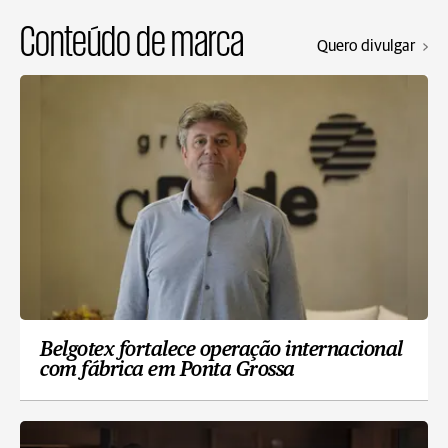
Conteúdo de marca
Quero divulgar
Belgotex fortalece operação internacional
com fábrica em Ponta Grossa