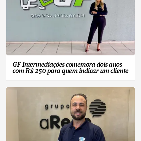
GF Intermediações comemora dois anos
com R$ 250 para quem indicar um cliente