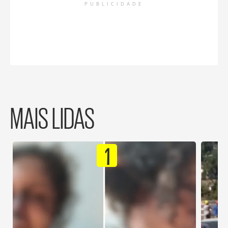
PUBLICIDADE
MAIS LIDAS
1