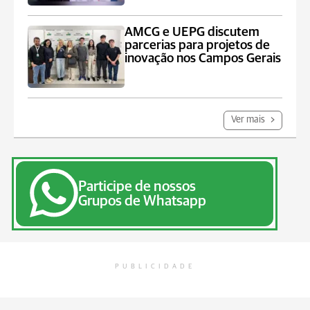
AMCG e UEPG discutem
parcerias para projetos de
inovação nos Campos Gerais
Ver mais
Participe de nossos
Grupos de Whatsapp
PUBLICIDADE