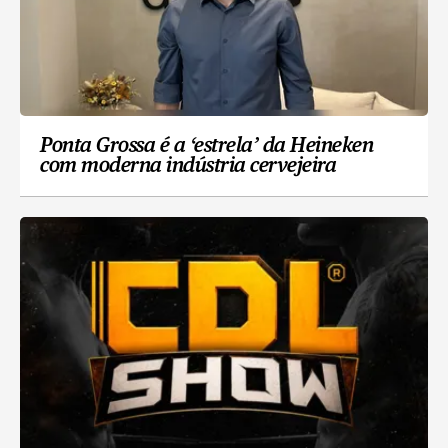
Ponta Grossa é a ‘estrela’ da Heineken
com moderna indústria cervejeira