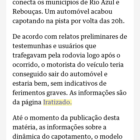
conecta os municípios de Rio Azul e
Rebouças. Um automóvel acabou
capotando na pista por volta das 20h.
De acordo com relatos preliminares de
testemunhas e usuários que
trafegavam pela rodovia logo após o
ocorrido, o motorista do veículo teria
conseguido sair do automóvel e
estaria bem, sem indicativos de
ferimentos graves. As informações são
da página
Iratizado.
Até o momento da publicação desta
matéria, as informações sobre a
dinâmica do capotamento, o modelo