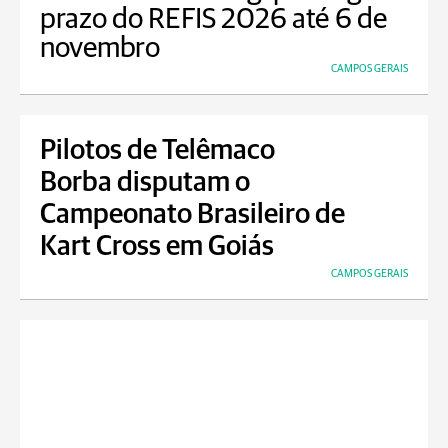
prazo do REFIS 2026 até 6 de
novembro
CAMPOS GERAIS
Pilotos de Telêmaco
Borba disputam o
Campeonato Brasileiro de
Kart Cross em Goiás
CAMPOS GERAIS