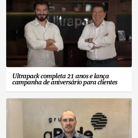
Ultrapack completa 21 anos e lança
campanha de aniversário para clientes