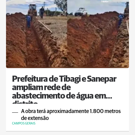
Prefeitura de Tibagi e Sanepar
ampliam rede de
abastecimento de água em
distrito
A obra terá aproximadamente 1.800 metros
de extensão
CAMPOS GERAIS