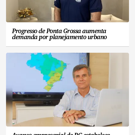
Progresso de Ponta Grossa aumenta
demanda por planejamento urbano