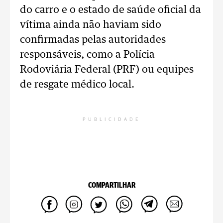
do carro e o estado de saúde oficial da
vítima ainda não haviam sido
confirmadas pelas autoridades
responsáveis, como a Polícia
Rodoviária Federal (PRF) ou equipes
de resgate médico local.
PUBLICIDADE
COMPARTILHAR