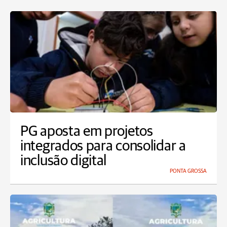
PG aposta em projetos
integrados para consolidar a
inclusão digital
PONTA GROSSA