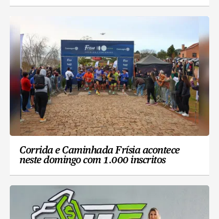
Corrida e Caminhada Frísia acontece
neste domingo com 1.000 inscritos