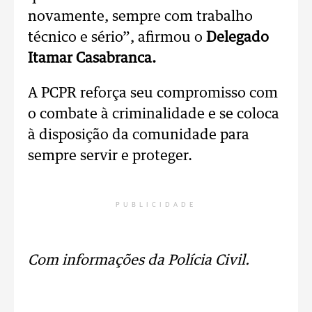
novamente, sempre com trabalho
técnico e sério”, afirmou o
Delegado
Itamar Casabranca.
A PCPR reforça seu compromisso com
o combate à criminalidade e se coloca
à disposição da comunidade para
sempre servir e proteger.
PUBLICIDADE
Com informações da Polícia Civil.