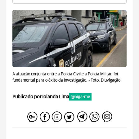
A atuação conjunta entre a Polícia Civil e a Polícia Militar, foi
fundamental para o êxito da investigação, -
Foto: Diuvlgação
Publicado por Iolanda Lima
@Siga-me