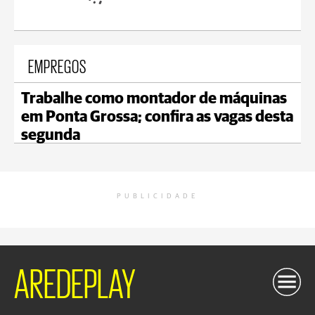
EMPREGOS
Trabalhe como montador de máquinas
em Ponta Grossa; confira as vagas desta
segunda
PUBLICIDADE
AREDEPLAY