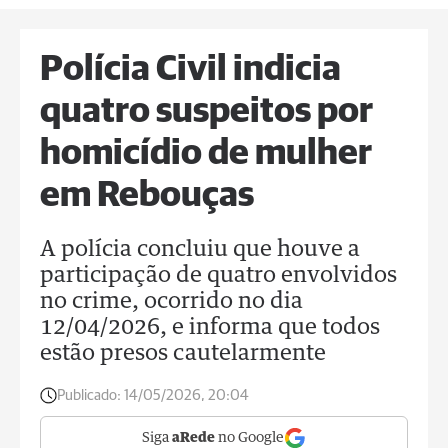
Polícia Civil indicia
quatro suspeitos por
homicídio de mulher
em Rebouças
A polícia concluiu que houve a
participação de quatro envolvidos
no crime, ocorrido no dia
12/04/2026, e informa que todos
estão presos cautelarmente
Publicado:
14/05/2026, 20:04
Siga
aRede
no Google