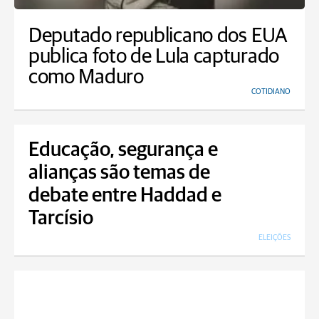
Deputado republicano dos EUA
publica foto de Lula capturado
como Maduro
COTIDIANO
Educação, segurança e
alianças são temas de
debate entre Haddad e
Tarcísio
ELEIÇÕES