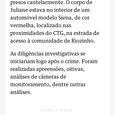
presos cautelarmente. O corpo de
Juliane estava no interior de um
automóvel modelo Siena, de cor
vermelha, localizado nas
proximidades do CTG, na estrada de
acesso à comunidade de Riozinho.
As diligências investigativas se
iniciariam logo após o crime. Foram
realizadas apreensões, oitivas,
análises de câmeras de
monitoramento, dentre outras
análises.
PUBLICIDADE