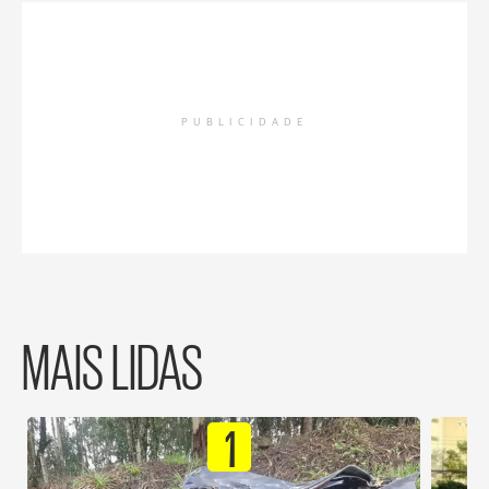
PUBLICIDADE
MAIS LIDAS
1