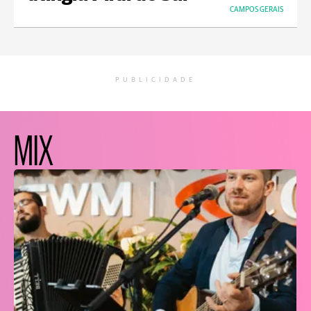
CAMPOS GERAIS
PUBLICIDADE
MIX