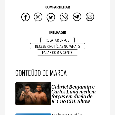
COMPARTILHAR
INTERAGIR
RELATAR ERROS
RECEBER NOTÍCIAS NO WHATS
FALAR COM A GENTE
CONTEÚDO DE MARCA
Gabriel Benjamin e
Carlos Lima medem
forças em duelo de
K’1 no CDL Show