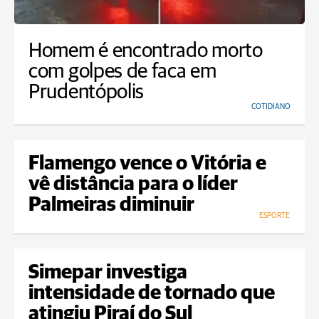
Homem é encontrado morto
com golpes de faca em
Prudentópolis
COTIDIANO
Flamengo vence o Vitória e
vê distância para o líder
Palmeiras diminuir
ESPORTE
Simepar investiga
intensidade de tornado que
atingiu Piraí do Sul