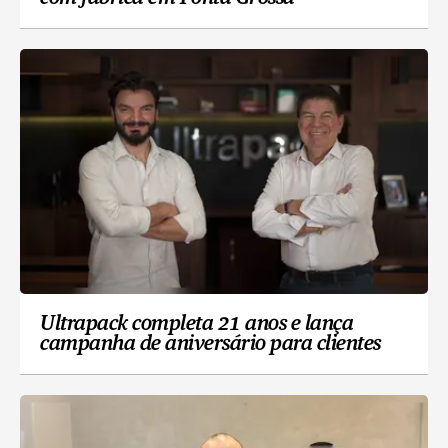
Ultrapack completa 21 anos e lança
campanha de aniversário para clientes