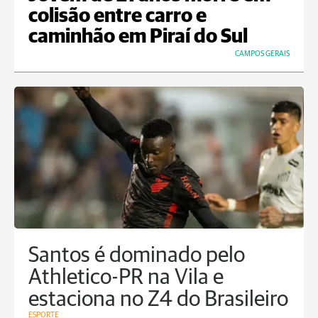
colisão entre carro e
caminhão em Piraí do Sul
CAMPOS GERAIS
Santos é dominado pelo
Athletico-PR na Vila e
estaciona no Z4 do Brasileiro
ESPORTE