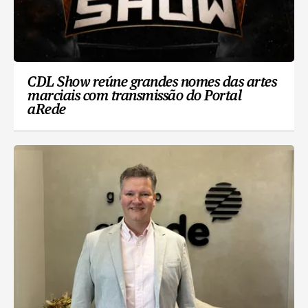
CDL Show reúne grandes nomes das artes
marciais com transmissão do Portal
aRede