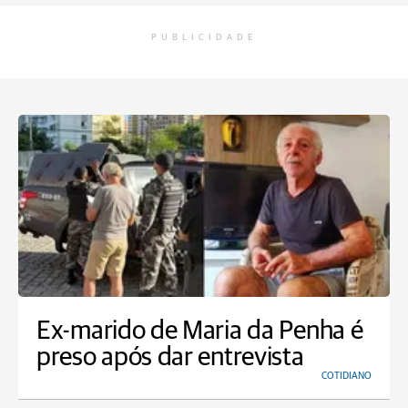
PUBLICIDADE
Ex-marido de Maria da Penha é
preso após dar entrevista
COTIDIANO