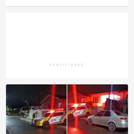
PUBLICIDADE