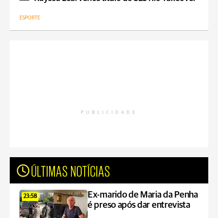
ESPORTE
PUBLICIDADE
ÚLTIMAS NOTÍCIAS
Ex-marido de Maria da Penha
23:58
é preso após dar entrevista