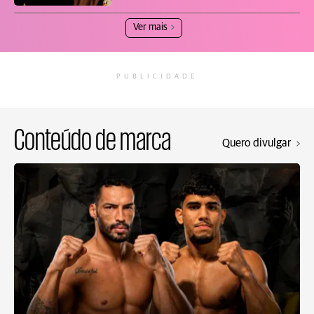
Ver mais
PUBLICIDADE
Conteúdo de marca
Quero divulgar