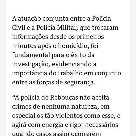
A atuação conjunta entre a Polícia
Civil e a Polícia Militar, que trocaram
informações desde os primeiros
minutos após o homicídio, foi
fundamental para o êxito da
investigação, evidenciando a
importância do trabalho em conjunto
entre as forças de segurança.
“A polícia de Rebouças não aceita
crimes de nenhuma natureza, em
especial os tão violentos como esse, e
agirá com energia e rigor necessários
quando casos assim ocorrerem