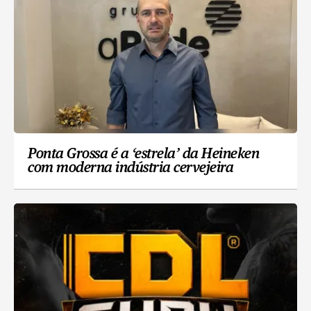
Ponta Grossa é a ‘estrela’ da Heineken
com moderna indústria cervejeira