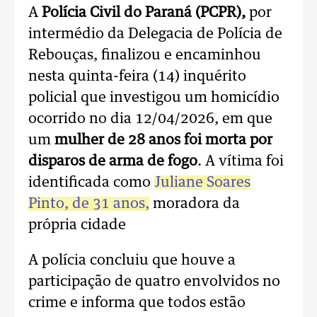
A
Polícia Civil do Paraná (PCPR),
por
intermédio da Delegacia de Polícia de
Rebouças, finalizou e encaminhou
nesta quinta-feira (14) inquérito
policial que investigou um homicídio
ocorrido no dia 12/04/2026, em que
um
mulher de 28 anos foi morta por
disparos de arma de fogo
. A vítima foi
identificada como
Juliane Soares
Pinto, de 31 anos,
moradora da
própria cidade
A polícia concluiu que houve a
participação de quatro envolvidos no
crime e informa que todos estão