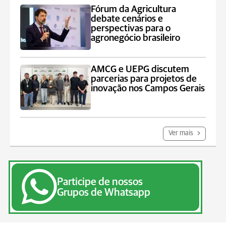
Fórum da Agricultura
debate cenários e
perspectivas para o
agronegócio brasileiro
AMCG e UEPG discutem
parcerias para projetos de
inovação nos Campos Gerais
Ver mais
Participe de nossos
Grupos de Whatsapp