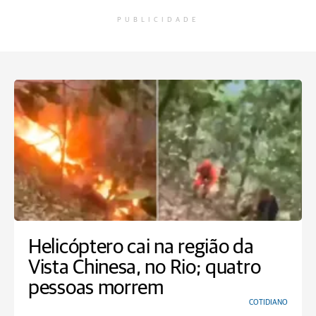
PUBLICIDADE
Helicóptero cai na região da
Vista Chinesa, no Rio; quatro
pessoas morrem
COTIDIANO