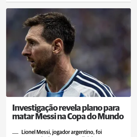
Investigação revela plano para
matar Messi na Copa do Mundo
Lionel Messi, jogador argentino, foi