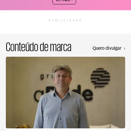
Ver mais
PUBLICIDADE
Conteúdo de marca
Quero divulgar