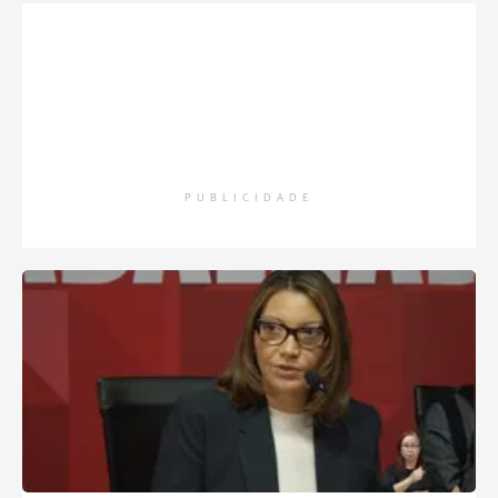
PUBLICIDADE