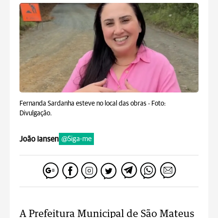
Fernanda Sardanha esteve no local das obras -
Foto:
Divulgação.
João Iansen
@Siga-me
A Prefeitura Municipal de São Mateus