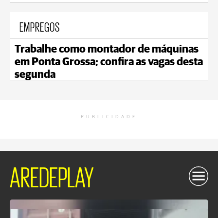
EMPREGOS
Trabalhe como montador de máquinas
em Ponta Grossa; confira as vagas desta
segunda
PUBLICIDADE
AREDEPLAY