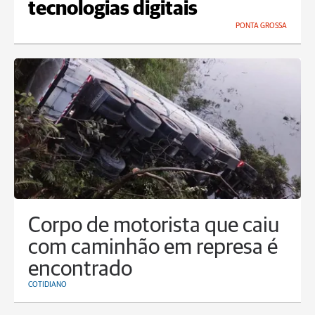
tecnologias digitais
PONTA GROSSA
Corpo de motorista que caiu
com caminhão em represa é
encontrado
COTIDIANO