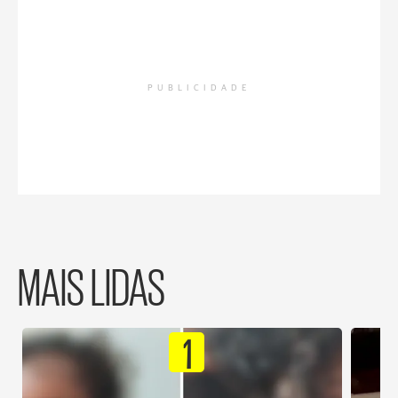
PUBLICIDADE
MAIS LIDAS
1