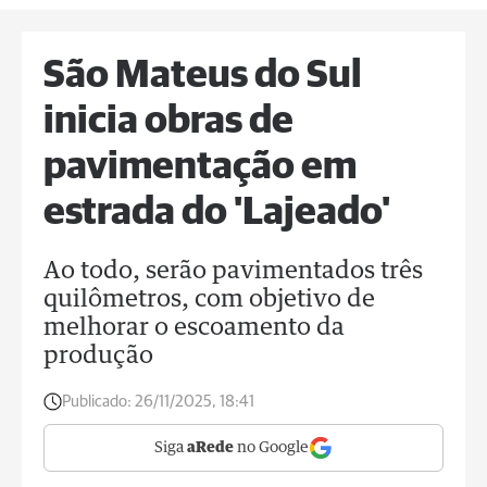
São Mateus do Sul
inicia obras de
pavimentação em
estrada do 'Lajeado'
Ao todo, serão pavimentados três
quilômetros, com objetivo de
melhorar o escoamento da
produção
Publicado:
26/11/2025, 18:41
Siga
aRede
no Google