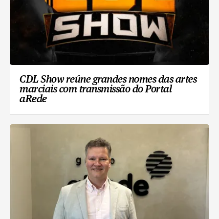
CDL Show reúne grandes nomes das artes
marciais com transmissão do Portal
aRede