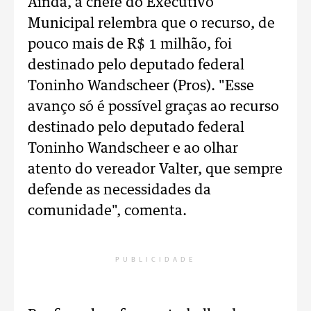
Ainda, a chefe do Executivo
Municipal relembra que o recurso, de
pouco mais de R$ 1 milhão, foi
destinado pelo deputado federal
Toninho Wandscheer (Pros). "Esse
avanço só é possível graças ao recurso
destinado pelo deputado federal
Toninho Wandscheer e ao olhar
atento do vereador Valter, que sempre
defende as necessidades da
comunidade", comenta.
PUBLICIDADE