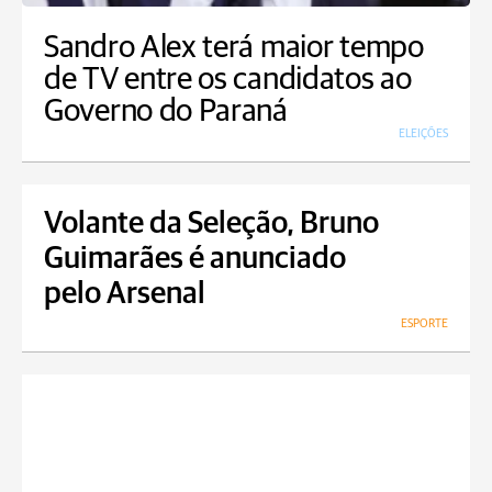
Sandro Alex terá maior tempo
de TV entre os candidatos ao
Governo do Paraná
ELEIÇÕES
Volante da Seleção, Bruno
Guimarães é anunciado
pelo Arsenal
ESPORTE