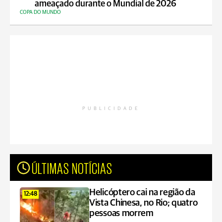
ameaçado durante o Mundial de 2026
COPA DO MUNDO
PUBLICIDADE
ÚLTIMAS NOTÍCIAS
Helicóptero cai na região da
12:48
Vista Chinesa, no Rio; quatro
pessoas morrem