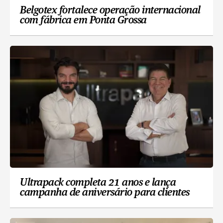
Belgotex fortalece operação internacional
com fábrica em Ponta Grossa
Ultrapack completa 21 anos e lança
campanha de aniversário para clientes