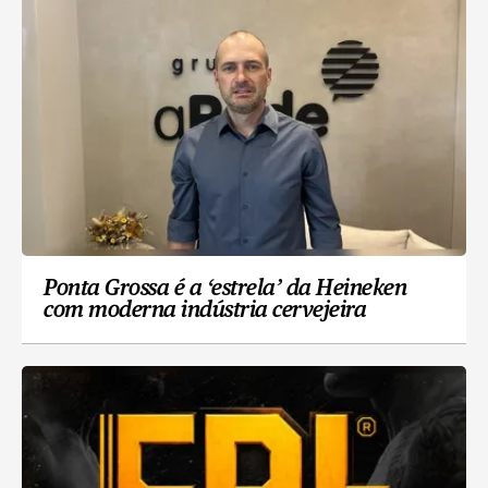
Ponta Grossa é a ‘estrela’ da Heineken
com moderna indústria cervejeira