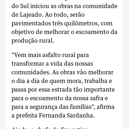
do Sul iniciou as obras na comunidade
de Lajeado. Ao todo, serão
pavimentados três quilômetros, com
objetivo de melhorar o escoamento da
produção rural.
"Vem mais asfalto rural para
transformar a vida das nossas
comunidades. As obras vão melhorar
o dia a dia de quem mora, trabalha e
passa por essa estrada tão importante
para o escoamento da nossa safra e
para a segurança das famílias", afirma
a prefeita Fernanda Sardanha.