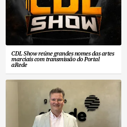
CDL Show reúne grandes nomes das artes
marciais com transmissão do Portal
aRede