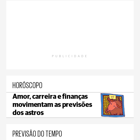
PUBLICIDADE
HORÓSCOPO
Amor, carreira e finanças
movimentam as previsões
dos astros
PREVISÃO DO TEMPO