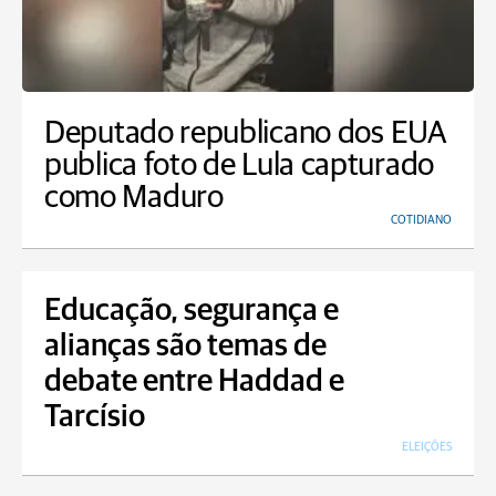
Deputado republicano dos EUA
publica foto de Lula capturado
como Maduro
COTIDIANO
Educação, segurança e
alianças são temas de
debate entre Haddad e
Tarcísio
ELEIÇÕES