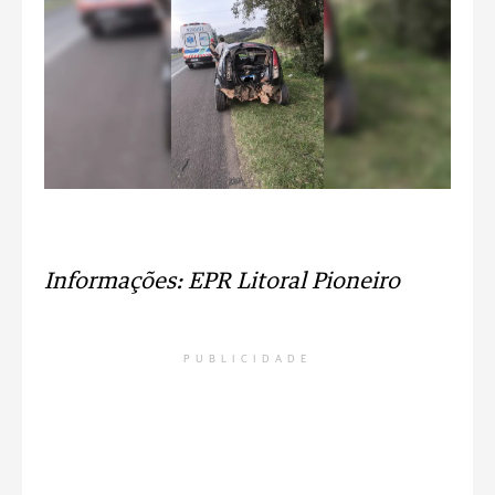
Informações: EPR Litoral Pioneiro
PUBLICIDADE