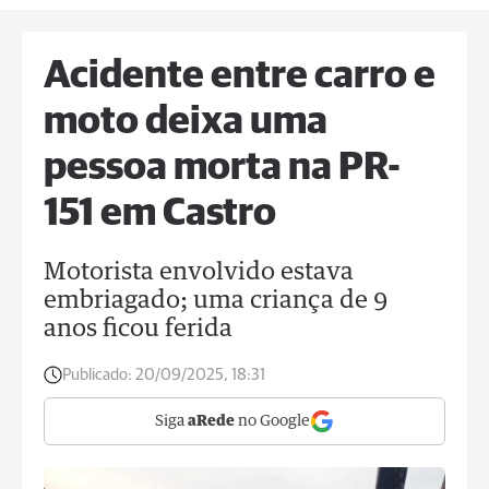
Acidente entre carro e
moto deixa uma
pessoa morta na PR-
151 em Castro
Motorista envolvido estava
embriagado; uma criança de 9
anos ficou ferida
Publicado:
20/09/2025, 18:31
Siga
aRede
no Google