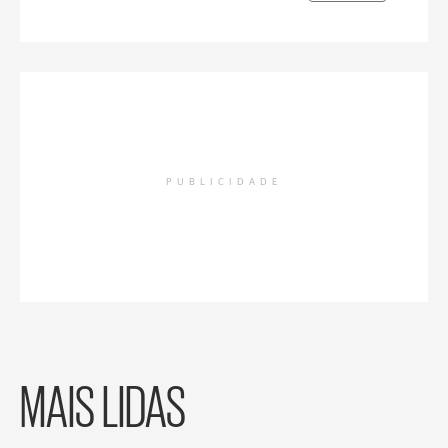
PUBLICIDADE
MAIS LIDAS