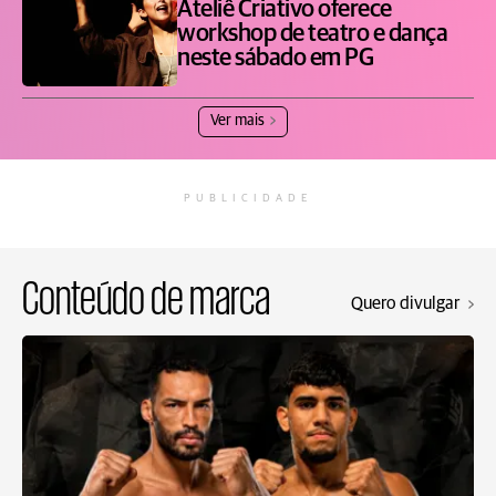
Ateliê Criativo oferece
workshop de teatro e dança
neste sábado em PG
Ver mais
PUBLICIDADE
Conteúdo de marca
Quero divulgar