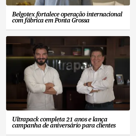
Belgotex fortalece operação internacional
com fábrica em Ponta Grossa
Ultrapack completa 21 anos e lança
campanha de aniversário para clientes