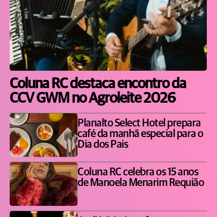
Coluna RC destaca encontro da
CCV GWM no Agroleite 2026
Planalto Select Hotel prepara
café da manhã especial para o
Dia dos Pais
Coluna RC celebra os 15 anos
de Manoela Menarim Requião