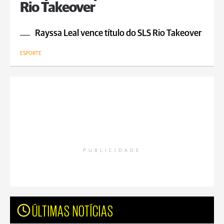
Rio Takeover
Rayssa Leal vence título do SLS Rio Takeover
ESPORTE
PUBLICIDADE
ÚLTIMAS NOTÍCIAS