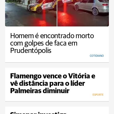
Homem é encontrado morto
com golpes de faca em
Prudentópolis
COTIDIANO
Flamengo vence o Vitória e
vê distância para o líder
Palmeiras diminuir
ESPORTE