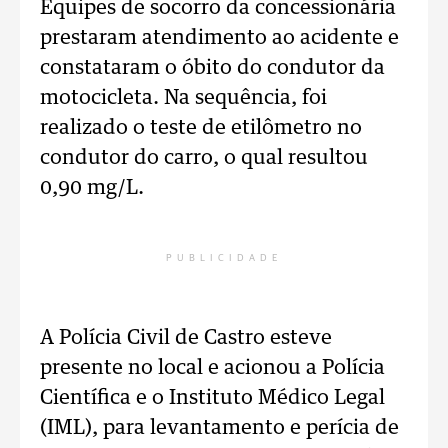
Equipes de socorro da concessionária
prestaram atendimento ao acidente e
constataram o óbito do condutor da
motocicleta. Na sequência, foi
realizado o teste de etilômetro no
condutor do carro, o qual resultou
0,90 mg/L.
PUBLICIDADE
A Polícia Civil de Castro esteve
presente no local e acionou a Polícia
Científica e o Instituto Médico Legal
(IML), para levantamento e perícia de