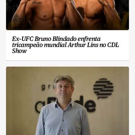
Ex-UFC Bruno Blindado enfrenta
tricampeão mundial Arthur Lins no CDL
Show