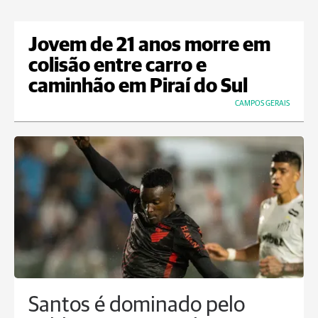
Jovem de 21 anos morre em
colisão entre carro e
caminhão em Piraí do Sul
CAMPOS GERAIS
Santos é dominado pelo