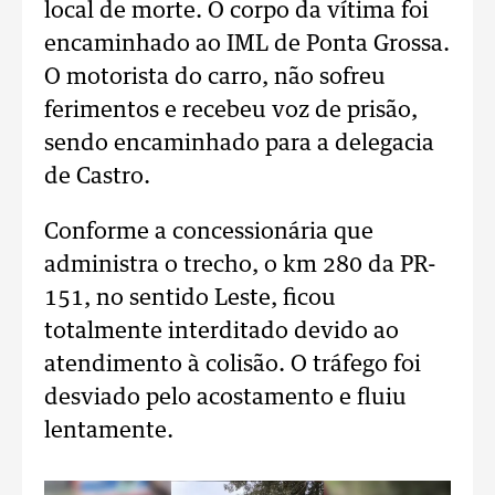
local de morte. O corpo da vítima foi
encaminhado ao IML de Ponta Grossa.
O motorista do carro, não sofreu
ferimentos e recebeu voz de prisão,
sendo encaminhado para a delegacia
de Castro.
Conforme a concessionária que
administra o trecho, o km 280 da PR-
151, no sentido Leste, ficou
totalmente interditado devido ao
atendimento à colisão. O tráfego foi
desviado pelo acostamento e fluiu
lentamente.