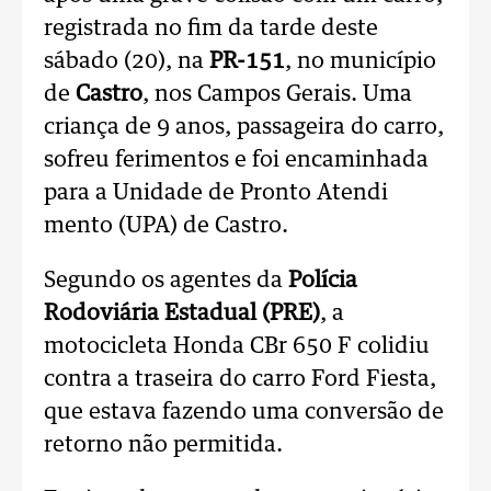
registrada no fim da tarde deste
sábado (20), na
PR-151
, no município
de
Castro
, nos Campos Gerais. Uma
criança de 9 anos, passageira do carro,
sofreu ferimentos e foi encaminhada
para a Unidade de Pronto Atendi
mento (UPA) de Castro.
Segundo os agentes da
Polícia
Rodoviária Estadual (PRE)
, a
motocicleta Honda CBr 650 F colidiu
contra a traseira do carro Ford Fiesta,
que estava fazendo uma conversão de
retorno não permitida.