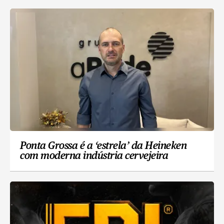
Ponta Grossa é a ‘estrela’ da Heineken
com moderna indústria cervejeira