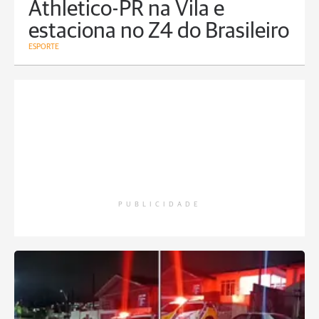
Athletico-PR na Vila e
estaciona no Z4 do Brasileiro
ESPORTE
PUBLICIDADE