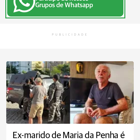
Grupos de Whatsapp
PUBLICIDADE
Ex-marido de Maria da Penha é