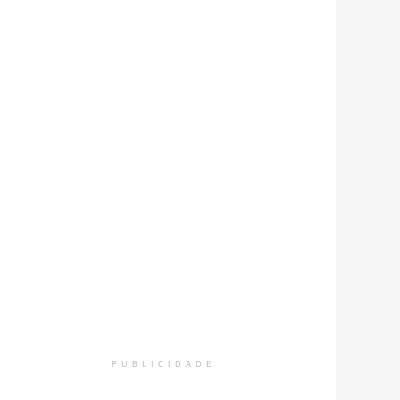
PUBLICIDADE