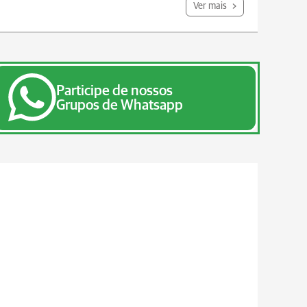
Ver mais
Participe de nossos
Grupos de Whatsapp