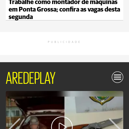
Trabalhe como montador de máquinas
em Ponta Grossa; confira as vagas desta
segunda
PUBLICIDADE
AREDEPLAY