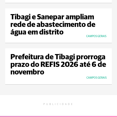
Tibagi e Sanepar ampliam
rede de abastecimento de
água em distrito
CAMPOS GERAIS
Prefeitura de Tibagi prorroga
prazo do REFIS 2026 até 6 de
novembro
CAMPOS GERAIS
PUBLICIDADE