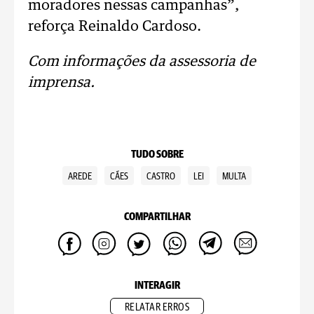
moradores nessas campanhas”,
reforça Reinaldo Cardoso.
Com informações da assessoria de
imprensa.
TUDO SOBRE
AREDE
CÃES
CASTRO
LEI
MULTA
COMPARTILHAR
INTERAGIR
RELATAR ERROS