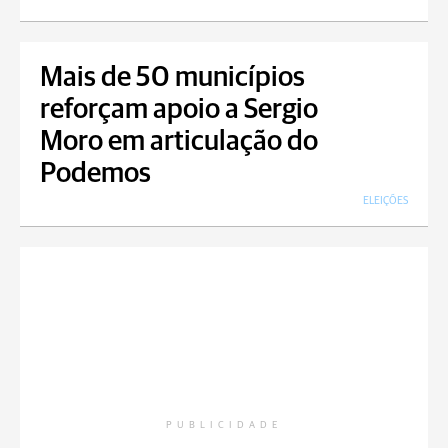
Mais de 50 municípios
reforçam apoio a Sergio
Moro em articulação do
Podemos
ELEIÇÕES
PUBLICIDADE