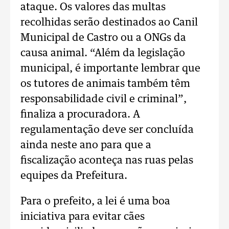
ataque. Os valores das multas
recolhidas serão destinados ao Canil
Municipal de Castro ou a ONGs da
causa animal. “Além da legislação
municipal, é importante lembrar que
os tutores de animais também têm
responsabilidade civil e criminal”,
finaliza a procuradora. A
regulamentação deve ser concluída
ainda neste ano para que a
fiscalização aconteça nas ruas pelas
equipes da Prefeitura.
Para o prefeito, a lei é uma boa
iniciativa para evitar cães