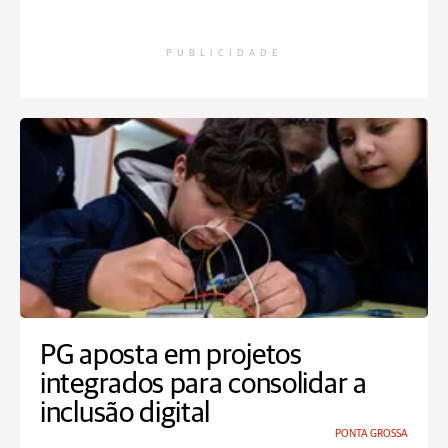
PUBLICIDADE
PG aposta em projetos
integrados para consolidar a
inclusão digital
PONTA GROSSA