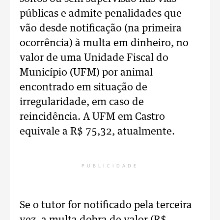
públicas e admite penalidades que
vão desde notificação (na primeira
ocorrência) à multa em dinheiro, no
valor de uma Unidade Fiscal do
Município (UFM) por animal
encontrado em situação de
irregularidade, em caso de
reincidência. A UFM em Castro
equivale a R$ 75,32, atualmente.
PUBLICIDADE
Se o tutor for notificado pela terceira