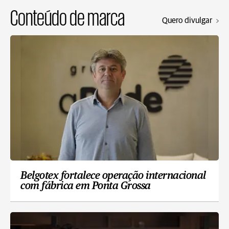
Conteúdo de marca
Quero divulgar
Belgotex fortalece operação internacional
com fábrica em Ponta Grossa