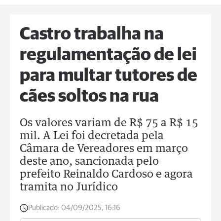
Castro trabalha na
regulamentação de lei
para multar tutores de
cães soltos na rua
Os valores variam de R$ 75 a R$ 15
mil. A Lei foi decretada pela
Câmara de Vereadores em março
deste ano, sancionada pelo
prefeito Reinaldo Cardoso e agora
tramita no Jurídico
Publicado:
04/09/2025, 16:16