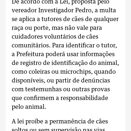
De acordo com a Lei, proposta pelo
vereador Investigador Pedro, a multa
se aplica a tutores de cães de qualquer
raça ou porte, mas não vale para
cuidadores voluntários de cães
comunitários. Para identificar o tutor,
a Prefeitura poderá usar informações
de registro de identificação do animal,
como coleiras ou microchips, quando
disponíveis, ou partir de denúncias
com testemunhas ou outras provas
que confirmem a responsabilidade
pelo animal.
A lei proíbe a permanência de cães
soltos ou sem supervisão nas vias