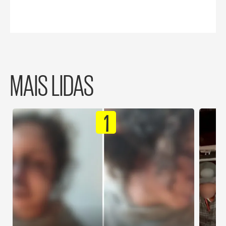
MAIS LIDAS
1