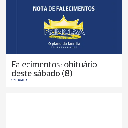
Falecimentos: obituário
deste sábado (8)
OBITUÁRIO