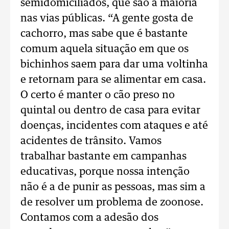
semidomiciliados, que são a maioria
nas vias públicas. “A gente gosta de
cachorro, mas sabe que é bastante
comum aquela situação em que os
bichinhos saem para dar uma voltinha
e retornam para se alimentar em casa.
O certo é manter o cão preso no
quintal ou dentro de casa para evitar
doenças, incidentes com ataques e até
acidentes de trânsito. Vamos
trabalhar bastante em campanhas
educativas, porque nossa intenção
não é a de punir as pessoas, mas sim a
de resolver um problema de zoonose.
Contamos com a adesão dos