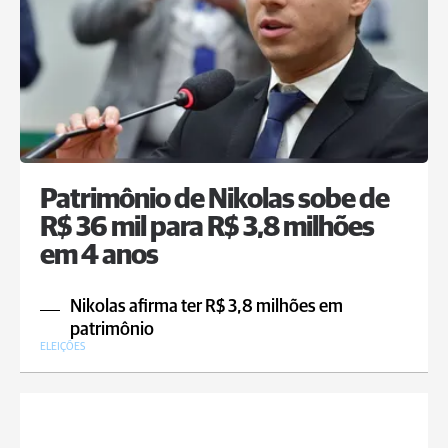
Patrimônio de Nikolas sobe de
R$ 36 mil para R$ 3,8 milhões
em 4 anos
Nikolas afirma ter R$ 3,8 milhões em
patrimônio
ELEIÇÕES