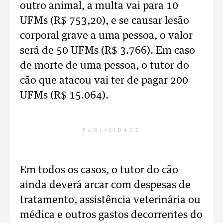
outro animal, a multa vai para 10
UFMs (R$ 753,20), e se causar lesão
corporal grave a uma pessoa, o valor
será de 50 UFMs (R$ 3.766). Em caso
de morte de uma pessoa, o tutor do
cão que atacou vai ter de pagar 200
UFMs (R$ 15.064).
PUBLICIDADE
Em todos os casos, o tutor do cão
ainda deverá arcar com despesas de
tratamento, assistência veterinária ou
médica e outros gastos decorrentes do