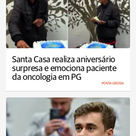
Santa Casa realiza aniversário
surpresa e emociona paciente
da oncologia em PG
PONTA GROSSA