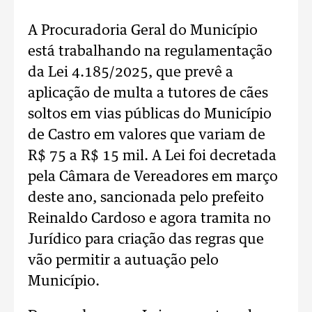
A Procuradoria Geral do Município
está trabalhando na regulamentação
da Lei 4.185/2025, que prevê a
aplicação de multa a tutores de cães
soltos em vias públicas do Município
de Castro em valores que variam de
R$ 75 a R$ 15 mil. A Lei foi decretada
pela Câmara de Vereadores em março
deste ano, sancionada pelo prefeito
Reinaldo Cardoso e agora tramita no
Jurídico para criação das regras que
vão permitir a autuação pelo
Município.