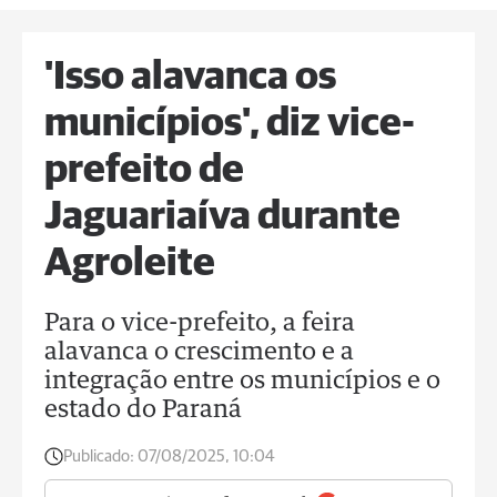
'Isso alavanca os
municípios', diz vice-
prefeito de
Jaguariaíva durante
Agroleite
Para o vice-prefeito, a feira
alavanca o crescimento e a
integração entre os municípios e o
estado do Paraná
Publicado:
07/08/2025, 10:04