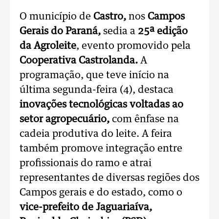
O município de
Castro,
nos
Campos
Gerais do Paraná,
sedia a
25ª edição
da Agroleite
, evento promovido pela
Cooperativa Castrolanda.
A
programação, que teve início na
última segunda-feira (4), destaca
inovações tecnológicas voltadas ao
setor agropecuário,
com ênfase na
cadeia produtiva do leite. A feira
também promove integração entre
profissionais do ramo e atrai
representantes de diversas regiões dos
Campos gerais e do estado, como o
vice-prefeito de Jaguariaíva,