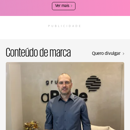
Ver mais
PUBLICIDADE
Conteúdo de marca
Quero divulgar