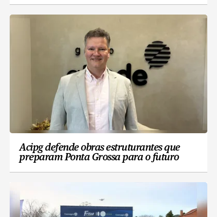
Acipg defende obras estruturantes que
preparam Ponta Grossa para o futuro