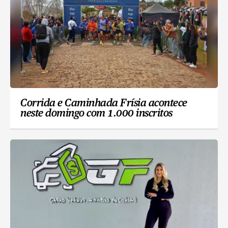
Corrida e Caminhada Frísia acontece
neste domingo com 1.000 inscritos