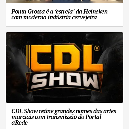
Ponta Grossa é a ‘estrela’ da Heineken
com moderna indústria cervejeira
CDL Show reúne grandes nomes das artes
marciais com transmissão do Portal
aRede