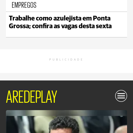
EMPREGOS
Trabalhe como azulejista em Ponta
Grossa; confira as vagas desta sexta
PUBLICIDADE
AREDEPLAY