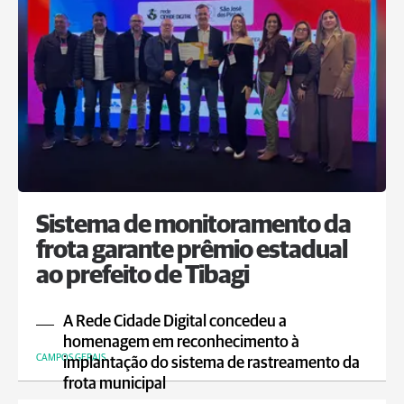
Sistema de monitoramento da
frota garante prêmio estadual
ao prefeito de Tibagi
A Rede Cidade Digital concedeu a
homenagem em reconhecimento à
CAMPOS GERAIS
implantação do sistema de rastreamento da
frota municipal