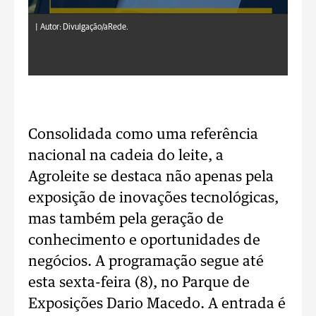
|
Autor: Divulgação/aRede.
Consolidada como uma referência
nacional na cadeia do leite, a
Agroleite se destaca não apenas pela
exposição de inovações tecnológicas,
mas também pela geração de
conhecimento e oportunidades de
negócios. A programação segue até
esta sexta-feira (8), no Parque de
Exposições Dario Macedo. A entrada é