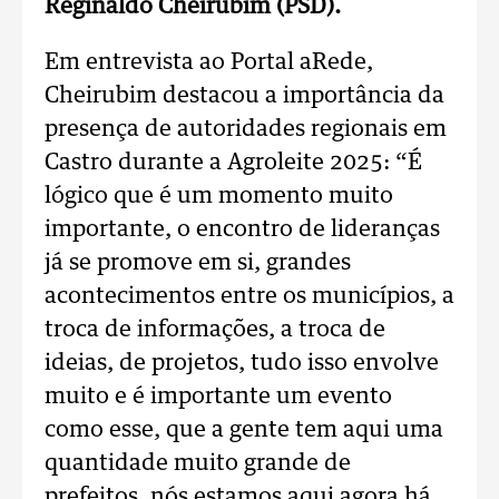
Reginaldo Cheirubim (PSD).
Em entrevista ao Portal aRede,
Cheirubim destacou a importância da
presença de autoridades regionais em
Castro durante a Agroleite 2025: “É
lógico que é um momento muito
importante, o encontro de lideranças
já se promove em si, grandes
acontecimentos entre os municípios, a
troca de informações, a troca de
ideias, de projetos, tudo isso envolve
muito e é importante um evento
como esse, que a gente tem aqui uma
quantidade muito grande de
prefeitos, nós estamos aqui agora há