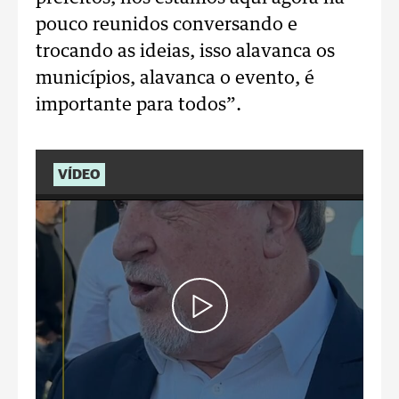
pouco reunidos conversando e
trocando as ideias, isso alavanca os
municípios, alavanca o evento, é
importante para todos”.
VÍDEO