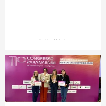
PUBLICIDADE