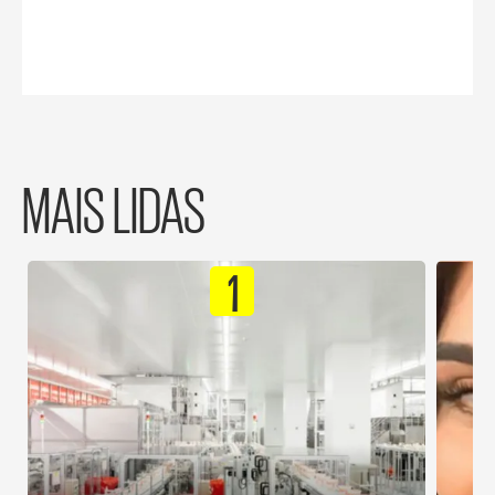
MAIS LIDAS
1