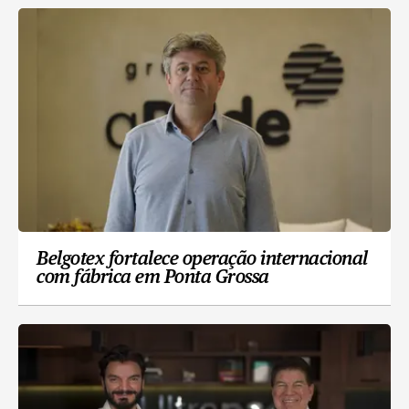
Belgotex fortalece operação internacional
com fábrica em Ponta Grossa