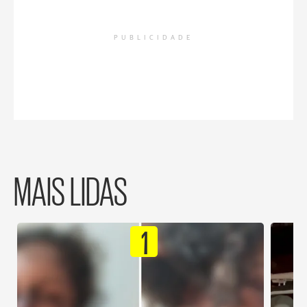
PUBLICIDADE
MAIS LIDAS
1