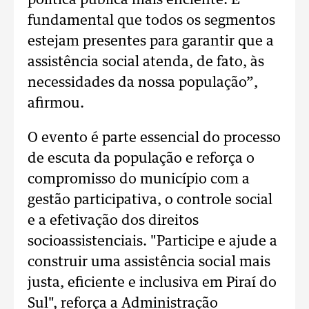
política pública mais eficiente. É
fundamental que todos os segmentos
estejam presentes para garantir que a
assistência social atenda, de fato, às
necessidades da nossa população”,
afirmou.
O evento é parte essencial do processo
de escuta da população e reforça o
compromisso do município com a
gestão participativa, o controle social
e a efetivação dos direitos
socioassistenciais. "Participe e ajude a
construir uma assistência social mais
justa, eficiente e inclusiva em Piraí do
Sul", reforça a Administração