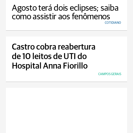
Agosto terá dois eclipses; saiba
como assistir aos fenômenos
COTIDIANO
Castro cobra reabertura
de 10 leitos de UTI do
Hospital Anna Fiorillo
CAMPOS GERAIS