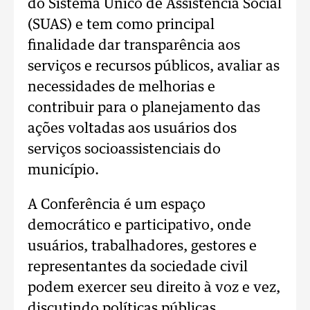
do Sistema Único de Assistência Social
(SUAS) e tem como principal
finalidade dar transparência aos
serviços e recursos públicos, avaliar as
necessidades de melhorias e
contribuir para o planejamento das
ações voltadas aos usuários dos
serviços socioassistenciais do
município.
A Conferência é um espaço
democrático e participativo, onde
usuários, trabalhadores, gestores e
representantes da sociedade civil
podem exercer seu direito à voz e vez,
discutindo políticas públicas,