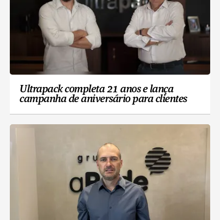
Ultrapack completa 21 anos e lança
campanha de aniversário para clientes