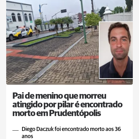
Pai de menino que morreu
atingido por pilar é encontrado
morto em Prudentópolis
Diego Daczuk foi encontrado morto aos 36
anos