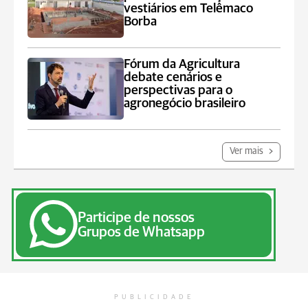
vestiários em Telêmaco
Borba
Fórum da Agricultura
debate cenários e
perspectivas para o
agronegócio brasileiro
Ver mais
Participe de nossos
Grupos de Whatsapp
PUBLICIDADE