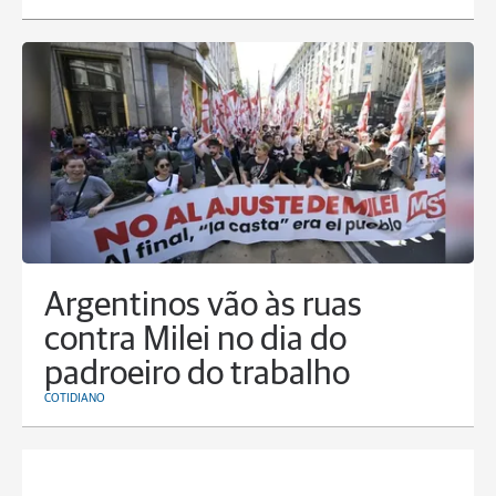
Argentinos vão às ruas
contra Milei no dia do
padroeiro do trabalho
COTIDIANO