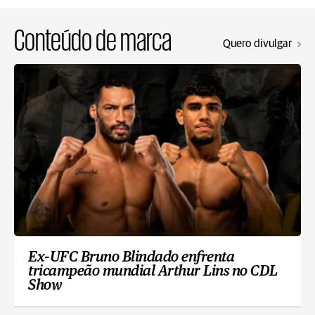
Conteúdo de marca
Quero divulgar
Ex-UFC Bruno Blindado enfrenta
tricampeão mundial Arthur Lins no CDL
Show