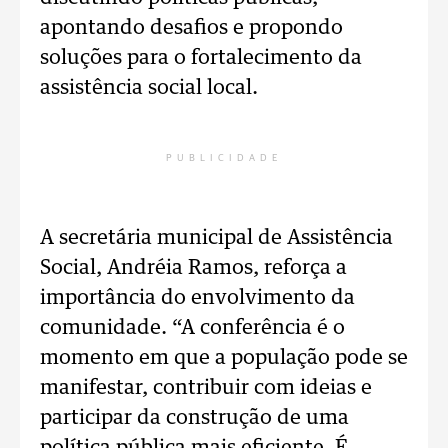
apontando desafios e propondo
soluções para o fortalecimento da
assistência social local.
PUBLICIDADE
A secretária municipal de Assistência
Social, Andréia Ramos, reforça a
importância do envolvimento da
comunidade. “A conferência é o
momento em que a população pode se
manifestar, contribuir com ideias e
participar da construção de uma