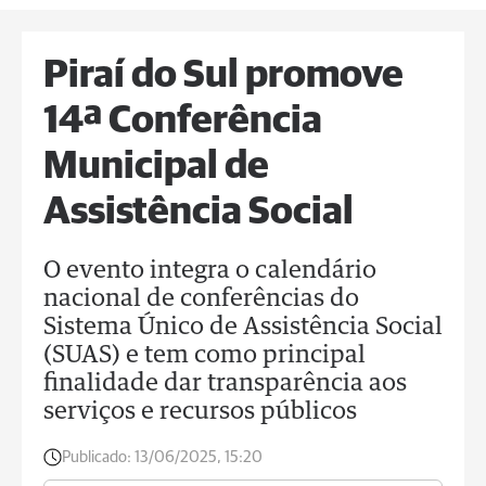
Piraí do Sul promove
14ª Conferência
Municipal de
Assistência Social
O evento integra o calendário
nacional de conferências do
Sistema Único de Assistência Social
(SUAS) e tem como principal
finalidade dar transparência aos
serviços e recursos públicos
Publicado:
13/06/2025, 15:20