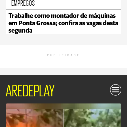
EMPREGOS
Trabalhe como montador de máquinas
em Ponta Grossa; confira as vagas desta
segunda
PUBLICIDADE
AREDEPLAY