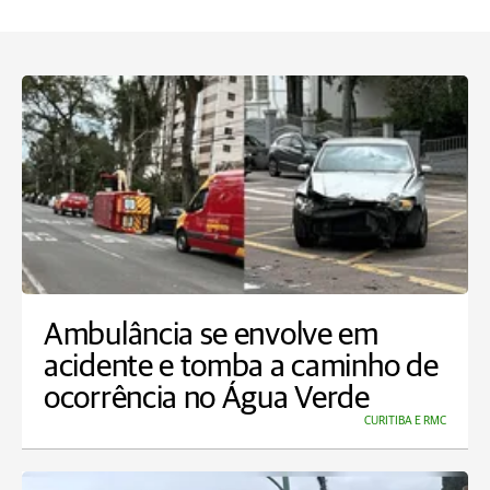
Ambulância se envolve em
acidente e tomba a caminho de
ocorrência no Água Verde
CURITIBA E RMC