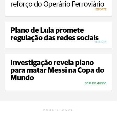
reforço do Operário Ferroviário
ESPORTE
Plano de Lula promete
regulação das redes sociais
ELEIÇÕES
Investigação revela plano
para matar Messi na Copa do
Mundo
COPA DO MUNDO
PUBLICIDADE