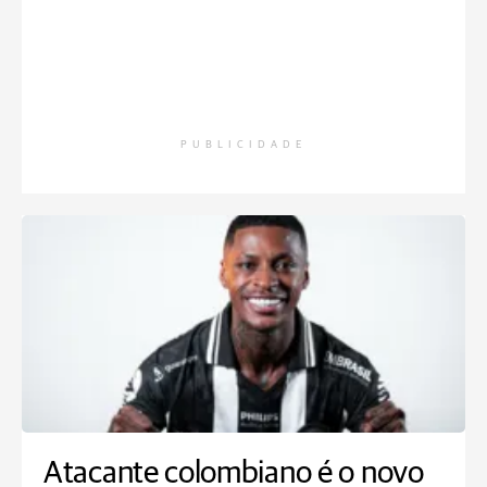
PUBLICIDADE
Atacante colombiano é o novo