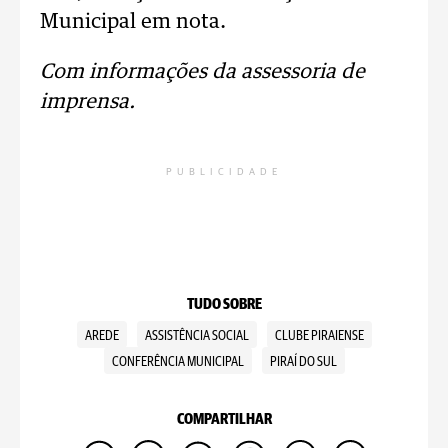
Municipal em nota.
Com informações da assessoria de
imprensa.
PUBLICIDADE
TUDO SOBRE
AREDE
ASSISTÊNCIA SOCIAL
CLUBE PIRAIENSE
CONFERÊNCIA MUNICIPAL
PIRAÍ DO SUL
COMPARTILHAR