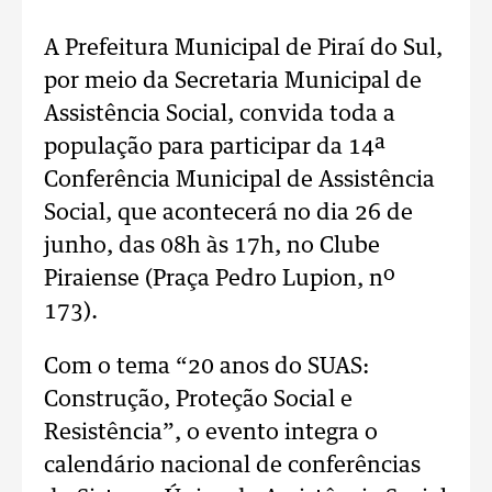
A Prefeitura Municipal de Piraí do Sul,
por meio da Secretaria Municipal de
Assistência Social, convida toda a
população para participar da 14ª
Conferência Municipal de Assistência
Social, que acontecerá no dia 26 de
junho, das 08h às 17h, no Clube
Piraiense (Praça Pedro Lupion, nº
173).
Com o tema “20 anos do SUAS:
Construção, Proteção Social e
Resistência”, o evento integra o
calendário nacional de conferências