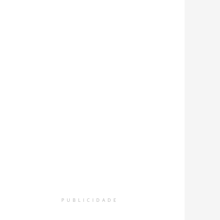
PUBLICIDADE