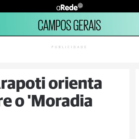
CAMPOS GERAIS
PUBLICIDADE
rapoti orienta
e o 'Moradia