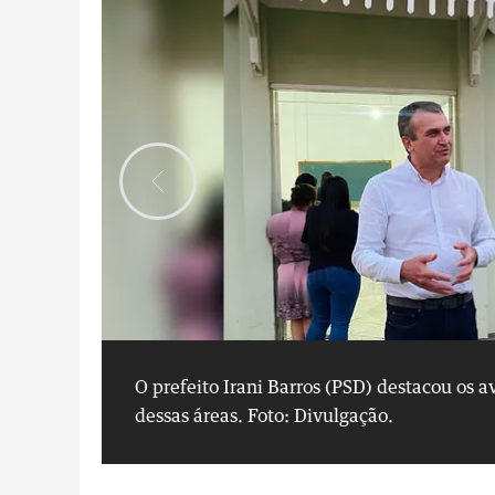
O prefeito Irani Barros (PSD) destacou os a
dessas áreas.
Foto: Divulgação.