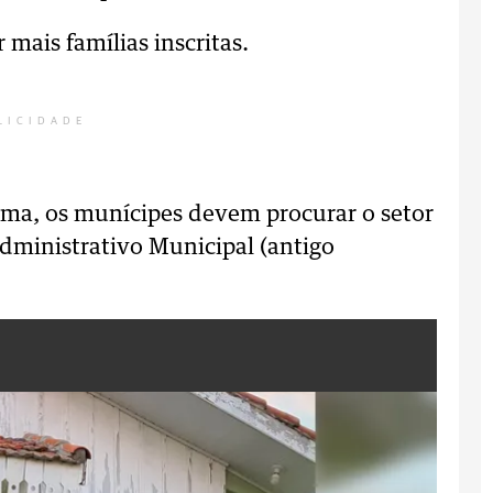
mais famílias inscritas.
LICIDADE
ama, os munícipes devem procurar o setor
dministrativo Municipal (antigo