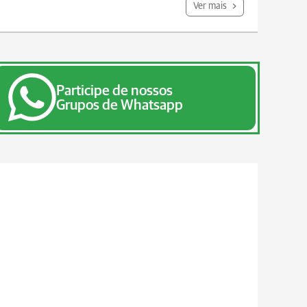
Ver mais
Participe de nossos
Grupos de Whatsapp