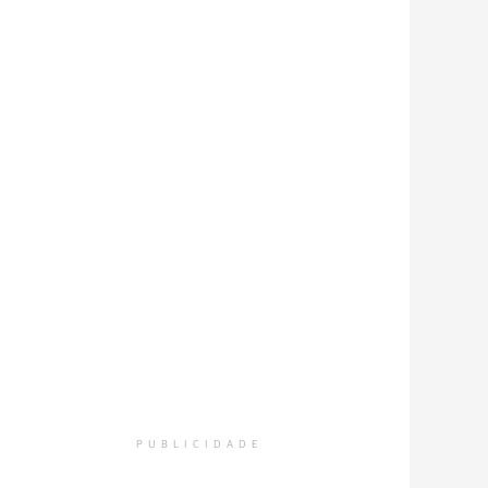
PUBLICIDADE