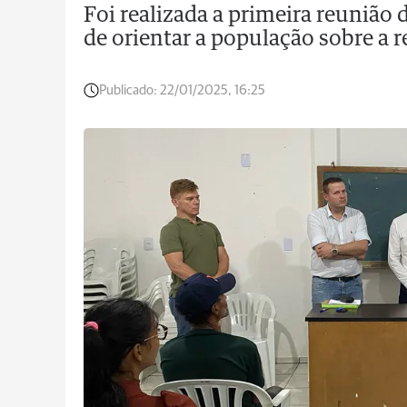
Foi realizada a primeira reunião
de orientar a população sobre a r
Publicado:
22/01/2025, 16:25