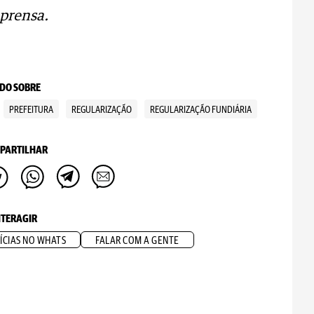
prensa.
DO SOBRE
PREFEITURA
REGULARIZAÇÃO
REGULARIZAÇÃO FUNDIÁRIA
PARTILHAR
NTERAGIR
ÍCIAS NO WHATS
FALAR COM A GENTE