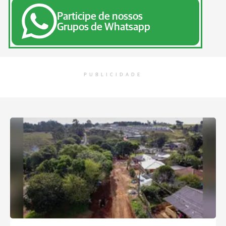
Participe de nossos
Grupos de Whatsapp
PUBLICIDADE