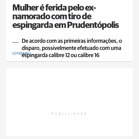
Mulher é ferida pelo ex-
namorado com tiro de
espingarda em Prudentópolis
De acordo com as primeiras informações, o
disparo, possivelmente efetuado com uma
COTIDIANO
espingarda calibre 12 ou calibre 16
PUBLICIDADE