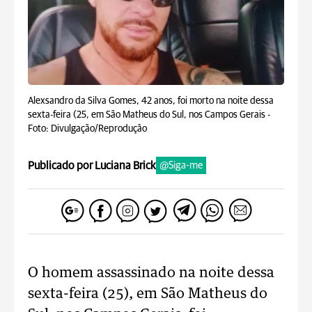
Alexsandro da Silva Gomes, 42 anos, foi morto na noite dessa
sexta-feira (25, em São Matheus do Sul, nos Campos Gerais -
Foto: Divulgação/Reprodução
Publicado por Luciana Brick
@Siga-me
O homem assassinado na noite dessa
sexta-feira (25), em São Matheus do