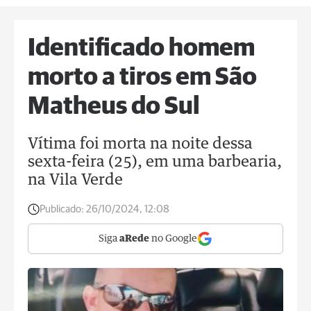
Identificado homem
morto a tiros em São
Matheus do Sul
Vítima foi morta na noite dessa
sexta-feira (25), em uma barbearia,
na Vila Verde
Publicado:
26/10/2024, 12:08
Siga
aRede
no Google