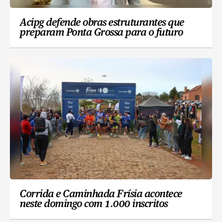
Acipg defende obras estruturantes que
preparam Ponta Grossa para o futuro
Corrida e Caminhada Frísia acontece
neste domingo com 1.000 inscritos