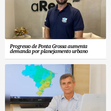
Progresso de Ponta Grossa aumenta
demanda por planejamento urbano