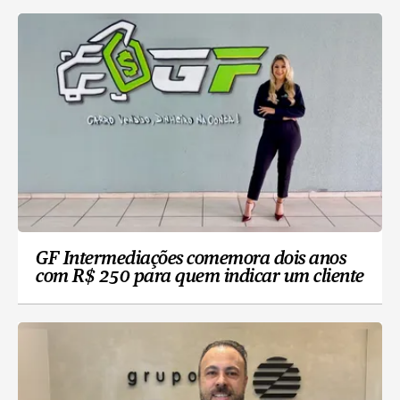
GF Intermediações comemora dois anos
com R$ 250 para quem indicar um cliente