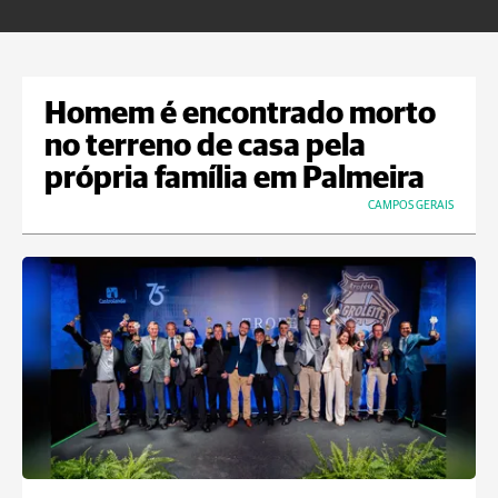
Homem é encontrado morto
no terreno de casa pela
própria família em Palmeira
CAMPOS GERAIS