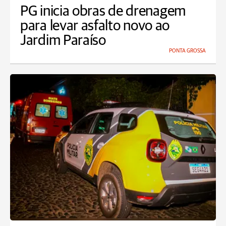
PG inicia obras de drenagem
para levar asfalto novo ao
Jardim Paraíso
PONTA GROSSA