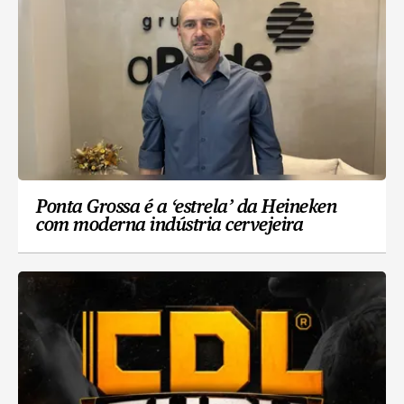
Ponta Grossa é a ‘estrela’ da Heineken
com moderna indústria cervejeira