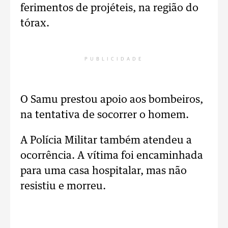
ferimentos de projéteis, na região do
tórax.
PUBLICIDADE
O Samu prestou apoio aos bombeiros,
na tentativa de socorrer o homem.
A Polícia Militar também atendeu a
ocorrência. A vítima foi encaminhada
para uma casa hospitalar, mas não
resistiu e morreu.