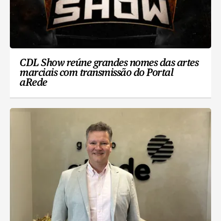
CDL Show reúne grandes nomes das artes
marciais com transmissão do Portal
aRede