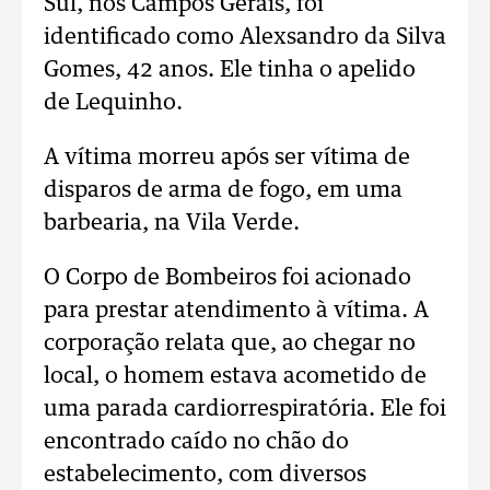
Sul, nos Campos Gerais, foi
identificado como Alexsandro da Silva
Gomes, 42 anos. Ele tinha o apelido
de Lequinho.
A vítima morreu após ser vítima de
disparos de arma de fogo, em uma
barbearia, na Vila Verde.
O Corpo de Bombeiros foi acionado
para prestar atendimento à vítima. A
corporação relata que, ao chegar no
local, o homem estava acometido de
uma parada cardiorrespiratória. Ele foi
encontrado caído no chão do
estabelecimento, com diversos