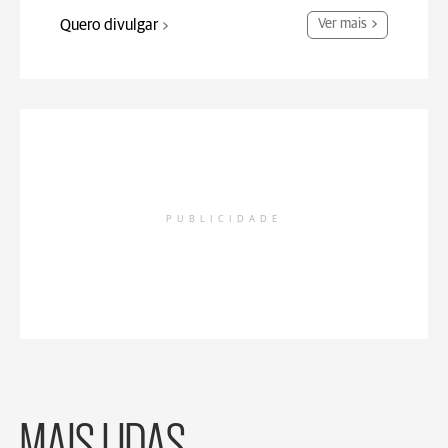
Quero divulgar
Ver mais
PUBLICIDADE
MAIS LIDAS