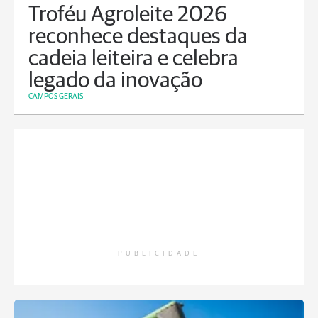
Troféu Agroleite 2026
reconhece destaques da
cadeia leiteira e celebra
legado da inovação
CAMPOS GERAIS
PUBLICIDADE