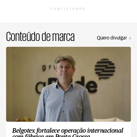
PUBLICIDADE
Conteúdo de marca
Quero divulgar
Belgotex fortalece operação internacional