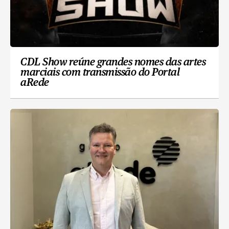
CDL Show reúne grandes nomes das artes
marciais com transmissão do Portal
aRede