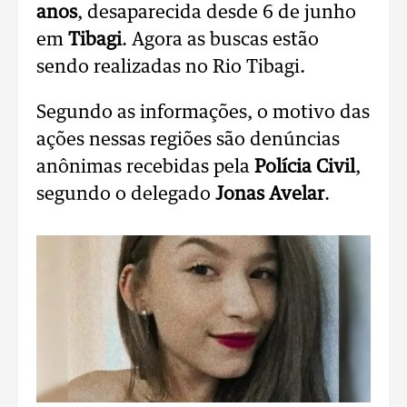
anos
,
desaparecida desde 6 de junho
em
Tibagi
. Agora as buscas estão
sendo realizadas no Rio Tibagi.
Segundo as informações, o motivo das
ações nessas regiões são denúncias
anônimas recebidas pela
Polícia Civil
,
segundo o delegado
Jonas Avelar
.