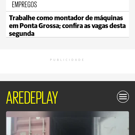
EMPREGOS
Trabalhe como montador de máquinas
em Ponta Grossa; confira as vagas desta
segunda
PUBLICIDADE
AREDEPLAY