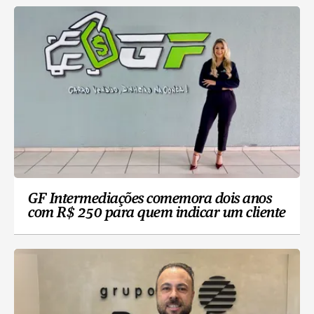
GF Intermediações comemora dois anos
com R$ 250 para quem indicar um cliente