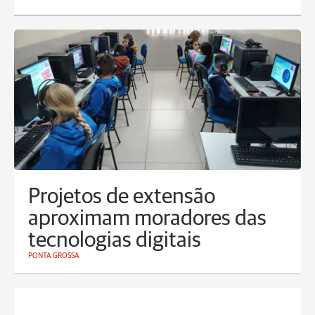
Projetos de extensão
aproximam moradores das
tecnologias digitais
PONTA GROSSA