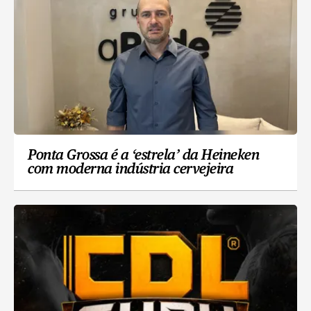
Ponta Grossa é a ‘estrela’ da Heineken
com moderna indústria cervejeira