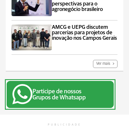
perspectivas para o
agronegócio brasileiro
AMCG e UEPG discutem
parcerias para projetos de
inovação nos Campos Gerais
Ver mais
Participe de nossos
Grupos de Whatsapp
PUBLICIDADE