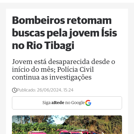
Bombeiros retomam
buscas pela jovem Ísis
no Rio Tibagi
Jovem está desaparecida desde o
início do mês; Polícia Civil
continua as investigações
Publicado:
26/06/2024, 15:24
Siga
aRede
no Google