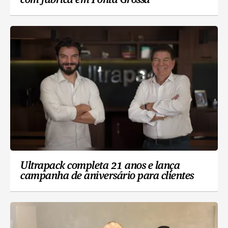
com fábrica em Ponta Grossa
Ultrapack completa 21 anos e lança
campanha de aniversário para clientes