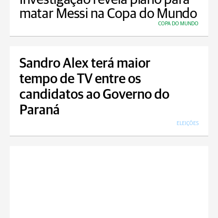
matar Messi na Copa do Mundo
COPA DO MUNDO
Sandro Alex terá maior
tempo de TV entre os
candidatos ao Governo do
Paraná
ELEIÇÕES