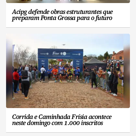
Acipg defende obras estruturantes que
preparam Ponta Grossa para o futuro
Corrida e Caminhada Frísia acontece
neste domingo com 1.000 inscritos