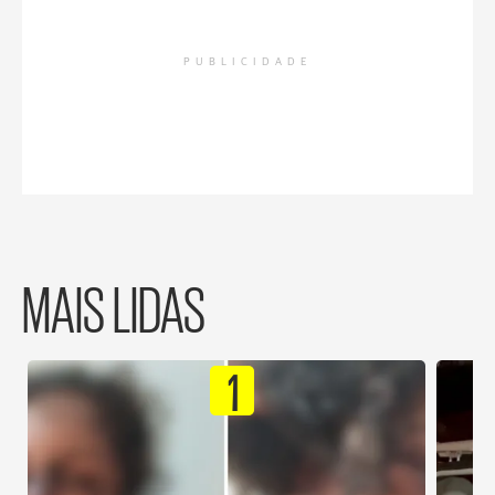
PUBLICIDADE
MAIS LIDAS
1