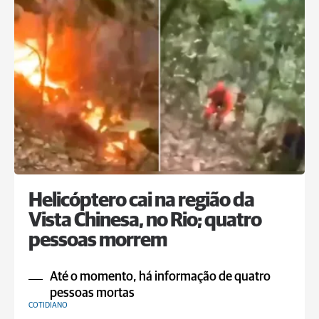
Helicóptero cai na região da
Vista Chinesa, no Rio; quatro
pessoas morrem
Até o momento, há informação de quatro
pessoas mortas
COTIDIANO