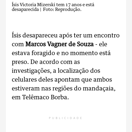
Ísis Victoria Mizerski tem 17 anos e está
desaparecida
| Foto: Reprodução.
Ísis desapareceu após ter um encontro
com
Marcos Vagner de Souza
- ele
estava foragido e no momento está
preso. De acordo com as
investigações, a localização dos
celulares deles apontam que ambos
estiveram nas regiões do mandaçaia,
em Telêmaco Borba.
PUBLICIDADE