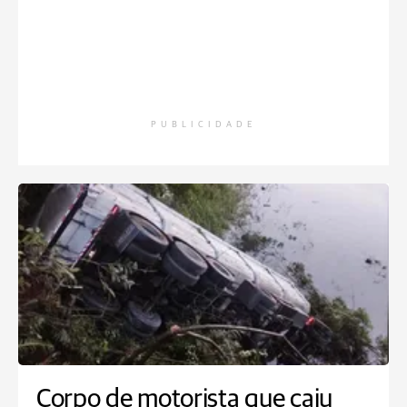
PUBLICIDADE
Corpo de motorista que caiu