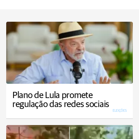
Plano de Lula promete
regulação das redes sociais
ELEIÇÕES