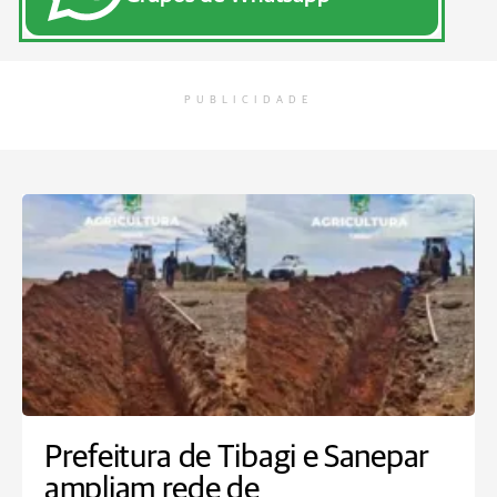
PUBLICIDADE
Prefeitura de Tibagi e Sanepar
ampliam rede de