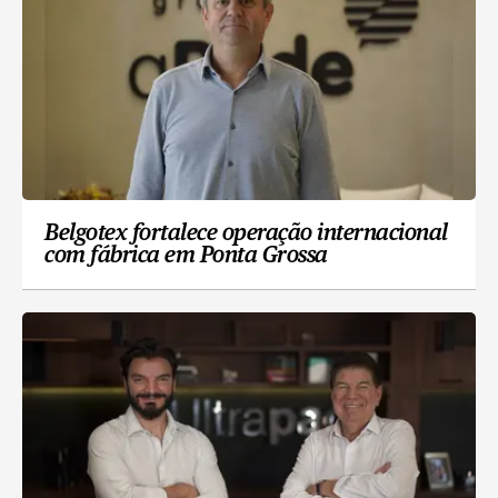
Belgotex fortalece operação internacional
com fábrica em Ponta Grossa