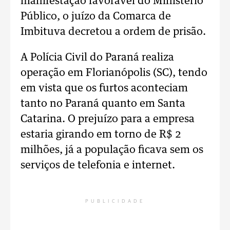
manifestação favorável do Ministério
Público, o juízo da Comarca de
Imbituva decretou a ordem de prisão.
A Polícia Civil do Paraná realiza
operação em Florianópolis (SC), tendo
em vista que os furtos aconteciam
tanto no Paraná quanto em Santa
Catarina. O prejuízo para a empresa
estaria girando em torno de R$ 2
milhões, já a população ficava sem os
serviços de telefonia e internet.
PUBLICIDADE