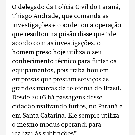
O delegado da Polícia Civil do Paraná,
Thiago Andrade, que comanda as
investigações e coordenou a operação
que resultou na prisão disse que “de
acordo com as investigações, o
homem preso hoje utiliza o seu
conhecimento técnico para furtar os
equipamentos, pois trabalhou em
empresas que prestam serviços às
grandes marcas de telefonia do Brasil.
Desde 2016 há passagens desse
cidadão realizando furtos, no Paraná e
em Santa Catarina. Ele sempre utiliza
o mesmo modus operandi para
realizar às subtrações”.