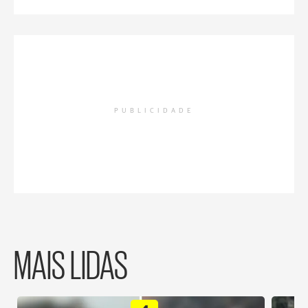
PUBLICIDADE
MAIS LIDAS