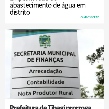
abastecimento de água em
distrito
CAMPOS GERAIS
Prefeitura de Tibagi prorroga