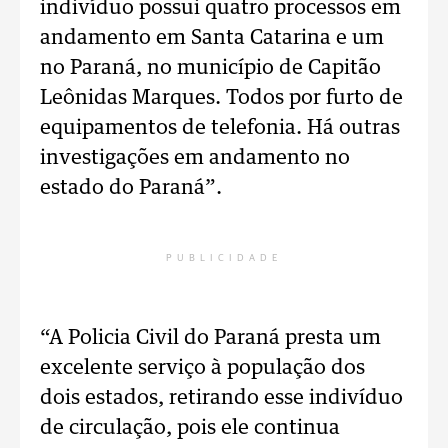
indivíduo possui quatro processos em
andamento em Santa Catarina e um
no Paraná, no município de Capitão
Leônidas Marques. Todos por furto de
equipamentos de telefonia. Há outras
investigações em andamento no
estado do Paraná”.
PUBLICIDADE
“A Policia Civil do Paraná presta um
excelente serviço à população dos
dois estados, retirando esse indivíduo
de circulação, pois ele continua