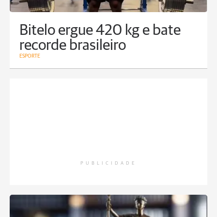
Bitelo ergue 420 kg e bate
recorde brasileiro
ESPORTE
PUBLICIDADE