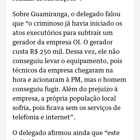
Sobre Guamiranga, o delegado falou
que “o criminoso já havia iniciado os
atos executórios para subtrair um
gerador da empresa OI. O gerador
custa R$ 250 mil. Dessa vez, ele não
conseguiu levar o equipamento, pois
técnicos da empresa chegaram na
hora e acionaram à PM, mas o homem
conseguiu fugir. Além do prejuízo à
empresa, a própria população local
sofria, pois ficava sem os serviços de
telefonia e internet”.
O delegado afirmou ainda que “este