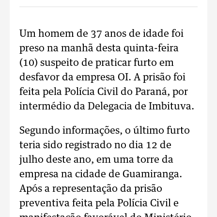
Um homem de 37 anos de idade foi
preso na manhã desta quinta-feira
(10) suspeito de praticar furto em
desfavor da empresa OI. A prisão foi
feita pela Polícia Civil do Paraná, por
intermédio da Delegacia de Imbituva.
Segundo informações, o último furto
teria sido registrado no dia 12 de
julho deste ano, em uma torre da
empresa na cidade de Guamiranga.
Após a representação da prisão
preventiva feita pela Polícia Civil e