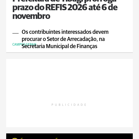
prazo do REFIS 2026 até 6 de
novembro
Os contribuintes interessados devem
procurar o Setor de Arrecadação, na
CAMPOS GERAIS
Secretaria Municipal de Finanças
PUBLICIDADE