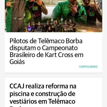
Pilotos de Telêmaco Borba
disputam o Campeonato
Brasileiro de Kart Cross em
Goiás
CAMPOS GERAIS
CCAJ realiza reforma na
piscina e construção de
vestiários em Telêmaco