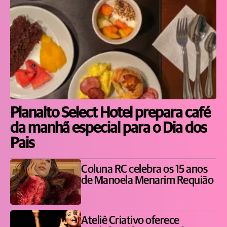
Planalto Select Hotel prepara café
da manhã especial para o Dia dos
Pais
Coluna RC celebra os 15 anos
de Manoela Menarim Requião
Ateliê Criativo oferece