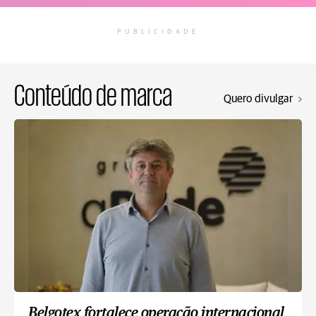
PUBLICIDADE
Conteúdo de marca
Quero divulgar
Belgotex fortalece operação internacional