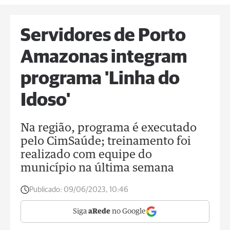
Servidores de Porto
Amazonas integram
programa 'Linha do
Idoso'
Na região, programa é executado
pelo CimSaúde; treinamento foi
realizado com equipe do
município na última semana
Publicado:
09/06/2023, 10:46
Siga
aRede
no Google