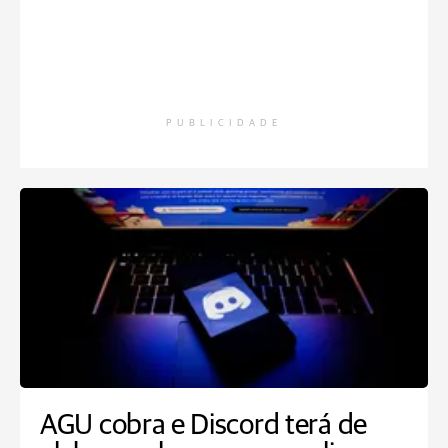
PUBLICIDADE
AGU cobra e Discord terá de