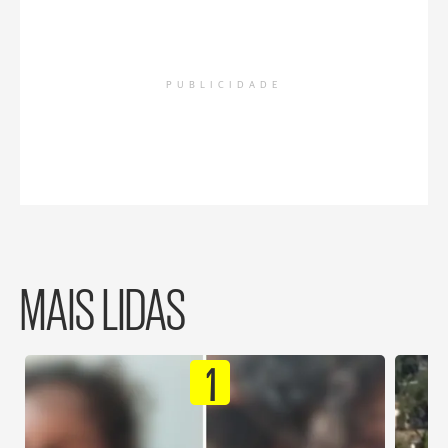
PUBLICIDADE
MAIS LIDAS
1