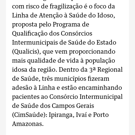
com risco de fragilização é o foco da
Linha de Atenção à Saúde do Idoso,
proposta pelo Programa de
Qualificação dos Consórcios
Intermunicipais de Saúde do Estado
(Qualicis), que vem proporcionando
mais qualidade de vida à população
idosa da região. Dentro da 3ª Regional
de Saúde, três municípios fizeram
adesão à Linha e estão encaminhando
pacientes ao Consórcio Intermunicipal
de Saúde dos Campos Gerais
(CimSaúde): Ipiranga, Ivaí e Porto
Amazonas.