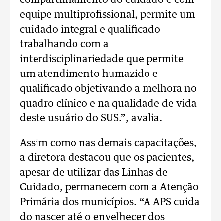
compartilhamento do cuidado e com
equipe multiprofissional, permite um
cuidado integral e qualificado
trabalhando com a
interdisciplinariedade que permite
um atendimento humazido e
qualificado objetivando a melhora no
quadro clínico e na qualidade de vida
deste usuário do SUS.”, avalia.
Assim como nas demais capacitações,
a diretora destacou que os pacientes,
apesar de utilizar das Linhas de
Cuidado, permanecem com a Atenção
Primária dos municípios. “A APS cuida
do nascer até o envelhecer dos