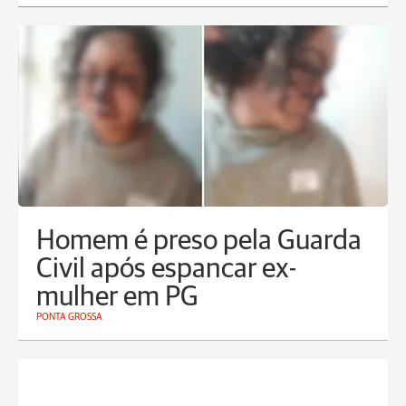
Homem é preso pela Guarda
Civil após espancar ex-
mulher em PG
PONTA GROSSA