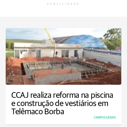
PUBLICIDADE
CCAJ realiza reforma na piscina
e construção de vestiários em
Telêmaco Borba
CAMPOS GERAIS