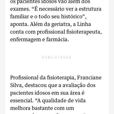
os pacientes idosos vão além dos
exames. “É necessário ver a estrutura
familiar e o todo seu histórico”,
aponta. Além da geriatra, a Linha
conta com profissional fisioterapeuta,
enfermagem e farmácia.
PUBLICIDADE
Profissional da fisioterapia, Franciane
Silva, destacou que a avaliação dos
pacientes idosos em sua área é
essencial. “A qualidade de vida
melhora bastante com um