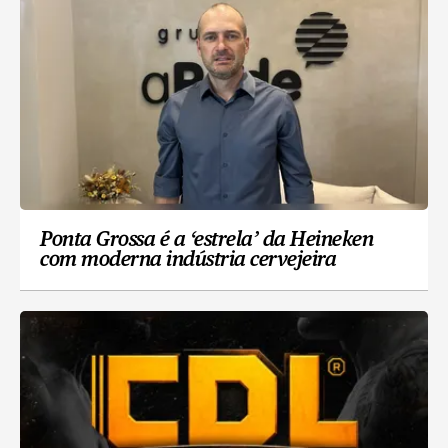
Ponta Grossa é a ‘estrela’ da Heineken
com moderna indústria cervejeira