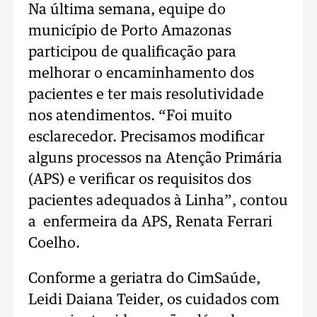
Na última semana, equipe do
município de Porto Amazonas
participou de qualificação para
melhorar o encaminhamento dos
pacientes e ter mais resolutividade
nos atendimentos. “Foi muito
esclarecedor. Precisamos modificar
alguns processos na Atenção Primária
(APS) e verificar os requisitos dos
pacientes adequados à Linha”, contou
a enfermeira da APS, Renata Ferrari
Coelho.
Conforme a geriatra do CimSaúde,
Leidi Daiana Teider, os cuidados com