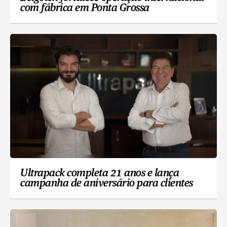
com fábrica em Ponta Grossa
Ultrapack completa 21 anos e lança
campanha de aniversário para clientes