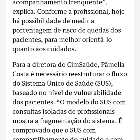
acompanhamento frenquente”,
explica. Conforme a profissional, hoje
há possibilidade de medir a
porcentagem de risco de quedas dos
pacientes, para melhor orientá-lo
quanto aos cuidados.
Para a diretora do CimSaúde, Pâmella
Costa é necessário reestruturar o fluxo
do Sistema Único de Saúde (SUS),
baseado no nível de vulnerabilidade
dos pacientes. “O modelo do SUS com
consultas isoladas de profissionais
mostra a fragmentação do sistema. É
comprovado que o SUS com