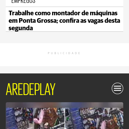
Trabalhe como montador de máquinas
em Ponta Grossa; confira as vagas desta
segunda
PUBLICIDADE
AREDEPLAY