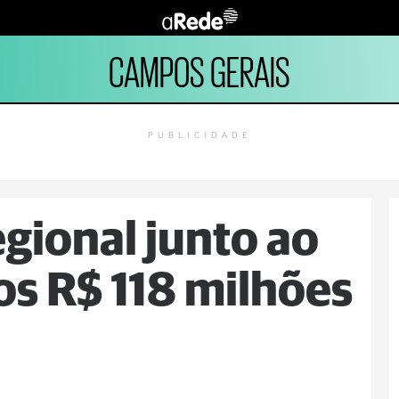
CAMPOS GERAIS
PUBLICIDADE
gional junto ao
os R$ 118 milhões