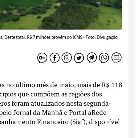
s. Deste total, R$ 7 milhões provém do ICMS -
Foto: Divulgação
as no último mês de maio, mais de R$ 118
cípios que compõem as regiões dos
ros foram atualizados nesta segunda-
 pelo Jornal da Manhã e Portal aRede
anhamento Financeiro (Siaf), disponível