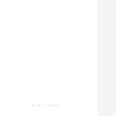
PUBLICIDADE