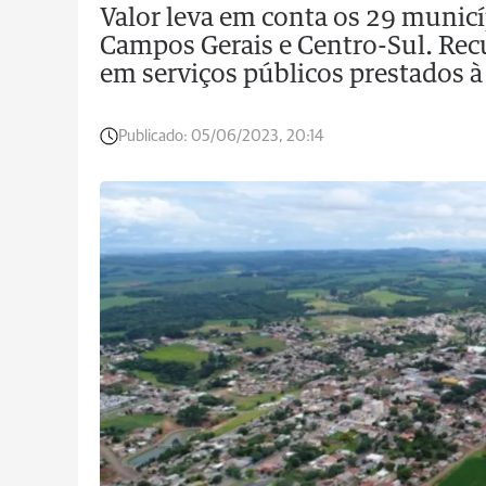
Valor leva em conta os 29 municí
Campos Gerais e Centro-Sul. Rec
em serviços públicos prestados 
Publicado:
05/06/2023, 20:14