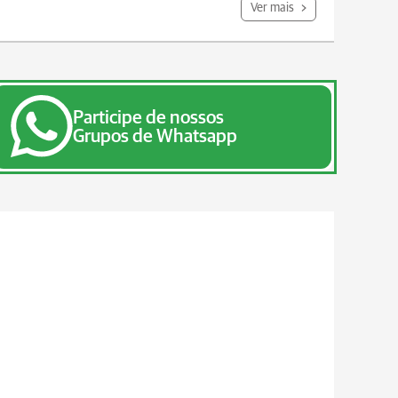
Ver mais
Participe de nossos
Grupos de Whatsapp