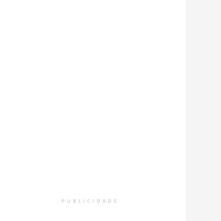
PUBLICIDADE