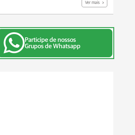
Ver mais
Participe de nossos
Grupos de Whatsapp