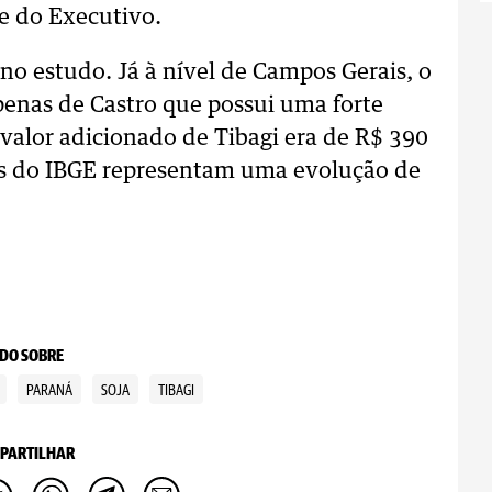
fe do Executivo.
no estudo. Já à nível de Campos Gerais, o
apenas de Castro que possui uma forte
 valor adicionado de Tibagi era de R$ 390
s do IBGE representam uma evolução de
DO SOBRE
PARANÁ
SOJA
TIBAGI
PARTILHAR