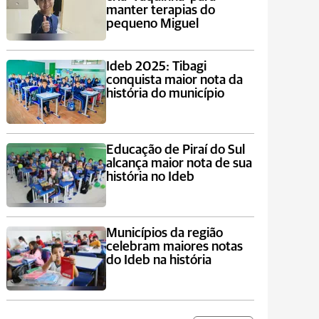
manter terapias do
pequeno Miguel
Ideb 2025: Tibagi
conquista maior nota da
história do município
Educação de Piraí do Sul
alcança maior nota de sua
história no Ideb
Municípios da região
celebram maiores notas
do Ideb na história