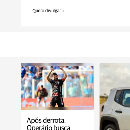
Quero divulgar
Após derrota,
Operário busca