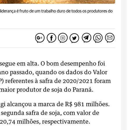
 liderança é fruto de um trabalho duro de todos os produtores do
i segue em alta. O bom desempenho foi
no passado, quando os dados do Valor
) referentes à safra de 2020/2021 foram
maior produtor de soja do Paraná.
gi alcançou a marca de R$ 981 milhões.
 segunda safra de soja, com valor de
 20,74 milhões, respectivamente.