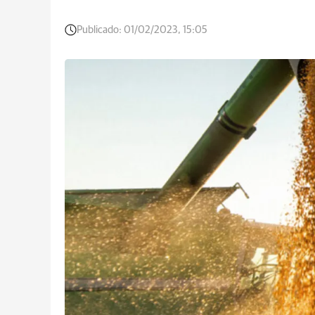
Publicado:
01/02/2023, 15:05