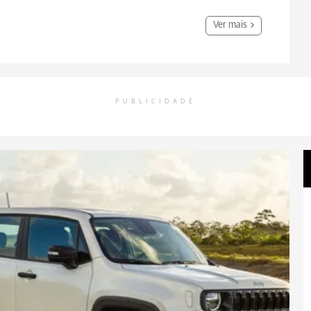
Ver mais
PUBLICIDADE