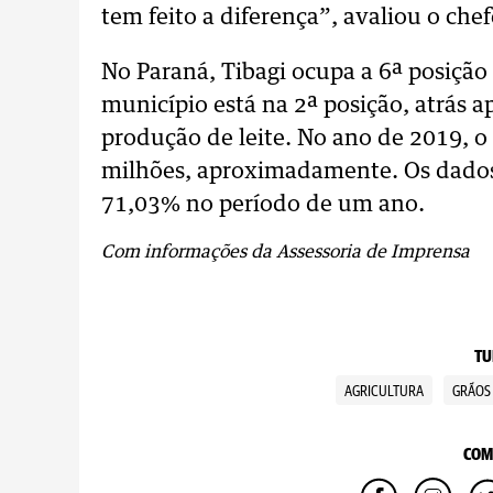
tem feito a diferença”, avaliou o che
No Paraná, Tibagi ocupa a 6ª posição 
município está na 2ª posição, atrás 
produção de leite. No ano de 2019, o
milhões, aproximadamente. Os dado
71,03% no período de um ano.
Com informações da Assessoria de Imprensa
TU
AGRICULTURA
GRÃOS
COM