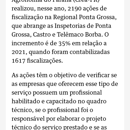
Agronomia do Paraná (Crea-PR)
realizou, nesse ano, 2190 ações de
fiscalização na Regional Ponta Grossa,
que abrange as Inspetorias de Ponta
Grossa, Castro e Telêmaco Borba. O
incremento é de 35% em relação a
2021, quando foram contabilizadas
1617 fiscalizações.
As ações têm o objetivo de verificar se
as empresas que oferecem esse tipo de
serviço possuem um profissional
habilitado e capacitado no quadro
técnico, se o profissional foi o
responsável por elaborar o projeto
técnico do serviço prestado e se as