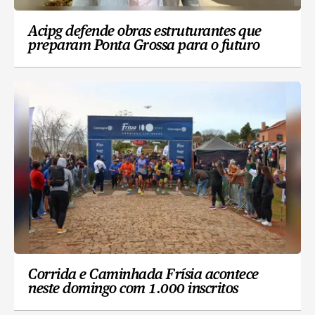
Acipg defende obras estruturantes que
preparam Ponta Grossa para o futuro
Corrida e Caminhada Frísia acontece
neste domingo com 1.000 inscritos