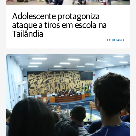
Adolescente protagoniza
ataque a tiros em escola na
Tailândia
COTIDIANO