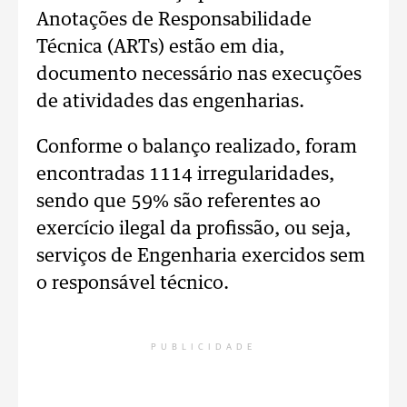
Anotações de Responsabilidade
Técnica (ARTs) estão em dia,
documento necessário nas execuções
de atividades das engenharias.
Conforme o balanço realizado, foram
encontradas 1114 irregularidades,
sendo que 59% são referentes ao
exercício ilegal da profissão, ou seja,
serviços de Engenharia exercidos sem
o responsável técnico.
PUBLICIDADE