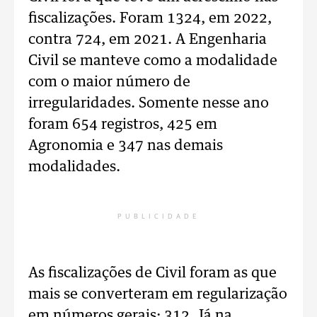
fiscalizações. Foram 1324, em 2022,
contra 724, em 2021. A Engenharia
Civil se manteve como a modalidade
com o maior número de
irregularidades. Somente nesse ano
foram 654 registros, 425 em
Agronomia e 347 nas demais
modalidades.
PUBLICIDADE
As fiscalizações de Civil foram as que
mais se converteram em regularização
em números gerais: 312. Já na