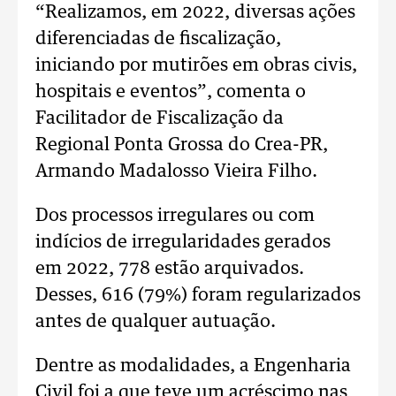
“Realizamos, em 2022, diversas ações
diferenciadas de fiscalização,
iniciando por mutirões em obras civis,
hospitais e eventos”, comenta o
Facilitador de Fiscalização da
Regional Ponta Grossa do Crea-PR,
Armando Madalosso Vieira Filho.
Dos processos irregulares ou com
indícios de irregularidades gerados
em 2022, 778 estão arquivados.
Desses, 616 (79%) foram regularizados
antes de qualquer autuação.
Dentre as modalidades, a Engenharia
Civil foi a que teve um acréscimo nas