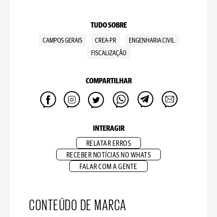
TUDO SOBRE
CAMPOS GERAIS
CREA-PR
ENGENHARIA CIVIL
FISCALIZAÇÃO
COMPARTILHAR
INTERAGIR
RELATAR ERROS
RECEBER NOTÍCIAS NO WHATS
FALAR COM A GENTE
CONTEÚDO DE MARCA