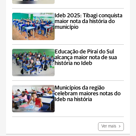
Ideb 2025: Tibagi conquista
maior nota da história do
município
Educação de Piraí do Sul
alcança maior nota de sua
história no Ideb
Municípios da região
celebram maiores notas do
Ideb na história
Ver mais