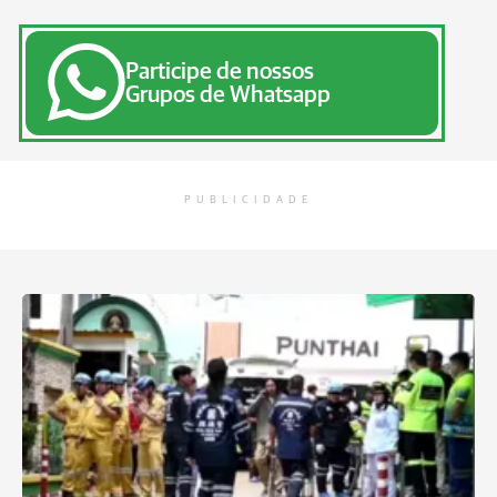
Participe de nossos
Grupos de Whatsapp
PUBLICIDADE