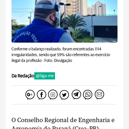
Conforme o balanço realizado, foram encontradas 1114
irregularidades, sendo que 59% são referentes ao exercício
ilegal da profissão -
Foto: Divulgação
Da Redação
@Siga-me
O Conselho Regional de Engenharia e