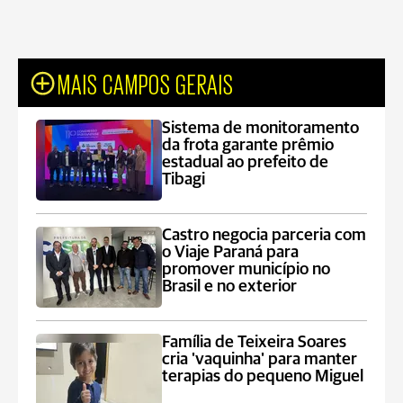
MAIS CAMPOS GERAIS
Sistema de monitoramento
da frota garante prêmio
estadual ao prefeito de
Tibagi
Castro negocia parceria com
o Viaje Paraná para
promover município no
Brasil e no exterior
Família de Teixeira Soares
cria 'vaquinha' para manter
terapias do pequeno Miguel