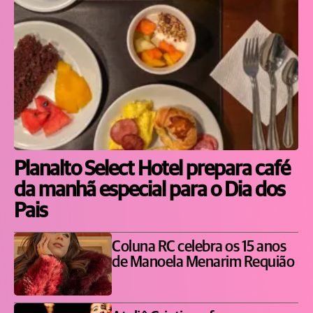
Planalto Select Hotel prepara café
da manhã especial para o Dia dos
Pais
Coluna RC celebra os 15 anos
de Manoela Menarim Requião