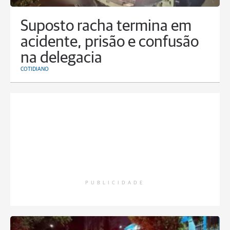
Suposto racha termina em
acidente, prisão e confusão
na delegacia
COTIDIANO
PUBLICIDADE