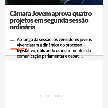
Câmara Jovem aprova quatro
projetos em segunda sessão
ordinária
Ao longo da sessão, os vereadores jovens
vivenciaram a dinâmica do processo
PONTA GROSSA
legislativo, utilizando os instrumentos da
comunicação parlamentar e debat ...
PUBLICIDADE