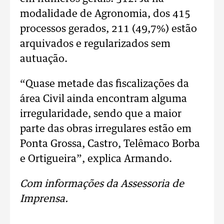
modalidade de Agronomia, dos 415
processos gerados, 211 (49,7%) estão
arquivados e regularizados sem
autuação.
“Quase metade das fiscalizações da
área Civil ainda encontram alguma
irregularidade, sendo que a maior
parte das obras irregulares estão em
Ponta Grossa, Castro, Telêmaco Borba
e Ortigueira”, explica Armando.
Com informações da Assessoria de
Imprensa.