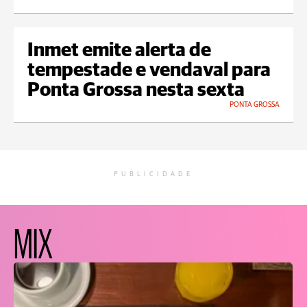
Inmet emite alerta de
tempestade e vendaval para
Ponta Grossa nesta sexta
PONTA GROSSA
PUBLICIDADE
MIX