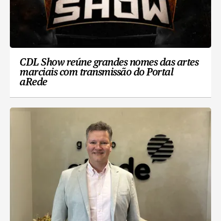
CDL Show reúne grandes nomes das artes
marciais com transmissão do Portal
aRede