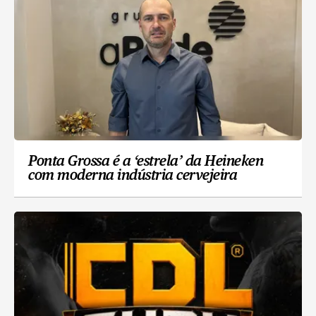
Ponta Grossa é a ‘estrela’ da Heineken
com moderna indústria cervejeira