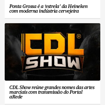
Ponta Grossa é a ‘estrela’ da Heineken
com moderna indústria cervejeira
CDL Show reúne grandes nomes das artes
marciais com transmissão do Portal
aRede