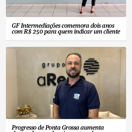
GF Intermediações comemora dois anos
com R$ 250 para quem indicar um cliente
Progresso de Ponta Grossa aumenta