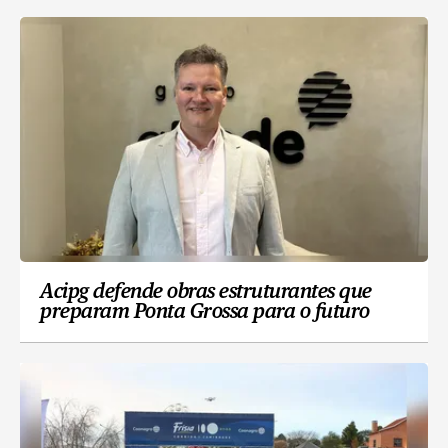
Acipg defende obras estruturantes que
preparam Ponta Grossa para o futuro