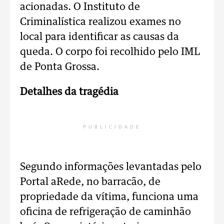
acionadas. O Instituto de
Criminalística realizou exames no
local para identificar as causas da
queda. O corpo foi recolhido pelo IML
de Ponta Grossa.
Detalhes da tragédia
PUBLICIDADE
Segundo informações levantadas pelo
Portal aRede, no barracão, de
propriedade da vítima, funciona uma
oficina de refrigeração de caminhão