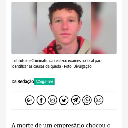
Instituto de Criminalística realizou exames no local para
identificar as causas da queda -
Foto: Divulgação
Da Redação
@Siga-me
A morte de um empresário chocou o