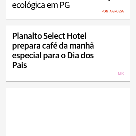
ecológica em PG
PONTA GROSSA
Planalto Select Hotel
prepara café da manhã
especial para o Dia dos
Pais
MIX