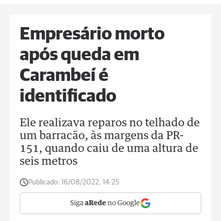
Empresário morto
após queda em
Carambeí é
identificado
Ele realizava reparos no telhado de
um barracão, às margens da PR-
151, quando caiu de uma altura de
seis metros
Publicado:
16/08/2022, 14:25
Siga
aRede
no Google