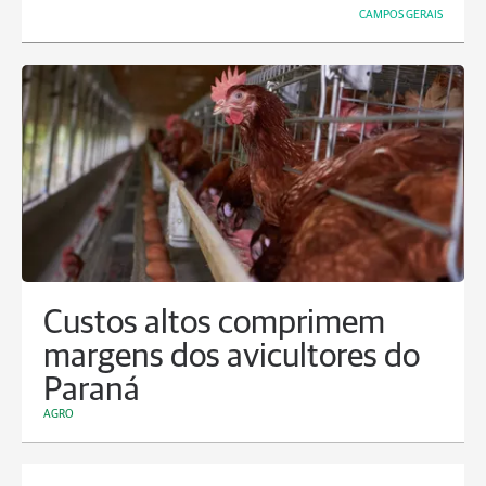
CAMPOS GERAIS
Custos altos comprimem
margens dos avicultores do
Paraná
AGRO