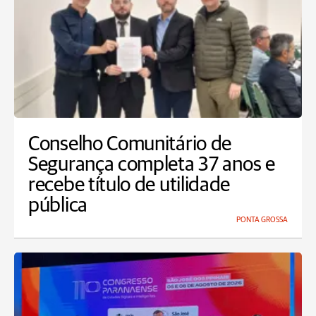
Conselho Comunitário de
Segurança completa 37 anos e
recebe título de utilidade
pública
PONTA GROSSA