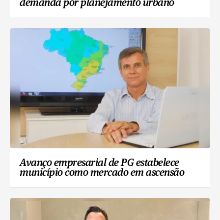
demanda por planejamento urbano
Avanço empresarial de PG estabelece
município como mercado em ascensão