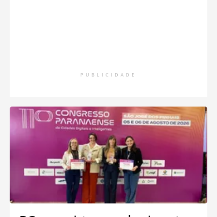
PUBLICIDADE