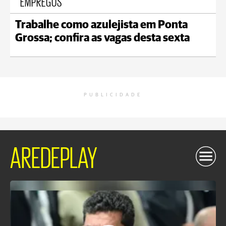
EMPREGOS
Trabalhe como azulejista em Ponta
Grossa; confira as vagas desta sexta
PUBLICIDADE
AREDEPLAY