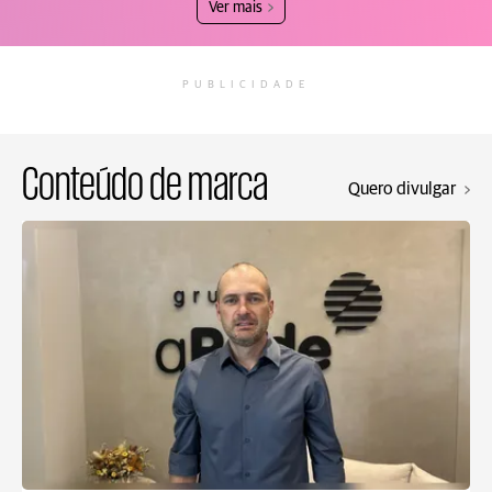
Ver mais
PUBLICIDADE
Conteúdo de marca
Quero divulgar