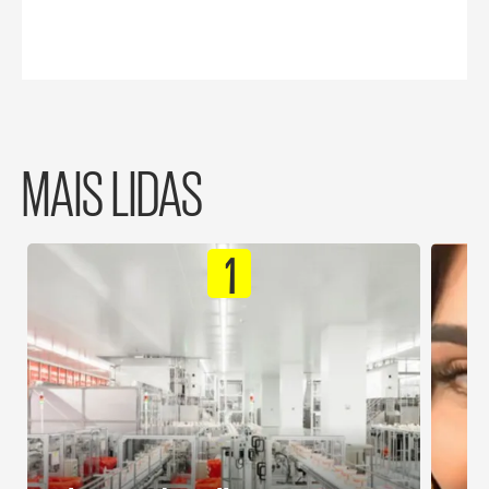
MAIS LIDAS
1