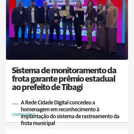
Sistema de monitoramento da
frota garante prêmio estadual
ao prefeito de Tibagi
A Rede Cidade Digital concedeu a
homenagem em reconhecimento à
CAMPOS GERAIS
implantação do sistema de rastreamento da
frota municipal