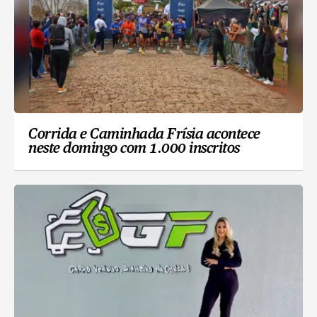
Corrida e Caminhada Frísia acontece
neste domingo com 1.000 inscritos