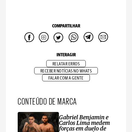
COMPARTILHAR
INTERAGIR
RELATAR ERROS
RECEBER NOTÍCIAS NO WHATS
FALAR COM A GENTE
CONTEÚDO DE MARCA
Gabriel Benjamin e
Carlos Lima medem
forças em duelo de