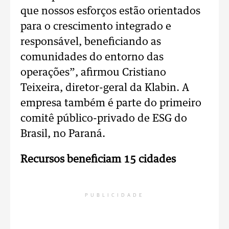
que nossos esforços estão orientados
para o crescimento integrado e
responsável, beneficiando as
comunidades do entorno das
operações”, afirmou Cristiano
Teixeira, diretor-geral da Klabin. A
empresa também é parte do primeiro
comitê público-privado de ESG do
Brasil, no Paraná.
Recursos beneficiam 15 cidades
PUBLICIDADE