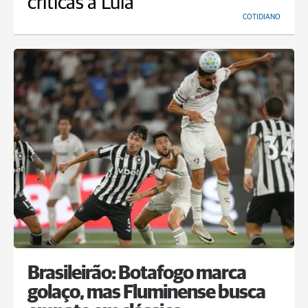
críticas a Lula
COTIDIANO
Brasileirão: Botafogo marca
golaço, mas Fluminense busca