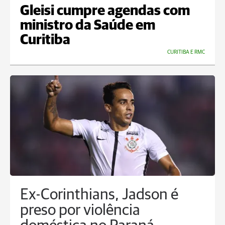
Gleisi cumpre agendas com
ministro da Saúde em
Curitiba
CURITIBA E RMC
Ex-Corinthians, Jadson é
preso por violência