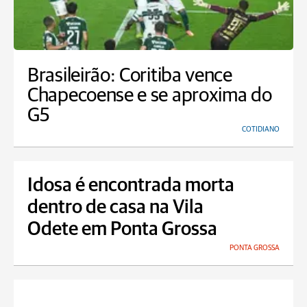
Brasileirão: Coritiba vence
Chapecoense e se aproxima do
G5
COTIDIANO
Idosa é encontrada morta
dentro de casa na Vila
Odete em Ponta Grossa
PONTA GROSSA