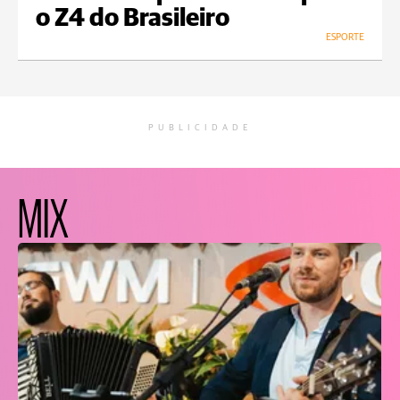
o Z4 do Brasileiro
ESPORTE
PUBLICIDADE
MIX