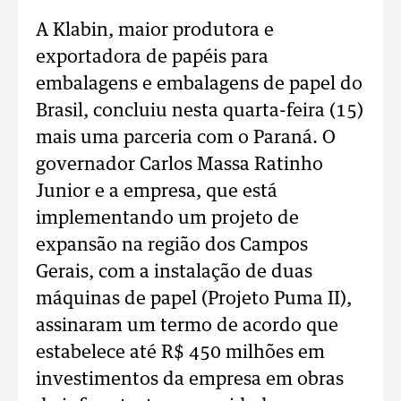
A Klabin, maior produtora e
exportadora de papéis para
embalagens e embalagens de papel do
Brasil, concluiu nesta quarta-feira (15)
mais uma parceria com o Paraná. O
governador Carlos Massa Ratinho
Junior e a empresa, que está
implementando um projeto de
expansão na região dos Campos
Gerais, com a instalação de duas
máquinas de papel (Projeto Puma II),
assinaram um termo de acordo que
estabelece até R$ 450 milhões em
investimentos da empresa em obras