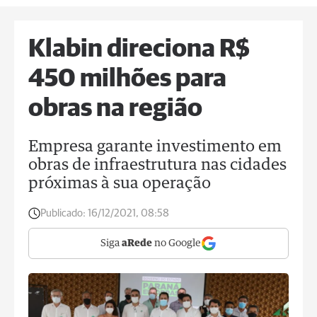
Klabin direciona R$
450 milhões para
obras na região
Empresa garante investimento em
obras de infraestrutura nas cidades
próximas à sua operação
Publicado:
16/12/2021, 08:58
Siga
aRede
no Google