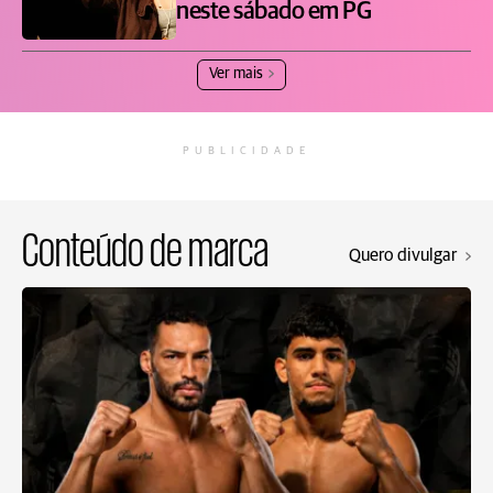
neste sábado em PG
Ver mais
PUBLICIDADE
Conteúdo de marca
Quero divulgar