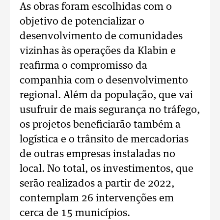
As obras foram escolhidas com o
objetivo de potencializar o
desenvolvimento de comunidades
vizinhas às operações da Klabin e
reafirma o compromisso da
companhia com o desenvolvimento
regional. Além da população, que vai
usufruir de mais segurança no tráfego,
os projetos beneficiarão também a
logística e o trânsito de mercadorias
de outras empresas instaladas no
local. No total, os investimentos, que
serão realizados a partir de 2022,
contemplam 26 intervenções em
cerca de 15 municípios.