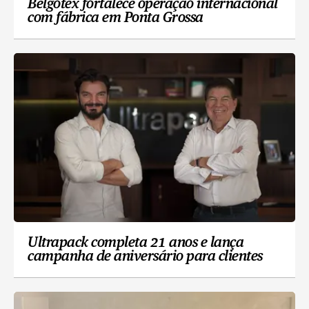
Belgotex fortalece operação internacional
com fábrica em Ponta Grossa
Ultrapack completa 21 anos e lança
campanha de aniversário para clientes