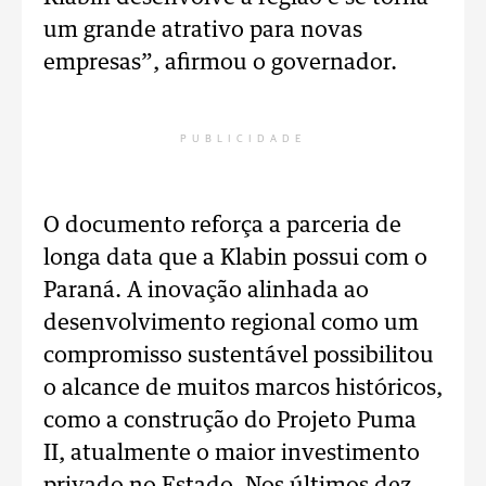
um grande atrativo para novas
empresas”, afirmou o governador.
PUBLICIDADE
O documento reforça a parceria de
longa data que a Klabin possui com o
Paraná. A inovação alinhada ao
desenvolvimento regional como um
compromisso sustentável possibilitou
o alcance de muitos marcos históricos,
como a construção do Projeto Puma
II, atualmente o maior investimento