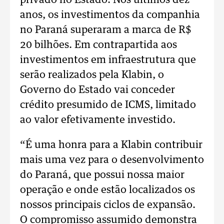
privado no Estado. Nos últimos dez
anos, os investimentos da companhia
no Paraná superaram a marca de R$
20 bilhões. Em contrapartida aos
investimentos em infraestrutura que
serão realizados pela Klabin, o
Governo do Estado vai conceder
crédito presumido de ICMS, limitado
ao valor efetivamente investido.
“É uma honra para a Klabin contribuir
mais uma vez para o desenvolvimento
do Paraná, que possui nossa maior
operação e onde estão localizados os
nossos principais ciclos de expansão.
O compromisso assumido demonstra