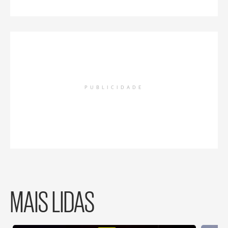
PUBLICIDADE
MAIS LIDAS