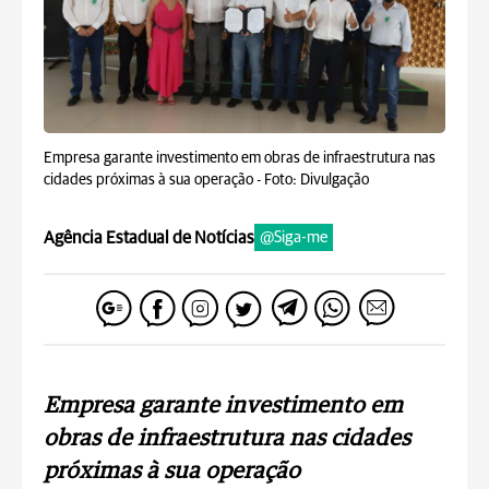
Empresa garante investimento em obras de infraestrutura nas
cidades próximas à sua operação -
Foto: Divulgação
Agência Estadual de Notícias
@Siga-me
Empresa garante investimento em
obras de infraestrutura nas cidades
próximas à sua operação