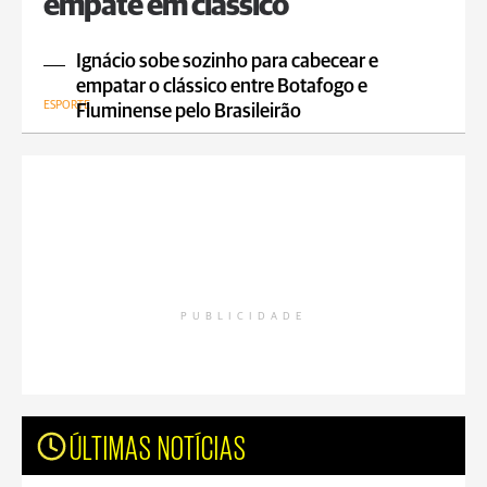
empate em clássico
Ignácio sobe sozinho para cabecear e
empatar o clássico entre Botafogo e
ESPORTE
Fluminense pelo Brasileirão
PUBLICIDADE
ÚLTIMAS NOTÍCIAS