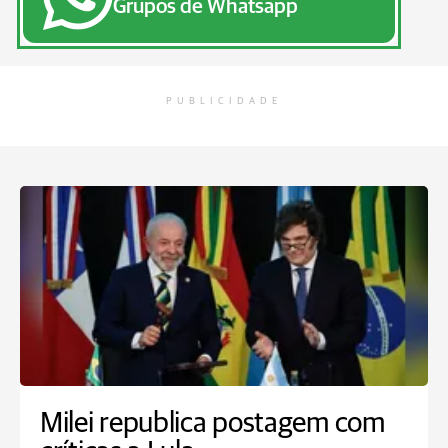
Grupos de Whatsapp
PUBLICIDADE
Milei republica postagem com