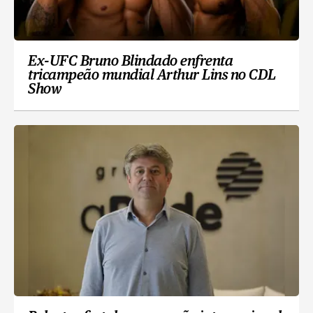
Ex-UFC Bruno Blindado enfrenta
tricampeão mundial Arthur Lins no CDL
Show