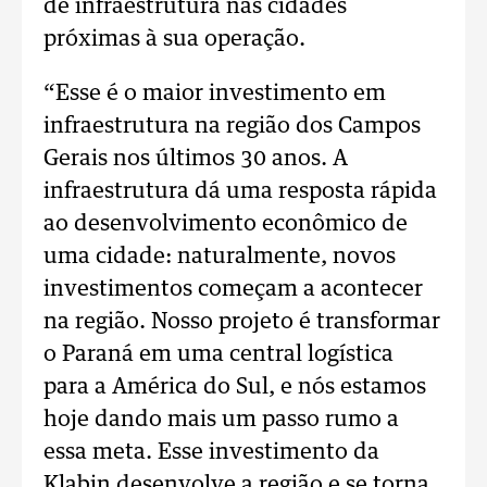
de infraestrutura nas cidades
próximas à sua operação.
“Esse é o maior investimento em
infraestrutura na região dos Campos
Gerais nos últimos 30 anos. A
infraestrutura dá uma resposta rápida
ao desenvolvimento econômico de
uma cidade: naturalmente, novos
investimentos começam a acontecer
na região. Nosso projeto é transformar
o Paraná em uma central logística
para a América do Sul, e nós estamos
hoje dando mais um passo rumo a
essa meta. Esse investimento da
Klabin desenvolve a região e se torna