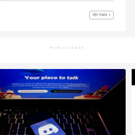
Ver mais
PUBLICIDADE