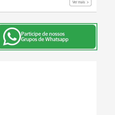
Ver mais
Participe de nossos
Grupos de Whatsapp