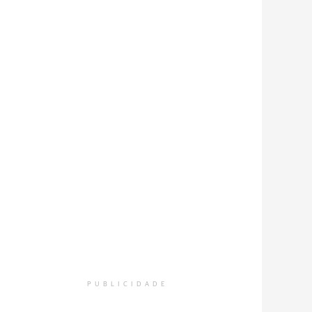
PUBLICIDADE