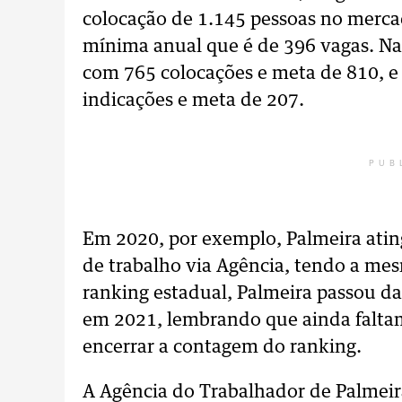
colocação de 1.145 pessoas no merca
mínima anual que é de 396 vagas. Na
com 765 colocações e meta de 810, e 
indicações e meta de 207.
PUB
Em 2020, por exemplo, Palmeira atin
de trabalho via Agência, tendo a me
ranking estadual, Palmeira passou da
em 2021, lembrando que ainda falta
encerrar a contagem do ranking.
A Agência do Trabalhador de Palmeir