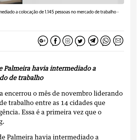
rmediado a colocação de 1.145 pessoas no mercado de trabalho -
e Palmeira havia intermediado a
do de trabalho
ra encerrou o mês de novembro liderando
e trabalho entre as 14 cidades que
ência. Essa é a primeira vez que o
g.
 de Palmeira havia intermediado a