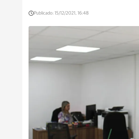
Publicado:
15/12/2021, 16:48