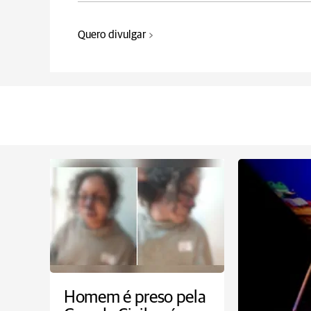
Quero divulgar
Homem é preso pela