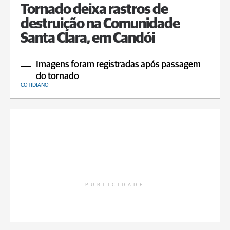
Tornado deixa rastros de
destruição na Comunidade
Santa Clara, em Candói
Imagens foram registradas após passagem
do tornado
COTIDIANO
PUBLICIDADE