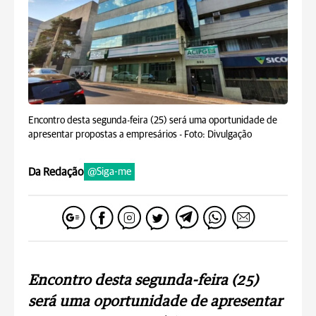
Encontro desta segunda-feira (25) será uma oportunidade de
apresentar propostas a empresários -
Foto: Divulgação
Da Redação
@Siga-me
Encontro desta segunda-feira (25)
será uma oportunidade de apresentar