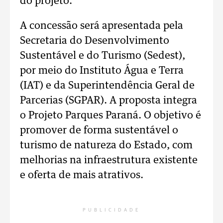
do projeto.
A concessão será apresentada pela
Secretaria do Desenvolvimento
Sustentável e do Turismo (Sedest),
por meio do Instituto Água e Terra
(IAT) e da Superintendência Geral de
Parcerias (SGPAR). A proposta integra
o Projeto Parques Paraná. O objetivo é
promover de forma sustentável o
turismo de natureza do Estado, com
melhorias na infraestrutura existente
e oferta de mais atrativos.
PUBLICIDADE