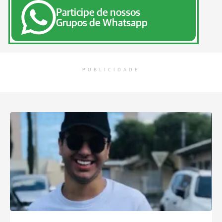
Participe de nossos
Grupos de Whatsapp
PUBLICIDADE