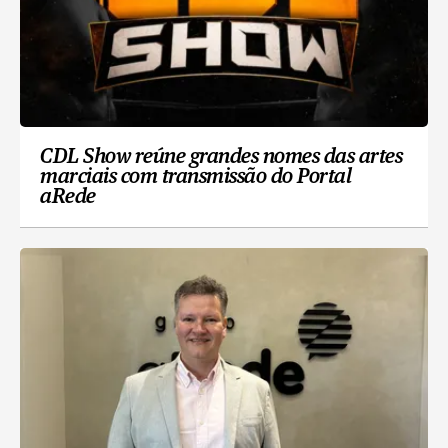
CDL Show reúne grandes nomes das artes
marciais com transmissão do Portal
aRede