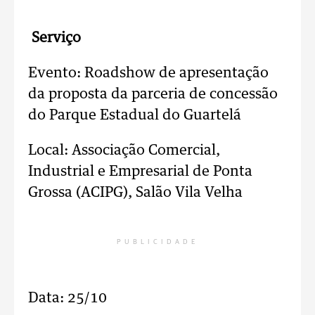
Serviço
Evento: Roadshow de apresentação
da proposta da parceria de concessão
do Parque Estadual do Guartelá
Local: Associação Comercial,
Industrial e Empresarial de Ponta
Grossa (ACIPG), Salão Vila Velha
PUBLICIDADE
Data: 25/10