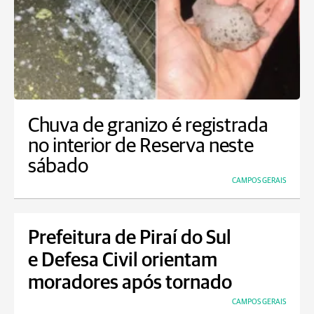
Chuva de granizo é registrada
no interior de Reserva neste
sábado
CAMPOS GERAIS
Prefeitura de Piraí do Sul
e Defesa Civil orientam
moradores após tornado
CAMPOS GERAIS