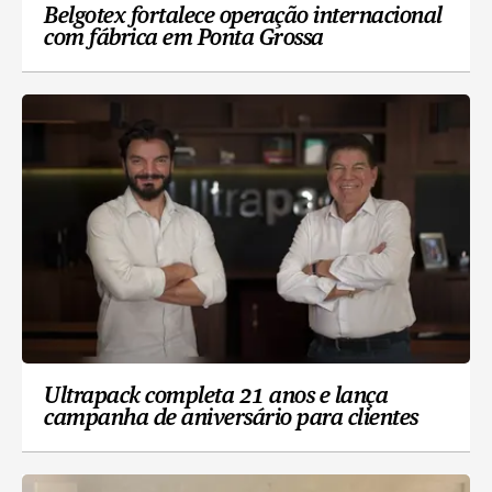
Belgotex fortalece operação internacional
com fábrica em Ponta Grossa
Ultrapack completa 21 anos e lança
campanha de aniversário para clientes