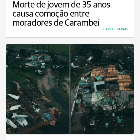
Morte de jovem de 35 anos
causa comoção entre
moradores de Carambeí
CAMPOS GERAIS