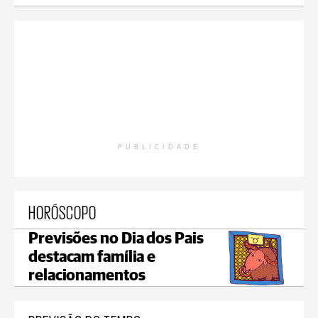
PUBLICIDADE
HORÓSCOPO
Previsões no Dia dos Pais
destacam família e
relacionamentos