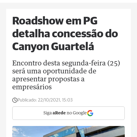
Roadshow em PG
detalha concessão do
Canyon Guartelá
Encontro desta segunda-feira (25)
será uma oportunidade de
apresentar propostas a
empresários
Publicado:
22/10/2021, 15:03
Siga
aRede
no Google