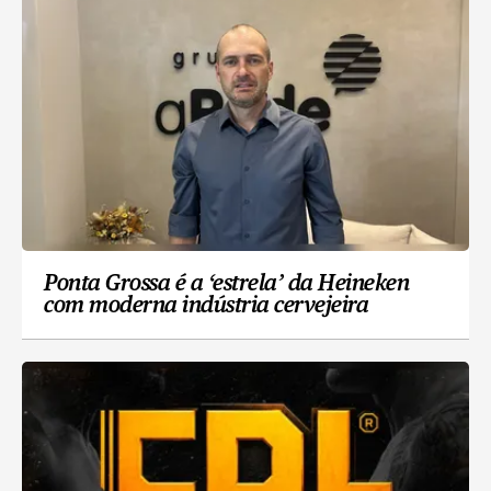
Ponta Grossa é a ‘estrela’ da Heineken
com moderna indústria cervejeira