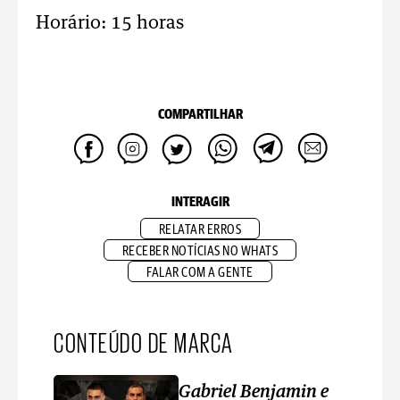
Horário: 15 horas
COMPARTILHAR
INTERAGIR
RELATAR ERROS
RECEBER NOTÍCIAS NO WHATS
FALAR COM A GENTE
CONTEÚDO DE MARCA
Gabriel Benjamin e