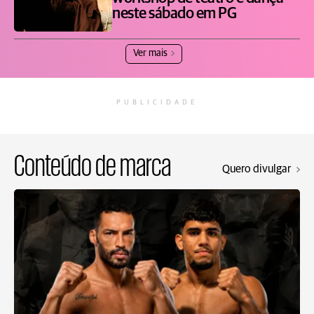
neste sábado em PG
Ver mais
PUBLICIDADE
Conteúdo de marca
Quero divulgar