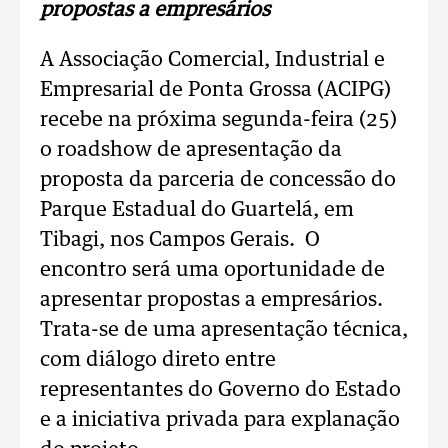
propostas a empresários
A Associação Comercial, Industrial e
Empresarial de Ponta Grossa (ACIPG)
recebe na próxima segunda-feira (25)
o roadshow de apresentação da
proposta da parceria de concessão do
Parque Estadual do Guartelá, em
Tibagi, nos Campos Gerais. O
encontro será uma oportunidade de
apresentar propostas a empresários.
Trata-se de uma apresentação técnica,
com diálogo direto entre
representantes do Governo do Estado
e a iniciativa privada para explanação