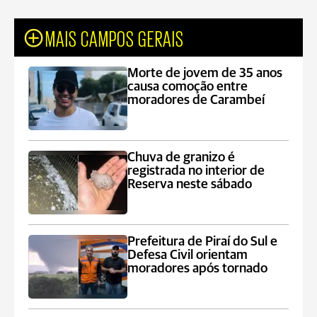
MAIS CAMPOS GERAIS
Morte de jovem de 35 anos
causa comoção entre
moradores de Carambeí
Chuva de granizo é
registrada no interior de
Reserva neste sábado
Prefeitura de Piraí do Sul e
Defesa Civil orientam
moradores após tornado