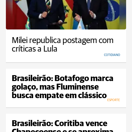
Milei republica postagem com
críticas a Lula
COTIDIANO
Brasileirão: Botafogo marca
golaço, mas Fluminense
busca empate em clássico
ESPORTE
Brasileirão: Coritiba vence