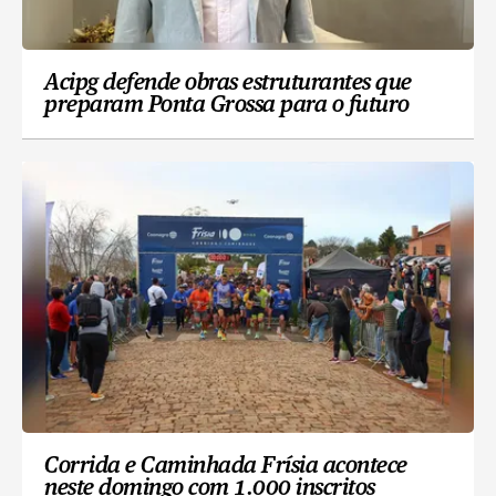
Acipg defende obras estruturantes que
preparam Ponta Grossa para o futuro
Corrida e Caminhada Frísia acontece
neste domingo com 1.000 inscritos