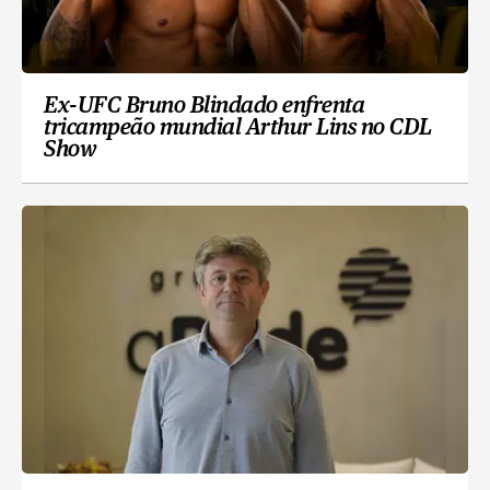
Ex-UFC Bruno Blindado enfrenta
tricampeão mundial Arthur Lins no CDL
Show