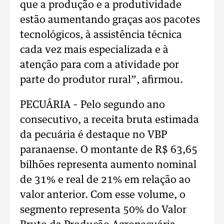
que a produção e a produtividade
estão aumentando graças aos pacotes
tecnológicos, à assistência técnica
cada vez mais especializada e à
atenção para com a atividade por
parte do produtor rural”, afirmou.
PECUÁRIA – Pelo segundo ano
consecutivo, a receita bruta estimada
da pecuária é destaque no VBP
paranaense. O montante de R$ 63,65
bilhões representa aumento nominal
de 31% e real de 21% em relação ao
valor anterior. Com esse volume, o
segmento representa 50% do Valor