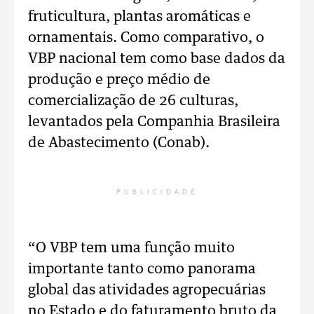
fruticultura, plantas aromáticas e
ornamentais. Como comparativo, o
VBP nacional tem como base dados da
produção e preço médio de
comercialização de 26 culturas,
levantados pela Companhia Brasileira
de Abastecimento (Conab).
PUBLICIDADE
“O VBP tem uma função muito
importante tanto como panorama
global das atividades agropecuárias
no Estado e do faturamento bruto da