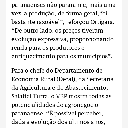
paranaenses não pararam e, mais uma
vez, a produção, de forma geral, foi
bastante razoável”, reforçou Ortigara.
“De outro lado, os preços tiveram
evolução expressiva, proporcionando
renda para os produtores e
enriquecimento para os municípios”.
Para o chefe do Departamento de
Economia Rural (Deral), da Secretaria
da Agricultura e do Abastecimento,
Salatiel Turra, o VBP mostra todas as
potencialidades do agronegócio
paranaense. “É possível perceber,
dada a evolução dos últimos anos,