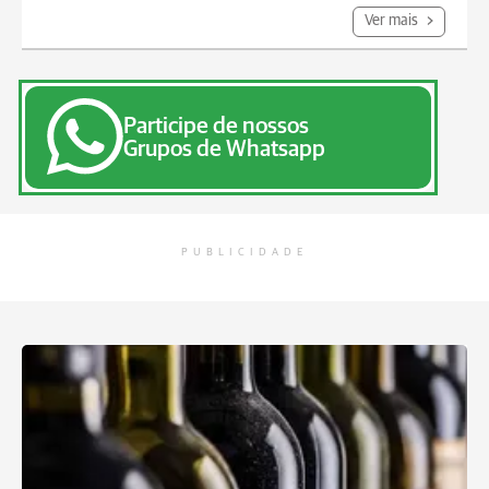
Ver mais
Participe de nossos
Grupos de Whatsapp
PUBLICIDADE