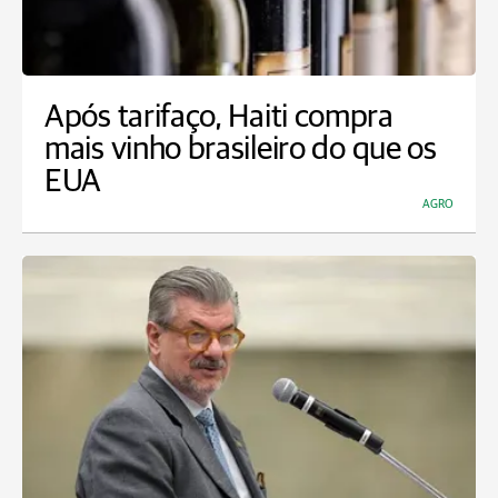
Após tarifaço, Haiti compra
mais vinho brasileiro do que os
EUA
AGRO