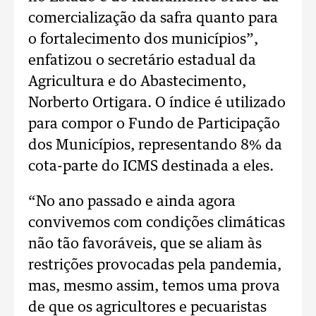
comercialização da safra quanto para
o fortalecimento dos municípios”,
enfatizou o secretário estadual da
Agricultura e do Abastecimento,
Norberto Ortigara. O índice é utilizado
para compor o Fundo de Participação
dos Municípios, representando 8% da
cota-parte do ICMS destinada a eles.
“No ano passado e ainda agora
convivemos com condições climáticas
não tão favoráveis, que se aliam às
restrições provocadas pela pandemia,
mas, mesmo assim, temos uma prova
de que os agricultores e pecuaristas