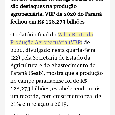
são destaques na produção
agropecuária. VBP de 2020 do Paraná
fechou em R$ 128,273 bilhões
O relatório final do
Valor Bruto da
Produção Agropecuária (VBP)
de
2020, divulgado nesta quarta-feira
(22) pela Secretaria de Estado da
Agricultura e do Abastecimento do
Paraná (Seab), mostra que a produção
no campo paranaense foi de R$
128,273 bilhões, estabelecendo mais
um recorde, com crescimento real de
21% em relação a 2019.