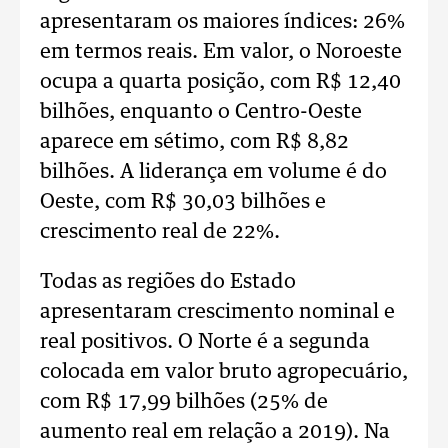
apresentaram os maiores índices: 26%
em termos reais. Em valor, o Noroeste
ocupa a quarta posição, com R$ 12,40
bilhões, enquanto o Centro-Oeste
aparece em sétimo, com R$ 8,82
bilhões. A liderança em volume é do
Oeste, com R$ 30,03 bilhões e
crescimento real de 22%.
Todas as regiões do Estado
apresentaram crescimento nominal e
real positivos. O Norte é a segunda
colocada em valor bruto agropecuário,
com R$ 17,99 bilhões (25% de
aumento real em relação a 2019). Na