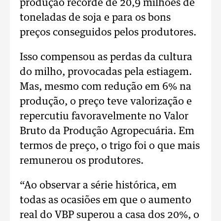
produção recorde de 20,9 milhões de
toneladas de soja e para os bons
preços conseguidos pelos produtores.
Isso compensou as perdas da cultura
do milho, provocadas pela estiagem.
Mas, mesmo com redução em 6% na
produção, o preço teve valorização e
repercutiu favoravelmente no Valor
Bruto da Produção Agropecuária. Em
termos de preço, o trigo foi o que mais
remunerou os produtores.
“Ao observar a série histórica, em
todas as ocasiões em que o aumento
real do VBP superou a casa dos 20%, o