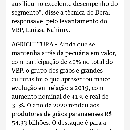
auxiliou no excelente desempenho do
segmento”, disse a técnica do Deral
responsável pelo levantamento do
VBP, Larissa Nahirny.
AGRICULTURA – Ainda que se
mantenha atrás da pecuária em valor,
com participação de 40% no total do
VBP, o grupo dos grãos e grandes
culturas foi o que apresentou maior
evolução em relação a 2019, com
aumento nominal de 41% e real de
31%. O ano de 2020 rendeu aos
produtores de grãos paranaenses R$
54,33 bilhões. O destaque é para a