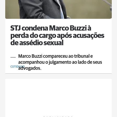
STJ condena Marco Buzzi à
perda do cargo após acusações
de assédio sexual
Marco Buzzi compareceu ao tribunal e
acompanhou o julgamento ao lado de seus
COTIDIANO
advogados.