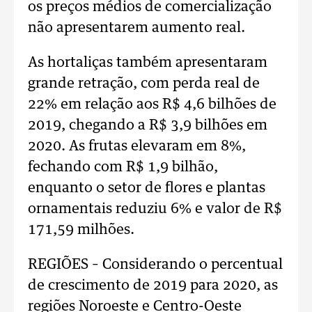
os preços médios de comercialização
não apresentarem aumento real.
As hortaliças também apresentaram
grande retração, com perda real de
22% em relação aos R$ 4,6 bilhões de
2019, chegando a R$ 3,9 bilhões em
2020. As frutas elevaram em 8%,
fechando com R$ 1,9 bilhão,
enquanto o setor de flores e plantas
ornamentais reduziu 6% e valor de R$
171,59 milhões.
REGIÕES – Considerando o percentual
de crescimento de 2019 para 2020, as
regiões Noroeste e Centro-Oeste