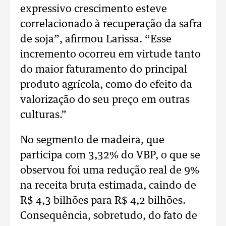
expressivo crescimento esteve
correlacionado à recuperação da safra
de soja”, afirmou Larissa. “Esse
incremento ocorreu em virtude tanto
do maior faturamento do principal
produto agrícola, como do efeito da
valorização do seu preço em outras
culturas.”
No segmento de madeira, que
participa com 3,32% do VBP, o que se
observou foi uma redução real de 9%
na receita bruta estimada, caindo de
R$ 4,3 bilhões para R$ 4,2 bilhões.
Consequência, sobretudo, do fato de