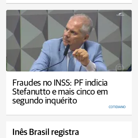
Fraudes no INSS: PF indicia
Stefanutto e mais cinco em
segundo inquérito
COTIDIANO
Inês Brasil registra