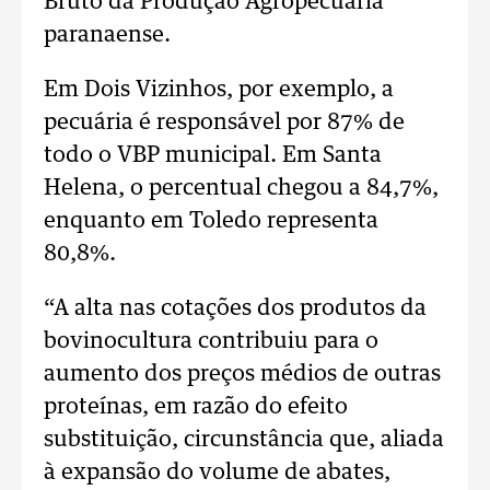
Bruto da Produção Agropecuária
paranaense.
Em Dois Vizinhos, por exemplo, a
pecuária é responsável por 87% de
todo o VBP municipal. Em Santa
Helena, o percentual chegou a 84,7%,
enquanto em Toledo representa
80,8%.
“A alta nas cotações dos produtos da
bovinocultura contribuiu para o
aumento dos preços médios de outras
proteínas, em razão do efeito
substituição, circunstância que, aliada
à expansão do volume de abates,