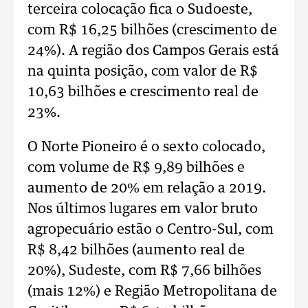
terceira colocação fica o Sudoeste,
com R$ 16,25 bilhões (crescimento de
24%). A região dos Campos Gerais está
na quinta posição, com valor de R$
10,63 bilhões e crescimento real de
23%.
O Norte Pioneiro é o sexto colocado,
com volume de R$ 9,89 bilhões e
aumento de 20% em relação a 2019.
Nos últimos lugares em valor bruto
agropecuário estão o Centro-Sul, com
R$ 8,42 bilhões (aumento real de
20%), Sudeste, com R$ 7,66 bilhões
(mais 12%) e Região Metropolitana de