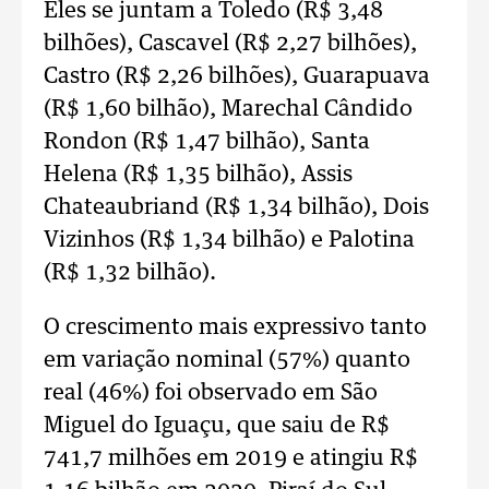
Eles se juntam a Toledo (R$ 3,48
bilhões), Cascavel (R$ 2,27 bilhões),
Castro (R$ 2,26 bilhões), Guarapuava
(R$ 1,60 bilhão), Marechal Cândido
Rondon (R$ 1,47 bilhão), Santa
Helena (R$ 1,35 bilhão), Assis
Chateaubriand (R$ 1,34 bilhão), Dois
Vizinhos (R$ 1,34 bilhão) e Palotina
(R$ 1,32 bilhão).
O crescimento mais expressivo tanto
em variação nominal (57%) quanto
real (46%) foi observado em São
Miguel do Iguaçu, que saiu de R$
741,7 milhões em 2019 e atingiu R$