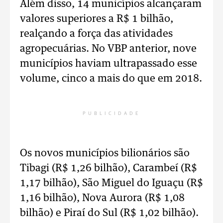
Além disso, 14 municípios alcançaram
valores superiores a R$ 1 bilhão,
realçando a força das atividades
agropecuárias. No VBP anterior, nove
municípios haviam ultrapassado esse
volume, cinco a mais do que em 2018.
PUBLICIDADE
Os novos municípios bilionários são
Tibagi (R$ 1,26 bilhão), Carambeí (R$
1,17 bilhão), São Miguel do Iguaçu (R$
1,16 bilhão), Nova Aurora (R$ 1,08
bilhão) e Piraí do Sul (R$ 1,02 bilhão).