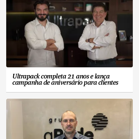
Ultrapack completa 21 anos e lança
campanha de aniversário para clientes