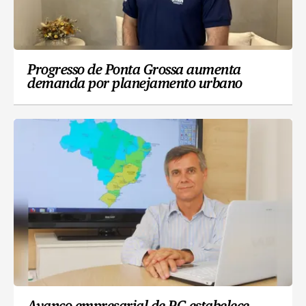
Progresso de Ponta Grossa aumenta
demanda por planejamento urbano