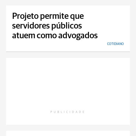
Projeto permite que
servidores públicos
atuem como advogados
COTIDIANO
PUBLICIDADE