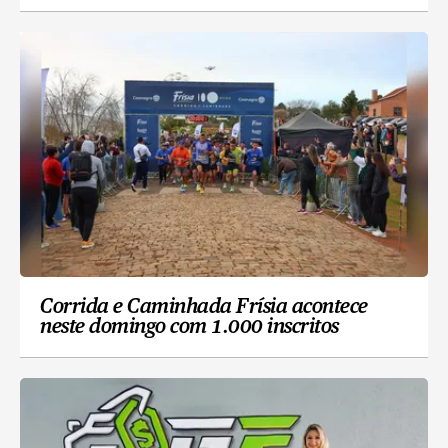
Corrida e Caminhada Frísia acontece
neste domingo com 1.000 inscritos