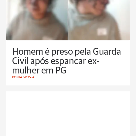
Homem é preso pela Guarda
Civil após espancar ex-
mulher em PG
PONTA GROSSA