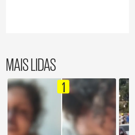
MAIS LIDAS
1