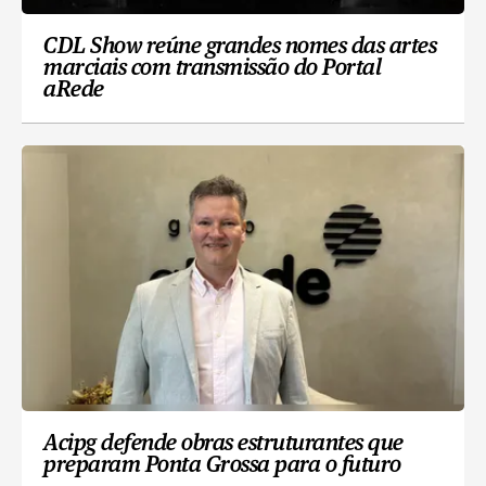
CDL Show reúne grandes nomes das artes
marciais com transmissão do Portal
aRede
Acipg defende obras estruturantes que
preparam Ponta Grossa para o futuro