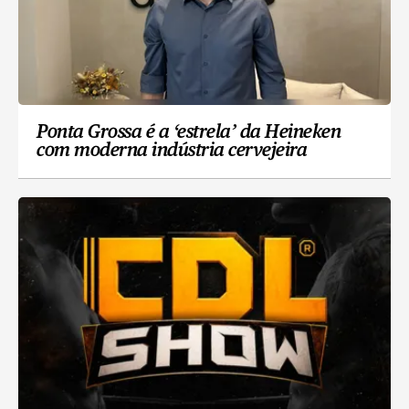
Ponta Grossa é a ‘estrela’ da Heineken
com moderna indústria cervejeira