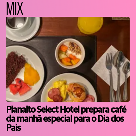
MIX
Planalto Select Hotel prepara café
da manhã especial para o Dia dos
Pais