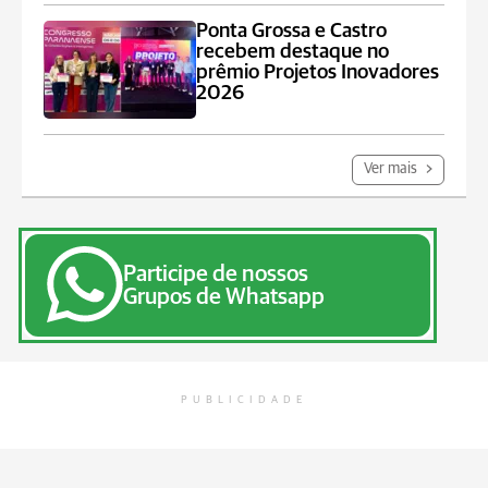
Ponta Grossa e Castro
recebem destaque no
prêmio Projetos Inovadores
2026
Ver mais
Participe de nossos
Grupos de Whatsapp
PUBLICIDADE