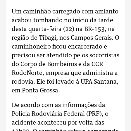
Um caminhão carregado com amianto
acabou tombando no início da tarde
desta quarta-feira (22) na BR-153, na
região de Tibagi, nos Campos Gerais. O
caminhoneiro ficou encarcerado e
precisou ser atendido pelos socorristas
do Corpo de Bombeiros e da CCR
RodoNorte, empresa que administra a
rodovia. Ele foi levado à UPA Santana,
em Ponta Grossa.
De acordo com as informações da
Polícia Rodoviária Federal (PRF), o
acidente aconteceu por volta das