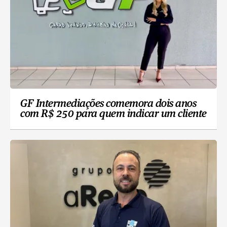
GF Intermediações comemora dois anos
com R$ 250 para quem indicar um cliente