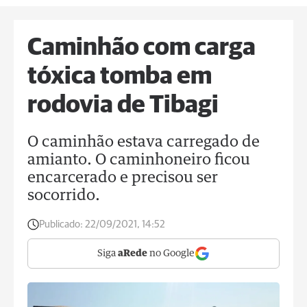
Caminhão com carga
tóxica tomba em
rodovia de Tibagi
O caminhão estava carregado de
amianto. O caminhoneiro ficou
encarcerado e precisou ser
socorrido.
Publicado:
22/09/2021, 14:52
Siga
aRede
no Google