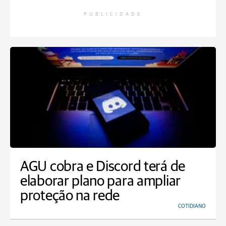
PUBLICIDADE
AGU cobra e Discord terá de
elaborar plano para ampliar
proteção na rede
COTIDIANO