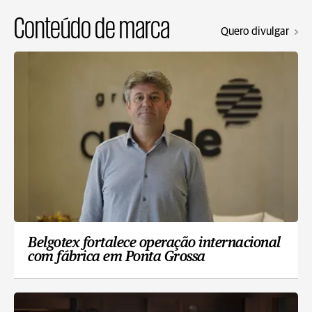
Conteúdo de marca
Quero divulgar
Belgotex fortalece operação internacional
com fábrica em Ponta Grossa