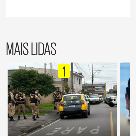
MAIS LIDAS
1