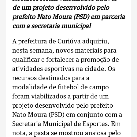
de um projeto desenvolvido pelo
prefeito Nato Moura (PSD) em parceria
com a secretaria municipal
A prefeitura de Curiúva adquiriu,
nesta semana, novos materiais para
qualificar e fortalecer a promoção de
atividades esportivas na cidade. Os
recursos destinados para a
modalidade de futebol de campo
foram viabilizados a partir de um
projeto desenvolvido pelo prefeito
Nato Moura (PSD) em conjunto com a
Secretaria Municipal de Esportes. Em
nota, a pasta se mostrou ansiosa pelo