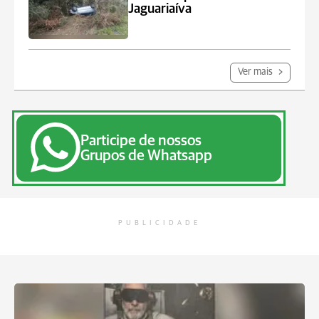
Jaguariaíva
Ver mais
Participe de nossos
Grupos de Whatsapp
PUBLICIDADE