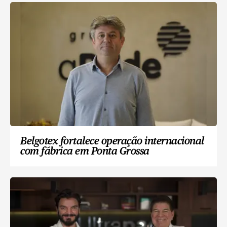
Belgotex fortalece operação internacional
com fábrica em Ponta Grossa