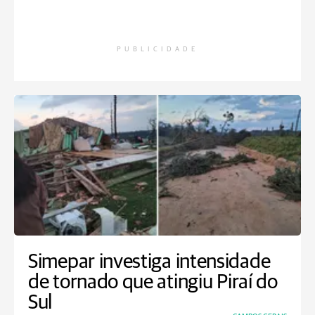
PUBLICIDADE
Simepar investiga intensidade
de tornado que atingiu Piraí do
Sul