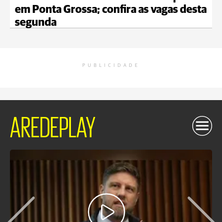
em Ponta Grossa; confira as vagas desta
segunda
PUBLICIDADE
AREDEPLAY