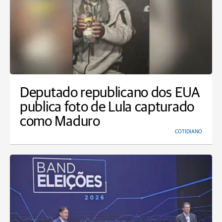
Deputado republicano dos EUA
publica foto de Lula capturado
como Maduro
COTIDIANO