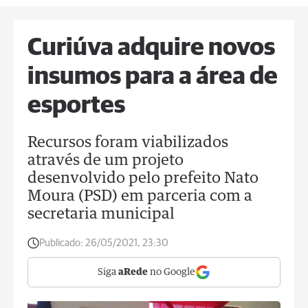
Curiúva adquire novos
insumos para a área de
esportes
Recursos foram viabilizados
através de um projeto
desenvolvido pelo prefeito Nato
Moura (PSD) em parceria com a
secretaria municipal
Publicado:
26/05/2021, 23:30
Siga
aRede
no Google