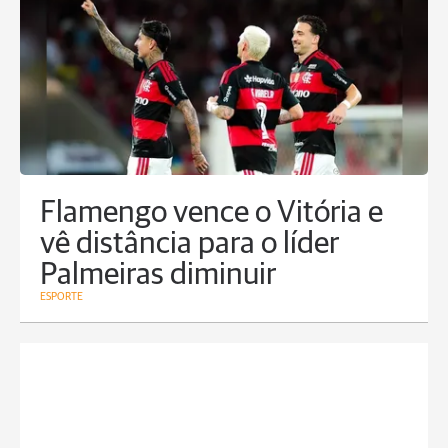
Flamengo vence o Vitória e
vê distância para o líder
Palmeiras diminuir
ESPORTE