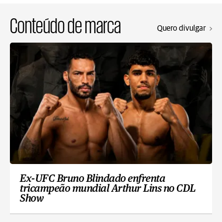
Conteúdo de marca
Quero divulgar
Ex-UFC Bruno Blindado enfrenta
tricampeão mundial Arthur Lins no CDL
Show