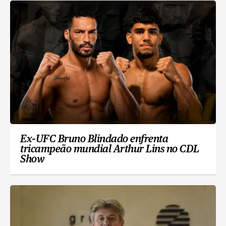
Ex-UFC Bruno Blindado enfrenta
tricampeão mundial Arthur Lins no CDL
Show