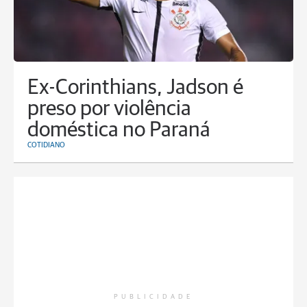
Ex-Corinthians, Jadson é
preso por violência
doméstica no Paraná
COTIDIANO
PUBLICIDADE