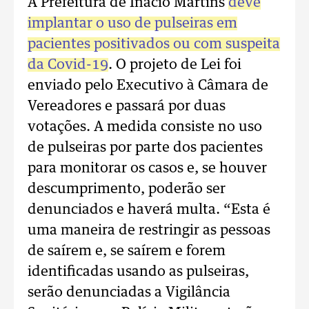
A Prefeitura de Inácio Martins
deve
implantar o uso de pulseiras em
pacientes positivados ou com suspeita
da Covid-19
. O projeto de Lei foi
enviado pelo Executivo à Câmara de
Vereadores e passará por duas
votações. A medida consiste no uso
de pulseiras por parte dos pacientes
para monitorar os casos e, se houver
descumprimento, poderão ser
denunciados e haverá multa. “Esta é
uma maneira de restringir as pessoas
de saírem e, se saírem e forem
identificadas usando as pulseiras,
serão denunciadas a Vigilância