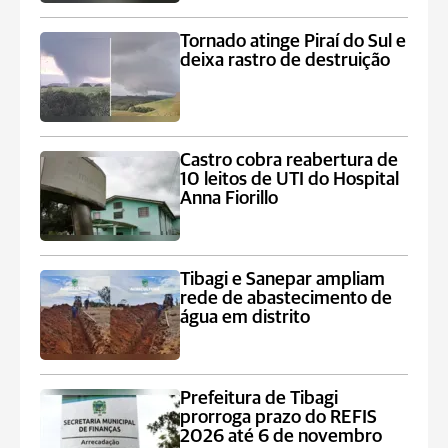
Tornado atinge Piraí do Sul e
deixa rastro de destruição
Castro cobra reabertura de
10 leitos de UTI do Hospital
Anna Fiorillo
Tibagi e Sanepar ampliam
rede de abastecimento de
água em distrito
Prefeitura de Tibagi
prorroga prazo do REFIS
2026 até 6 de novembro