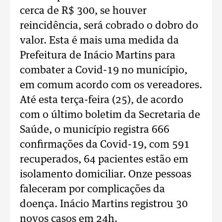
cerca de R$ 300, se houver
reincidência, será cobrado o dobro do
valor. Esta é mais uma medida da
Prefeitura de Inácio Martins para
combater a Covid-19 no município,
em comum acordo com os vereadores.
Até esta terça-feira (25), de acordo
com o último boletim da Secretaria de
Saúde, o município registra 666
confirmações da Covid-19, com 591
recuperados, 64 pacientes estão em
isolamento domiciliar. Onze pessoas
faleceram por complicações da
doença. Inácio Martins registrou 30
novos casos em 24h.