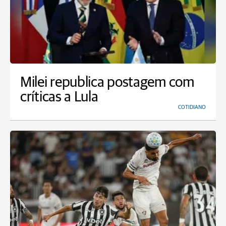
Milei republica postagem com
críticas a Lula
COTIDIANO