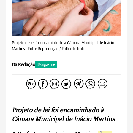
Projeto de lei foi encaminhado à Câmara Municipal de Inácio
Martins -
Foto: Reprodução / Folha de Irati
Da Redação
@Siga-me
Projeto de lei foi encaminhado à
Câmara Municipal de Inácio Martins