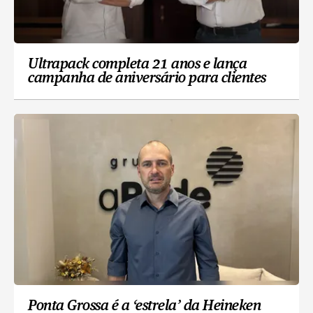
Ultrapack completa 21 anos e lança
campanha de aniversário para clientes
Ponta Grossa é a ‘estrela’ da Heineken