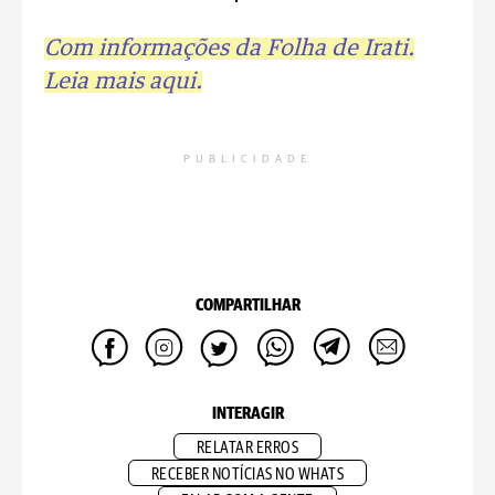
Com informações da Folha de Irati.
Leia mais aqui.
PUBLICIDADE
COMPARTILHAR
INTERAGIR
RELATAR ERROS
RECEBER NOTÍCIAS NO WHATS