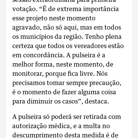
sessão extraordinária para primeira
votação. “É de extrema importância
esse projeto neste momento
agravado, não só aqui, mas em todos
os municípios da região. Tenho plena
certeza que todos os vereadores estão
em concordância. A pulseira é a
melhor forma, neste momento, de
monitorar, porque fica livre. Nós
precisamos tomar sempre precaução,
é o momento de fazer alguma coisa
para diminuir os casos”, destaca.
A pulseira só poderá ser retirada com
autorização médica, e a multa no
descumprimento desta medida é de