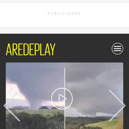
PUBLICIDADE
AREDEPLAY