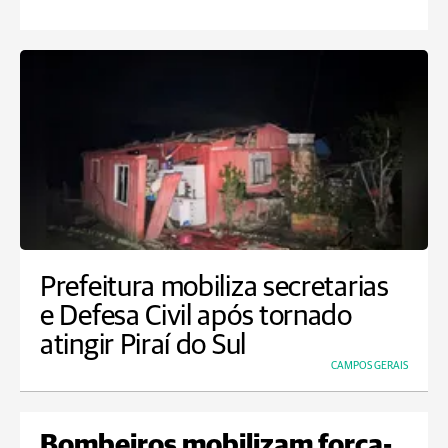
Prefeitura mobiliza secretarias
e Defesa Civil após tornado
atingir Piraí do Sul
CAMPOS GERAIS
Bombeiros mobilizam força-