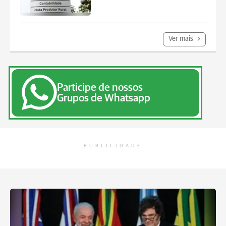
Ver mais
Participe de nossos
Grupos de Whatsapp
PUBLICIDADE