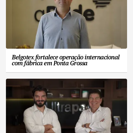
Belgotex fortalece operação internacional
com fábrica em Ponta Grossa