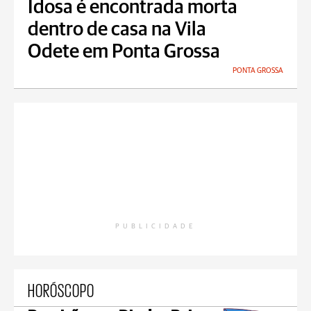
Idosa é encontrada morta
dentro de casa na Vila
Odete em Ponta Grossa
PONTA GROSSA
PUBLICIDADE
HORÓSCOPO