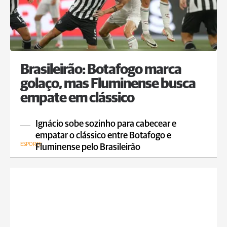
Brasileirão: Botafogo marca
golaço, mas Fluminense busca
empate em clássico
Ignácio sobe sozinho para cabecear e
empatar o clássico entre Botafogo e
ESPORTE
Fluminense pelo Brasileirão