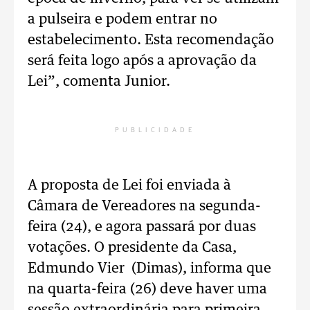
a pulseira e podem entrar no
estabelecimento. Esta recomendação
será feita logo após a aprovação da
Lei”, comenta Junior.
PUBLICIDADE
A proposta de Lei foi enviada à
Câmara de Vereadores na segunda-
feira (24), e agora passará por duas
votações. O presidente da Casa,
Edmundo Vier (Dimas), informa que
na quarta-feira (26) deve haver uma