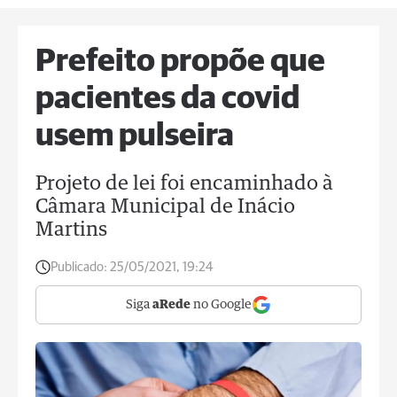
Prefeito propõe que
pacientes da covid
usem pulseira
Projeto de lei foi encaminhado à
Câmara Municipal de Inácio
Martins
Publicado:
25/05/2021, 19:24
Siga
aRede
no Google