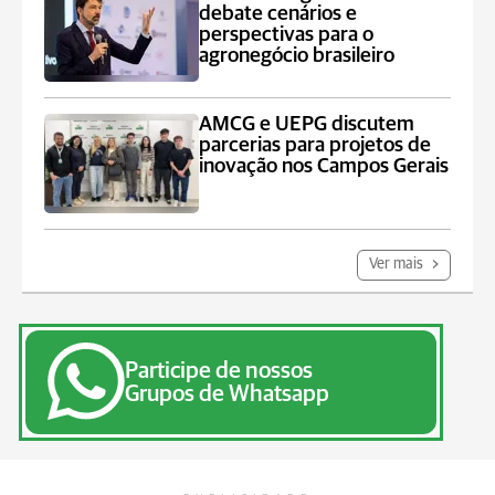
debate cenários e
perspectivas para o
agronegócio brasileiro
AMCG e UEPG discutem
parcerias para projetos de
inovação nos Campos Gerais
Ver mais
Participe de nossos
Grupos de Whatsapp