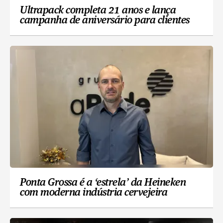
Ultrapack completa 21 anos e lança
campanha de aniversário para clientes
Ponta Grossa é a ‘estrela’ da Heineken
com moderna indústria cervejeira