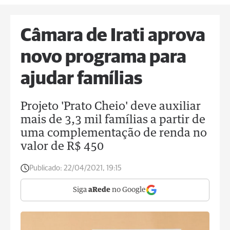
Câmara de Irati aprova
novo programa para
ajudar famílias
Projeto 'Prato Cheio' deve auxiliar
mais de 3,3 mil famílias a partir de
uma complementação de renda no
valor de R$ 450
Publicado:
22/04/2021, 19:15
Siga
aRede
no Google