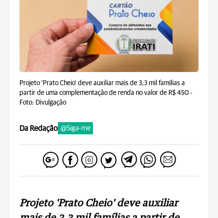
Projeto 'Prato Cheio' deve auxiliar mais de 3,3 mil famílias a
partir de uma complementação de renda no valor de R$ 450 -
Foto: Divulgação
Da Redação
@Siga-me
Projeto 'Prato Cheio' deve auxiliar