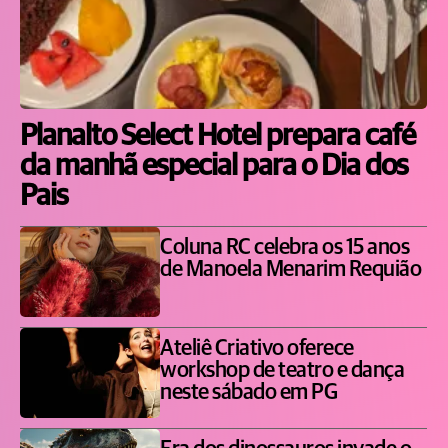
Planalto Select Hotel prepara café
da manhã especial para o Dia dos
Pais
Coluna RC celebra os 15 anos
de Manoela Menarim Requião
Ateliê Criativo oferece
workshop de teatro e dança
neste sábado em PG