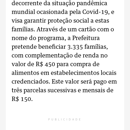
decorrente da situação pandêmica
mundial ocasionada pela Covid-19, e
visa garantir proteção social a estas
famílias. Através de um cartão com o
nome do programa, a Prefeitura
pretende beneficiar 3.335 famílias,
com complementação de renda no
valor de R$ 450 para compra de
alimentos em estabelecimentos locais
credenciados. Este valor será pago em
três parcelas sucessivas e mensais de
R$ 150.
PUBLICIDADE