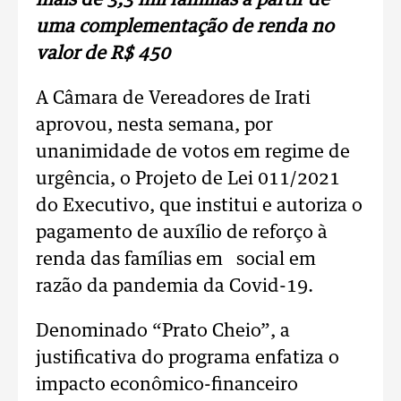
mais de 3,3 mil famílias a partir de
uma complementação de renda no
valor de R$ 450
A Câmara de Vereadores de Irati
aprovou, nesta semana, por
unanimidade de votos em regime de
urgência, o Projeto de Lei 011/2021
do Executivo, que institui e autoriza o
pagamento de auxílio de reforço à
renda das famílias em social em
razão da pandemia da Covid-19.
Denominado “Prato Cheio”, a
justificativa do programa enfatiza o
impacto econômico-financeiro