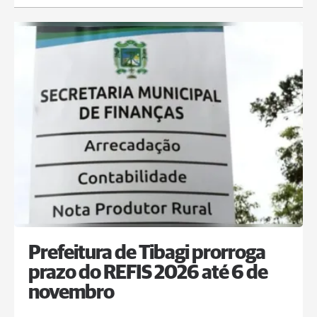
Prefeitura de Tibagi prorroga
prazo do REFIS 2026 até 6 de
novembro