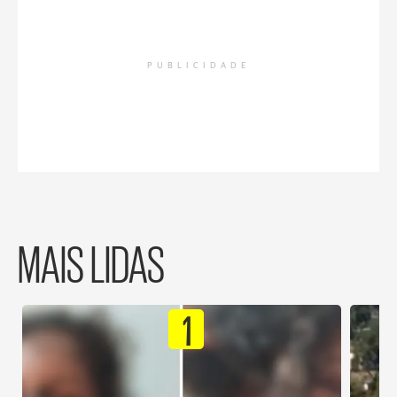
PUBLICIDADE
MAIS LIDAS
1