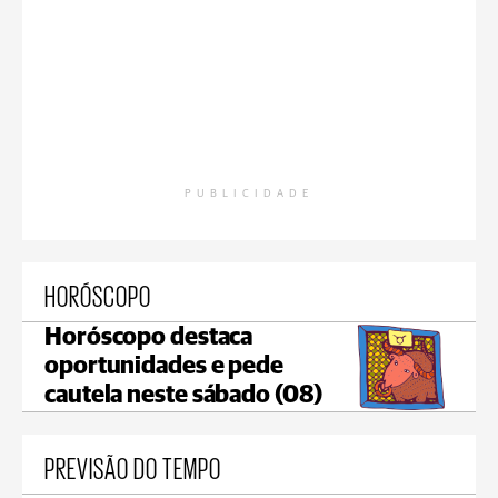
PUBLICIDADE
HORÓSCOPO
Horóscopo destaca
oportunidades e pede
cautela neste sábado (08)
PREVISÃO DO TEMPO