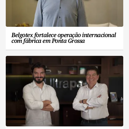
Belgotex fortalece operação internacional
com fábrica em Ponta Grossa