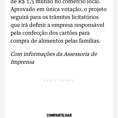
de R$ 1,5 milhão no comércio local.
Aprovado em única votação, o projeto
seguirá para os trâmites licitatórios
que irá definir a empresa responsável
pela confecção dos cartões para
compra de alimentos pelas famílias.
Com informações da Assessoria de
Imprensa
PUBLICIDADE
COMPARTILHAR