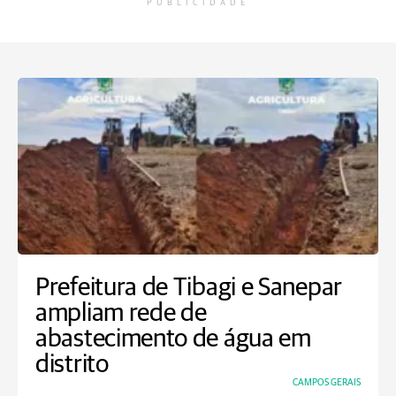
PUBLICIDADE
Prefeitura de Tibagi e Sanepar
ampliam rede de
abastecimento de água em
distrito
CAMPOS GERAIS