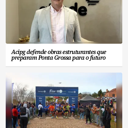
Acipg defende obras estruturantes que
preparam Ponta Grossa para o futuro