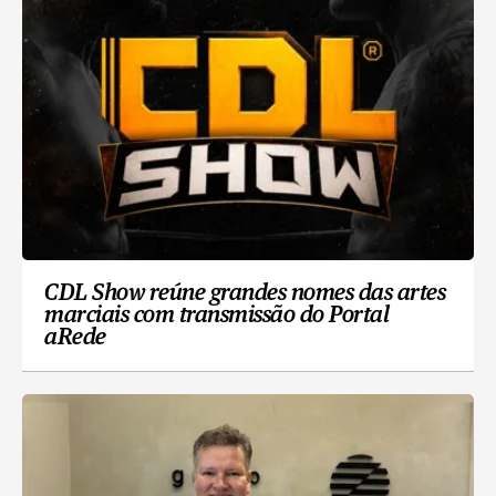
CDL Show reúne grandes nomes das artes
marciais com transmissão do Portal
aRede