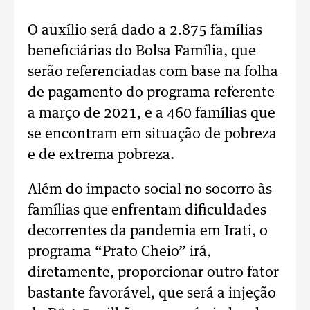
O auxílio será dado a 2.875 famílias
beneficiárias do Bolsa Família, que
serão referenciadas com base na folha
de pagamento do programa referente
a março de 2021, e a 460 famílias que
se encontram em situação de pobreza
e de extrema pobreza.
Além do impacto social no socorro às
famílias que enfrentam dificuldades
decorrentes da pandemia em Irati, o
programa “Prato Cheio” irá,
diretamente, proporcionar outro fator
bastante favorável, que será a injeção