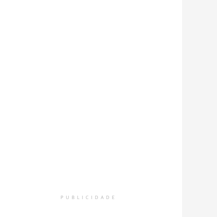
PUBLICIDADE