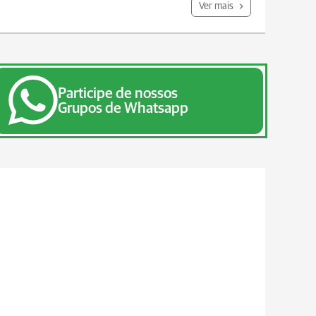
Ver mais
Participe de nossos
Grupos de Whatsapp