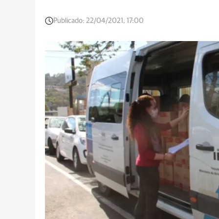
Publicado:
22/04/2021, 17:00