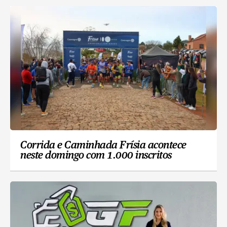
Corrida e Caminhada Frísia acontece
neste domingo com 1.000 inscritos