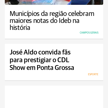
Municípios da região celebram
maiores notas do Ideb na
história
CAMPOS GERAIS
José Aldo convida fãs
para prestigiar o CDL
Show em Ponta Grossa
ESPORTE