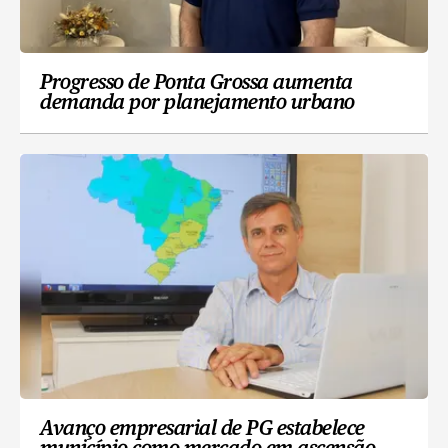
Progresso de Ponta Grossa aumenta
demanda por planejamento urbano
Avanço empresarial de PG estabelece