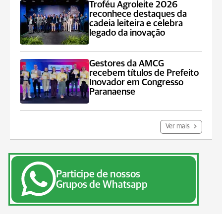
Troféu Agroleite 2026
reconhece destaques da
cadeia leiteira e celebra
legado da inovação
Gestores da AMCG
recebem títulos de Prefeito
Inovador em Congresso
Paranaense
Ver mais
Participe de nossos
Grupos de Whatsapp