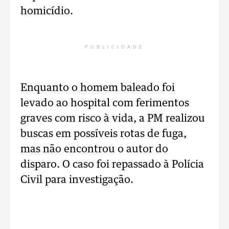
homicídio.
PUBLICIDADE
Enquanto o homem baleado foi
levado ao hospital com ferimentos
graves com risco à vida, a PM realizou
buscas em possíveis rotas de fuga,
mas não encontrou o autor do
disparo. O caso foi repassado à Polícia
Civil para investigação.