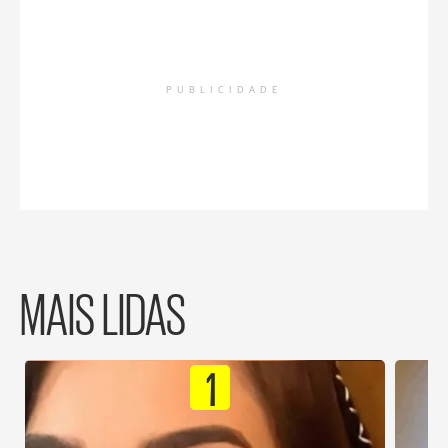
PUBLICIDADE
MAIS LIDAS
1