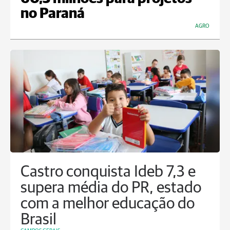
no Paraná
AGRO
Castro conquista Ideb 7,3 e
supera média do PR, estado
com a melhor educação do
Brasil