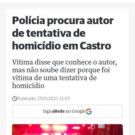
Polícia procura autor
de tentativa de
homicídio em Castro
Vítima disse que conhece o autor,
mas não soube dizer porque foi
vítima de uma tentativa de
homicídio
Publicado:
17/01/2021, 13:07
Siga
aRede
no Google