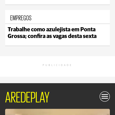
EMPREGOS
Trabalhe como azulejista em Ponta
Grossa; confira as vagas desta sexta
PUBLICIDADE
AREDEPLAY