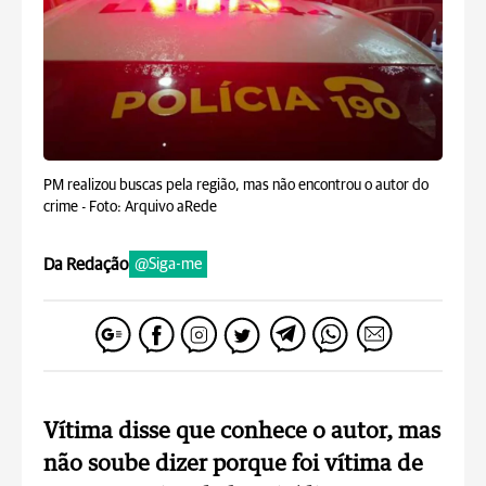
PM realizou buscas pela região, mas não encontrou o autor do
crime -
Foto: Arquivo aRede
Da Redação
@Siga-me
Vítima disse que conhece o autor, mas
não soube dizer porque foi vítima de