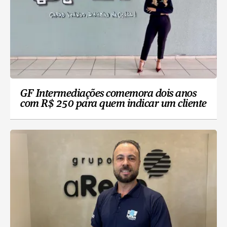
GF Intermediações comemora dois anos
com R$ 250 para quem indicar um cliente