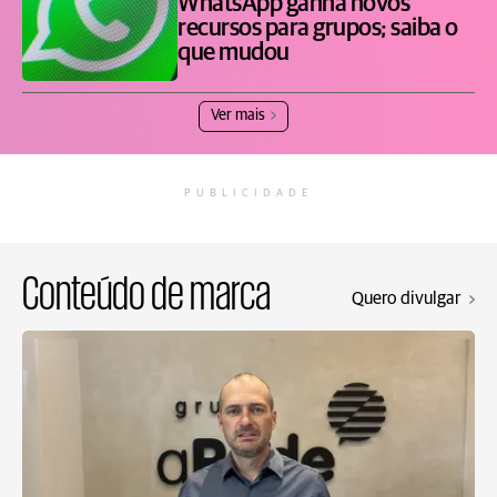
WhatsApp ganha novos
recursos para grupos; saiba o
que mudou
Ver mais
PUBLICIDADE
Conteúdo de marca
Quero divulgar