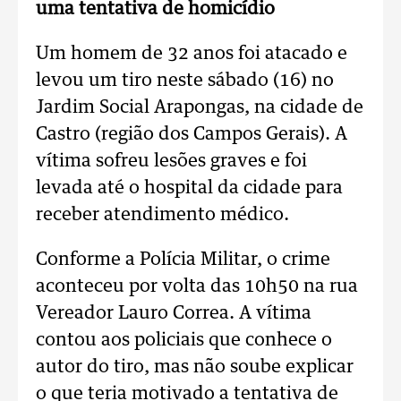
uma tentativa de homicídio
Um homem de 32 anos foi atacado e
levou um tiro neste sábado (16) no
Jardim Social Arapongas, na cidade de
Castro (região dos Campos Gerais). A
vítima sofreu lesões graves e foi
levada até o hospital da cidade para
receber atendimento médico.
Conforme a Polícia Militar, o crime
aconteceu por volta das 10h50 na rua
Vereador Lauro Correa. A vítima
contou aos policiais que conhece o
autor do tiro, mas não soube explicar
o que teria motivado a tentativa de