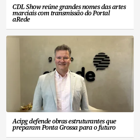
CDL Show reúne grandes nomes das artes
marciais com transmissão do Portal
aRede
Acipg defende obras estruturantes que
preparam Ponta Grossa para o futuro