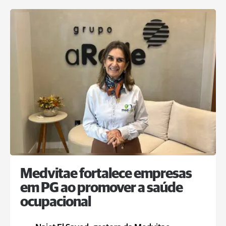
Medvitae fortalece empresas
em PG ao promover a saúde
ocupacional