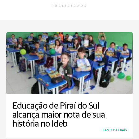
PUBLICIDADE
Educação de Piraí do Sul
alcança maior nota de sua
história no Ideb
CAMPOS GERAIS