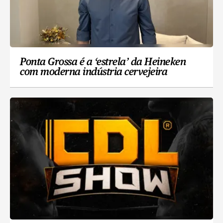
Ponta Grossa é a ‘estrela’ da Heineken
com moderna indústria cervejeira