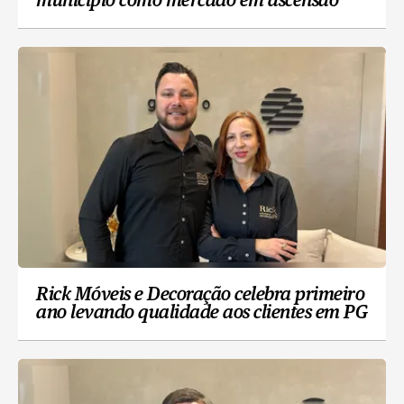
município como mercado em ascensão
Rick Móveis e Decoração celebra primeiro
ano levando qualidade aos clientes em PG