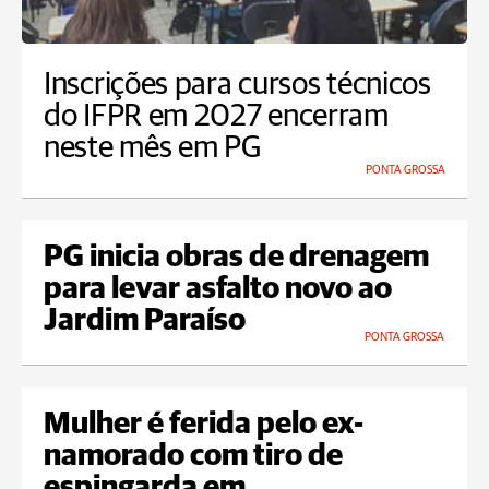
Inscrições para cursos técnicos
do IFPR em 2027 encerram
neste mês em PG
PONTA GROSSA
PG inicia obras de drenagem
para levar asfalto novo ao
Jardim Paraíso
PONTA GROSSA
Mulher é ferida pelo ex-
namorado com tiro de
espingarda em